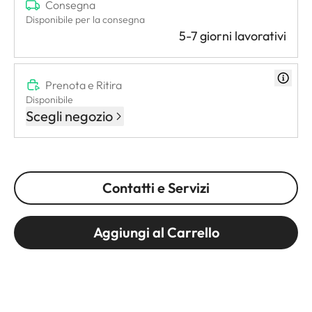
Consegna
Disponibile per la consegna
5-7 giorni lavorativi
Prenota e Ritira
Disponibile
Scegli negozio
Contatti e Servizi
Aggiungi al Carrello