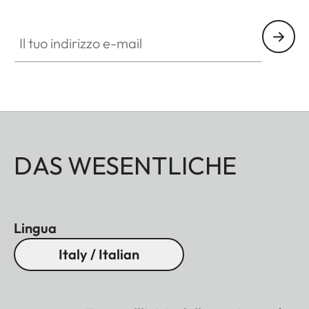
Il tuo indirizzo e-mail
DAS WESENTLICHE
Lingua
Italy / Italian