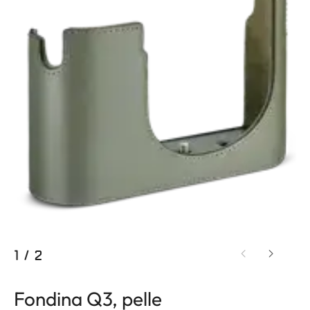
1
/
2
Fondina Q3, pelle