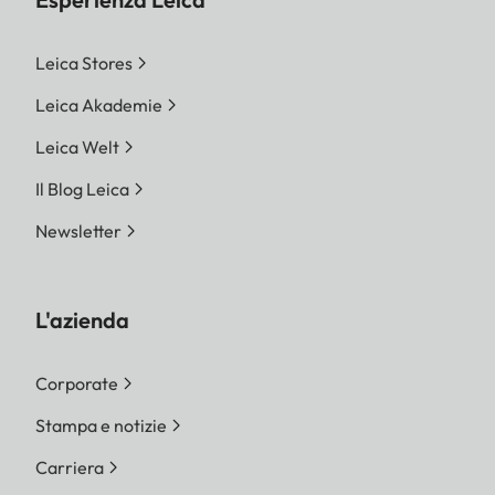
Leica Stores
Leica Akademie
Leica Welt
Il Blog Leica
Newsletter
L'azienda
Corporate
Stampa e notizie
Carriera