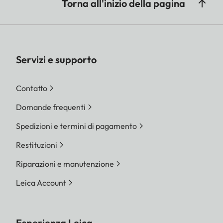
Torna all'inizio della pagina
Servizi e supporto
Contatto
Domande frequenti
Spedizioni e termini di pagamento
Restituzioni
Riparazioni e manutenzione
Leica Account
Esperienza Leica