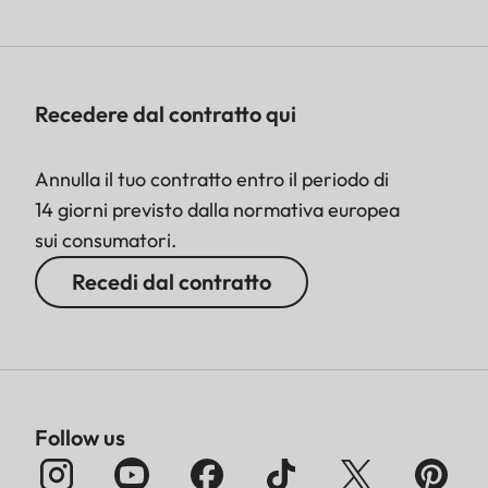
Recedere dal contratto qui
Annulla il tuo contratto entro il periodo di
14 giorni previsto dalla normativa europea
sui consumatori.
Recedi dal contratto
Follow us