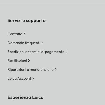
Servizi e supporto
Contatto
Domande frequenti
Spedizioni e termini di pagamento
Restituzioni
Riparazioni e manutenzione
Leica Account
Esperienza Leica