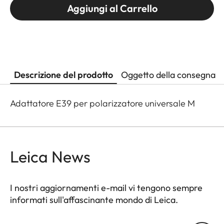
Aggiungi al Carrello
Descrizione del prodotto
Oggetto della consegna
Adattatore E39 per polarizzatore universale M
Leica News
I nostri aggiornamenti e-mail vi tengono sempre
informati sull'affascinante mondo di Leica.