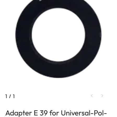
1
/
1
Adapter E 39 for Universal-Pol-