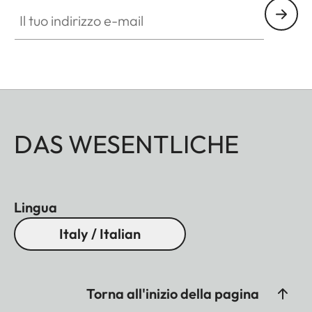
Il tuo indirizzo e-mail
DAS WESENTLICHE
Lingua
Italy / Italian
Torna all'inizio della pagina