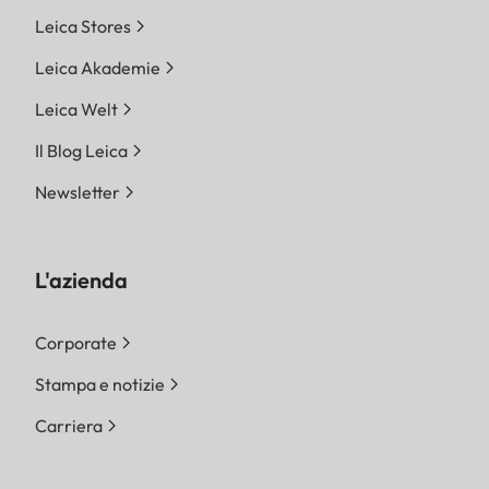
Leica Stores
Leica Akademie
Leica Welt
Il Blog Leica
Newsletter
L'azienda
Corporate
Stampa e notizie
Carriera