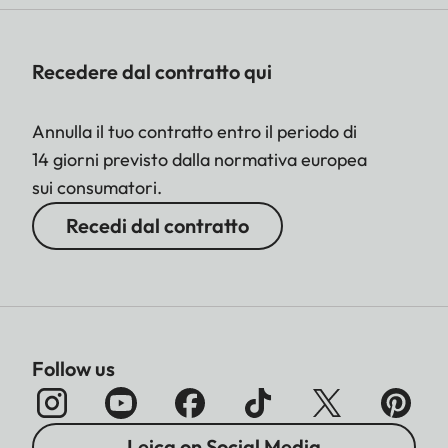
Recedere dal contratto qui
Annulla il tuo contratto entro il periodo di
14 giorni previsto dalla normativa europea
sui consumatori.
Recedi dal contratto
Follow us
Leica on Social Media