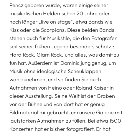
Pencz geboren wurde, waren einige seiner
musikalischen Helden schon 20 Jahre oder
noch länger „live on stage", etwa Bands wie
Kiss oder die Scorpions. Diese beiden Bands
stehen auch für Musikstile, die den Fotografen
seit seiner frühen Jugend besonders schätzt:
Hard Rock, Glam Rock, und alles, was damit zu
tun hat. Außerdem ist Dominic jung genug, um
Musik ohne ideologische Scheuklappen
wahrzunehmen, und so finden Sie auch
Aufnahmen von Heino oder Roland Kaiser in
dieser Ausstellung. Seine Welt ist der Graben
vor der Bühne und von dort hat er genug
Bildmaterial mitgebracht, um unsere Galerie mit
lautstarken Aufnahmen zu füllen. Bei etwa 1500
Konzerten hat er bisher fotografiert. Er hat