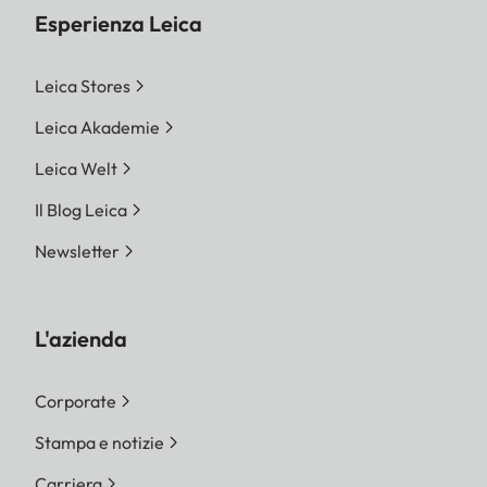
Esperienza Leica
Leica Stores
Leica Akademie
Leica Welt
Il Blog Leica
Newsletter
L'azienda
Corporate
Stampa e notizie
Carriera