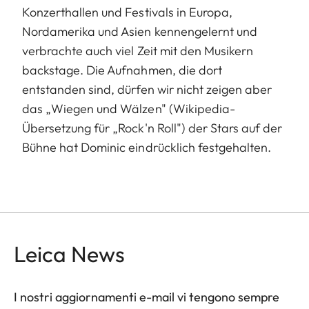
Konzerthallen und Festivals in Europa,
Nordamerika und Asien kennengelernt und
verbrachte auch viel Zeit mit den Musikern
backstage. Die Aufnahmen, die dort
entstanden sind, dürfen wir nicht zeigen aber
das „Wiegen und Wälzen" (Wikipedia-
Übersetzung für „Rock'n Roll") der Stars auf der
Bühne hat Dominic eindrücklich festgehalten.
Leica News
I nostri aggiornamenti e-mail vi tengono sempre