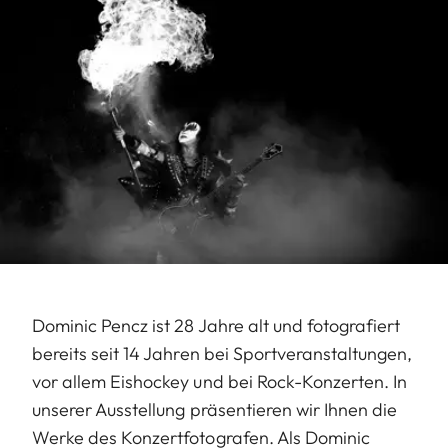
Dominic Pencz ist 28 Jahre alt und fotografiert
bereits seit 14 Jahren bei Sportveranstaltungen,
vor allem Eishockey und bei Rock-Konzerten. In
unserer Ausstellung präsentieren wir Ihnen die
Werke des Konzertfotografen. Als Dominic