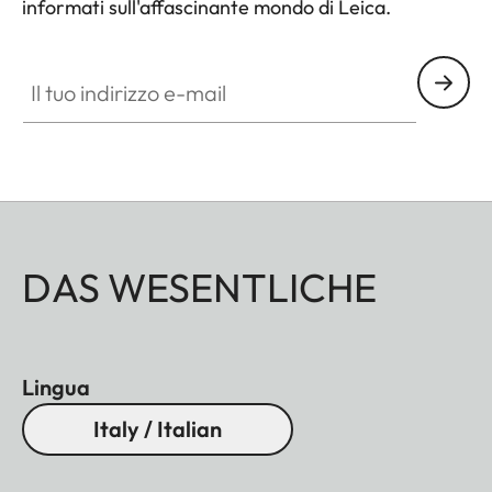
informati sull'affascinante mondo di Leica.
Il tuo indirizzo e-mail
DAS WESENTLICHE
Lingua
Italy / Italian