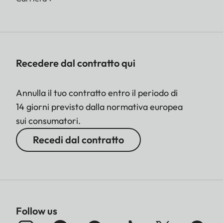
Recedere dal contratto qui
Annulla il tuo contratto entro il periodo di
14 giorni previsto dalla normativa europea
sui consumatori.
Recedi dal contratto
Follow us