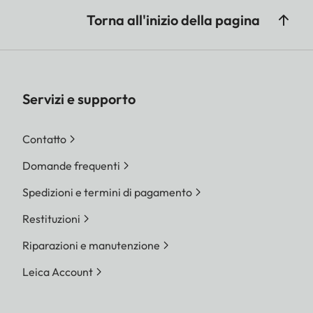
Torna all'inizio della pagina
Servizi e supporto
Contatto
Domande frequenti
Spedizioni e termini di pagamento
Restituzioni
Riparazioni e manutenzione
Leica Account