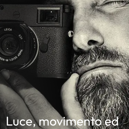
Luce, movimento ed