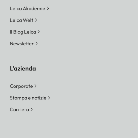
Leica Akademie
Leica Welt
Il Blog Leica
Newsletter
L'azienda
Corporate
Stampa e notizie
Carriera