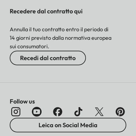
Recedere dal contratto qui
Annulla il tuo contratto entro il periodo di
14 giorni previsto dalla normativa europea
sui consumatori.
Recedi dal contratto
Follow us
Leica on Social Media