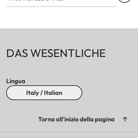
DAS WESENTLICHE
Lingua
Italy / Italian
Torna all'inizio della pagina