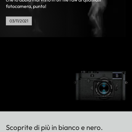
fotocamera, punto!
03/11/2021
Scoprite di più in bianco e nero.