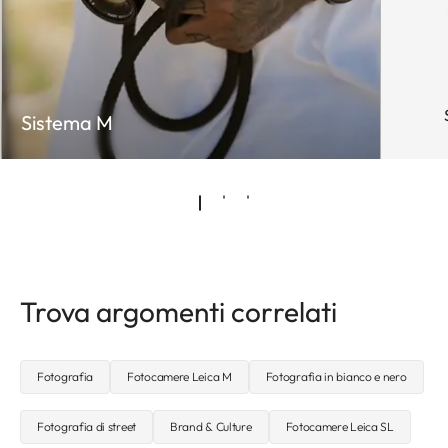
Sistema M
Trova argomenti correlati
Fotografia
Fotocamere Leica M
Fotografia in bianco e nero
Fotografia di street
Brand & Culture
Fotocamere Leica SL