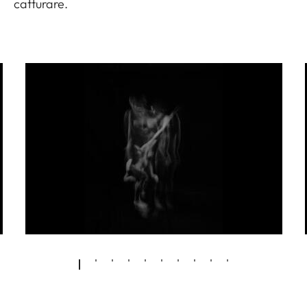
catturare.