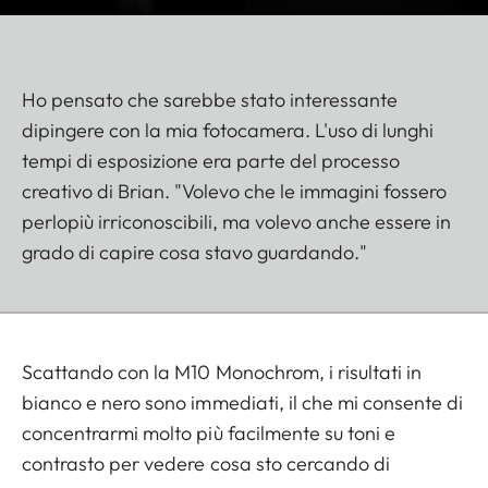
Ho pensato che sarebbe stato interessante
dipingere con la mia fotocamera. L'uso di lunghi
tempi di esposizione era parte del processo
creativo di Brian. "Volevo che le immagini fossero
perlopiù irriconoscibili, ma volevo anche essere in
grado di capire cosa stavo guardando."
Scattando con la M10 Monochrom, i risultati in
bianco e nero sono immediati, il che mi consente di
concentrarmi molto più facilmente su toni e
contrasto per vedere cosa sto cercando di