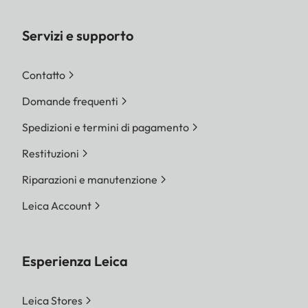
Servizi e supporto
Contatto
Domande frequenti
Spedizioni e termini di pagamento
Restituzioni
Riparazioni e manutenzione
Leica Account
Esperienza Leica
Leica Stores