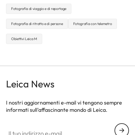
Fotografia di viaggio e di reportage
Fotografia di ritratto e di persone
Fotografia con telemetro
Obiettivi Leica M
Leica News
I nostri aggiornamenti e-mail vi tengono sempre
informati sull'affascinante mondo di Leica.
Il tuo indirizzo e-mail