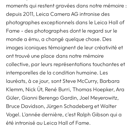
moments qui restent gravées dans notre mémoire :
depuis 2011, Leica Camera AG intronise des
photographes exceptionnels dans le Leica Hall of
Fame - des photographes dont le regard sur le
monde a ému, a changé quelque chose. Des
images iconiques témoignent de leur créativité et
ont trouvé une place dans notre mémoire
collective, par leurs représentations touchantes et
intemporelles de la condition humaine. Les
lauréats, à ce jour, sont Steve McCurry, Barbara
Klemm, Nick Út, René Burri, Thomas Hoepker, Ara
Güler, Gianni Berengo Gardin, Joel Meyerowitz,
Bruce Davidson, Jürgen Schadeberg et Walter
Vogel. L'année dernière, c'est Ralph Gibson qui a
été intronisé au Leica Hall of Fame.