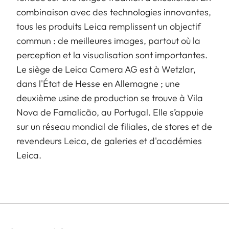
combinaison avec des technologies innovantes,
tous les produits Leica remplissent un objectif
commun : de meilleures images, partout où la
perception et la visualisation sont importantes.
Le siège de Leica Camera AG est à Wetzlar,
dans l'État de Hesse en Allemagne ; une
deuxième usine de production se trouve à Vila
Nova de Famalicão, au Portugal. Elle s’appuie
sur un réseau mondial de filiales, de stores et de
revendeurs Leica, de galeries et d'académies
Leica.