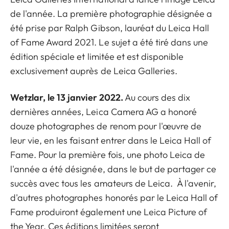
de l'année. La première photographie désignée a
été prise par Ralph Gibson, lauréat du Leica Hall
of Fame Award 2021. Le sujet a été tiré dans une
édition spéciale et limitée et est disponible
exclusivement auprès de Leica Galleries.
Wetzlar, le 13 janvier 2022.
Au cours des dix
dernières années, Leica Camera AG a honoré
douze photographes de renom pour l'œuvre de
leur vie, en les faisant entrer dans le Leica Hall of
Fame. Pour la première fois, une photo Leica de
l'année a été désignée, dans le but de partager ce
succès avec tous les amateurs de Leica. À l'avenir,
d'autres photographes honorés par le Leica Hall of
Fame produiront également une Leica Picture of
the Year. Ces éditions limitées seront