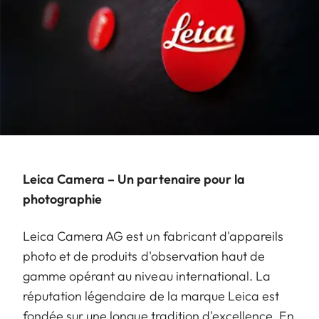
Leica Camera – Un partenaire pour la
photographie
Leica Camera AG est un fabricant d'appareils
photo et de produits d'observation haut de
gamme opérant au niveau international. La
réputation légendaire de la marque Leica est
fondée sur une longue tradition d'excellence. En