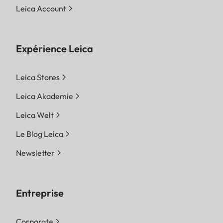
Leica Account
Expérience Leica
Leica Stores
Leica Akademie
Leica Welt
Le Blog Leica
Newsletter
Entreprise
Corporate