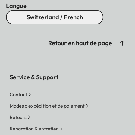
Langue
Switzerland / French
Retour en haut de page
Service & Support
Contact
Modes d'expédition et de paiement
Retours
Réparation & entretien