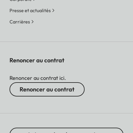
Presse et actualités
Carrières
Renoncer au contrat
Renoncer au contrat ici.
Renoncer au contrat