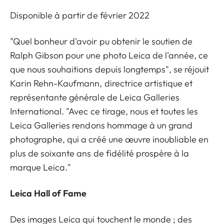
Disponible à partir de février 2022
"Quel bonheur d'avoir pu obtenir le soutien de
Ralph Gibson pour une photo Leica de l'année, ce
que nous souhaitions depuis longtemps", se réjouit
Karin Rehn-Kaufmann, directrice artistique et
représentante générale de Leica Galleries
International. "Avec ce tirage, nous et toutes les
Leica Galleries rendons hommage à un grand
photographe, qui a créé une œuvre inoubliable en
plus de soixante ans de fidélité prospère à la
marque Leica."
Leica Hall of Fame
Des images Leica qui touchent le monde ; des