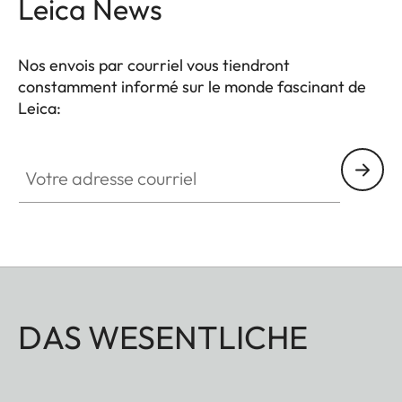
Leica News
Nos envois par courriel vous tiendront
constamment informé sur le monde fascinant de
Leica:
Votre adresse courriel
DAS WESENTLICHE