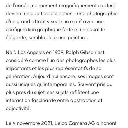
de l'année, ce moment magnifiquement capturé
devient un objet de collection - une photographie
d'un grand attrait visuel : un motif avec une
configuration graphique forte et une qualité
élégante, semblable à une peinture.
Né à Los Angeles en 1939, Ralph Gibson est
considéré comme l'un des photographes les plus
importants et les plus représentatifs de sa
génération. Aujourd'hui encore, ses images sont
aussi uniques qu'intemporelles. Souvent pris au
plus près du sujet, ses sujets reflètent une
interaction fascinante entre abstraction et
objectivité.
Le 4 novembre 2021, Leica Camera AG a honoré