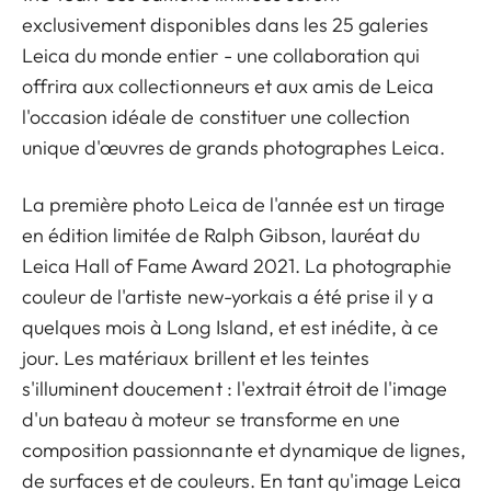
exclusivement disponibles dans les 25 galeries
Leica du monde entier - une collaboration qui
offrira aux collectionneurs et aux amis de Leica
l'occasion idéale de constituer une collection
unique d'œuvres de grands photographes Leica.
La première photo Leica de l'année est un tirage
en édition limitée de Ralph Gibson, lauréat du
Leica Hall of Fame Award 2021. La photographie
couleur de l'artiste new-yorkais a été prise il y a
quelques mois à Long Island, et est inédite, à ce
jour. Les matériaux brillent et les teintes
s'illuminent doucement : l'extrait étroit de l'image
d'un bateau à moteur se transforme en une
composition passionnante et dynamique de lignes,
de surfaces et de couleurs. En tant qu'image Leica