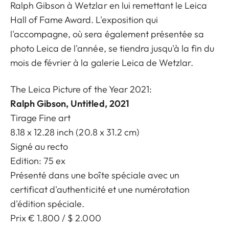
Ralph Gibson à Wetzlar en lui remettant le Leica
Hall of Fame Award. L'exposition qui
l'accompagne, où sera également présentée sa
photo Leica de l'année, se tiendra jusqu'à la fin du
mois de février à la galerie Leica de Wetzlar.
The Leica Picture of the Year 2021:
Ralph Gibson, Untitled, 2021
Tirage Fine art
8.18 x 12.28 inch (20.8 x 31.2 cm)
Signé au recto
Edition: 75 ex
Présenté dans une boîte spéciale avec un
certificat d'authenticité et une numérotation
d'édition spéciale.
Prix € 1.800 / $ 2.000