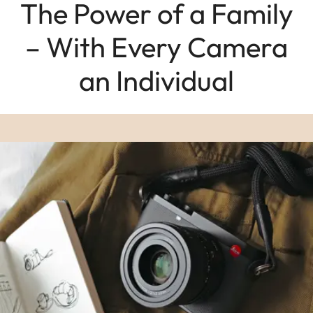
The Power of a Family
– With Every Camera
an Individual