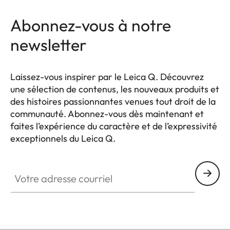
Abonnez-vous à notre
newsletter
Laissez-vous inspirer par le Leica Q. Découvrez
une sélection de contenus, les nouveaux produits et
des histoires passionnantes venues tout droit de la
communauté. Abonnez-vous dès maintenant et
faites l’expérience du caractère et de l’expressivité
exceptionnels du Leica Q.
HQ_GEN_Q
Votre adresse courriel