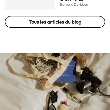
Barbara Davidson
Tous les articles du blog