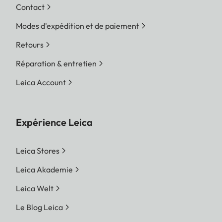
Contact
Modes d'expédition et de paiement
Retours
Réparation & entretien
Leica Account
Expérience Leica
Leica Stores
Leica Akademie
Leica Welt
Le Blog Leica