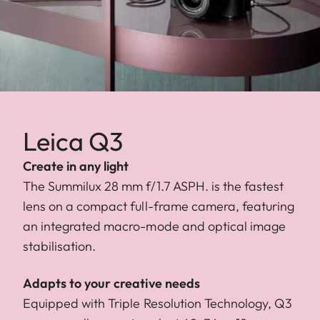
Leica Q3
Create in any light
The Summilux 28 mm f/1.7 ASPH. is the fastest
lens on a compact full-frame camera, featuring
an integrated macro-mode and optical image
stabilisation.
Adapts to your creative needs
Equipped with Triple Resolution Technology, Q3