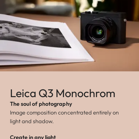
Leica Q3 Monochrom
The soul of photography
Image composition concentrated entirely on
light and shadow.
Create in any light