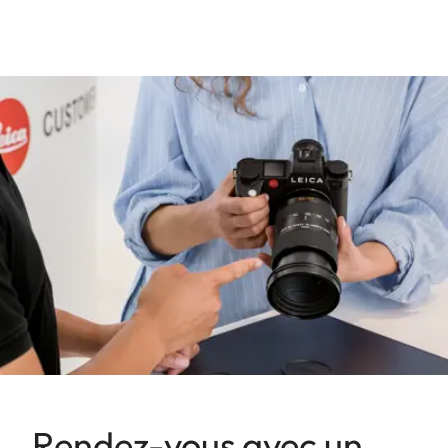
Rendez-vous avec un