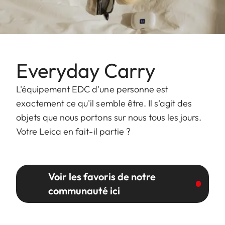
Everyday Carry
L'équipement EDC d'une personne est
exactement ce qu'il semble être. Il s'agit des
objets que nous portons sur nous tous les jours.
Votre Leica en fait-il partie ?
Voir les favoris de notre
communauté ici