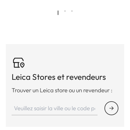
Leica Stores et revendeurs
Trouver un Leica store ou un revendeur :