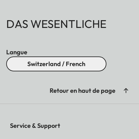
DAS WESENTLICHE
Langue
Switzerland / French
Retour en haut de page
Service & Support