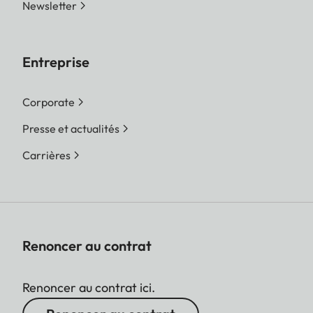
Newsletter
Entreprise
Corporate
Presse et actualités
Carrières
Renoncer au contrat
Renoncer au contrat ici.