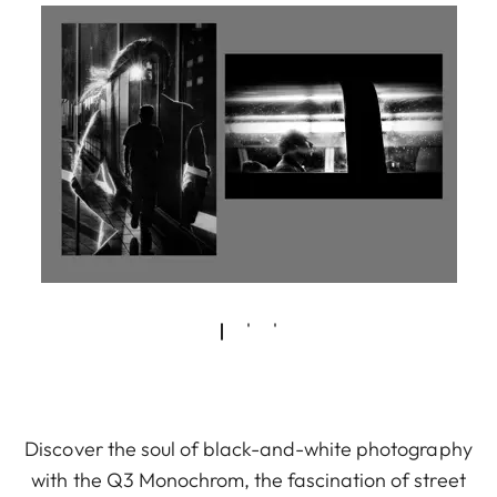
Discover the soul of black-and-white photography
with the Q3 Monochrom, the fascination of street