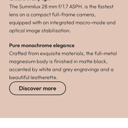
The Summilux 28 mm f/1.7 ASPH. is the fastest
lens on a compact full-frame camera,
equipped with an integrated macro-mode and
optical image stabilisation.
Pure monochrome elegance
Crafted from exquisite materials, the full-metal
magnesium body is finished in matte black,
accented by white and grey engravings and a
beautiful leatherette.
Discover more