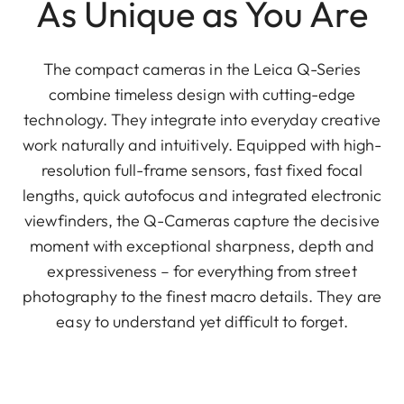
As Unique as You Are
The compact cameras in the Leica Q-Series
combine timeless design with cutting-edge
technology. They integrate into everyday creative
work naturally and intuitively. Equipped with high-
resolution full-frame sensors, fast fixed focal
lengths, quick autofocus and integrated electronic
viewfinders, the Q-Cameras capture the decisive
moment with exceptional sharpness, depth and
expressiveness – for everything from street
photography to the finest macro details. They are
easy to understand yet difficult to forget.