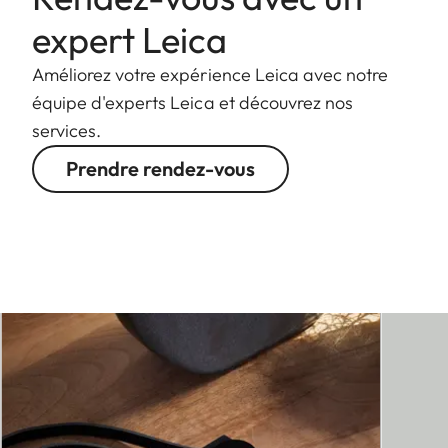
expert Leica
Améliorez votre expérience Leica avec notre
équipe d'experts Leica et découvrez nos
services.
Prendre rendez-vous