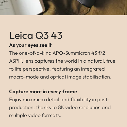
Leica Q3 43
As your eyes see it
The one-of-a-kind APO-Summicron 43 f/2
ASPH. lens captures the world in a natural, true
to life perspective, featuring an integrated
macro-mode and optical image stabilisation.
Capture more in every frame
Enjoy maximum detail and flexibility in post-
production, thanks to 8K video resolution and
multiple video formats.