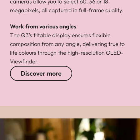
cameras allow you to select 60, 36 or 18
megapixels, all captured in full-frame quality.
Work from various angles
The Q3’s tiltable display ensures flexible
composition from any angle, delivering true to
life colours through the high-resolution OLED-
Viewfinder.
Discover more