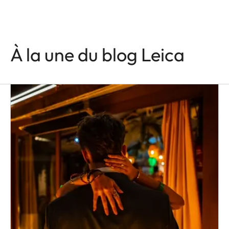
À la une du blog Leica