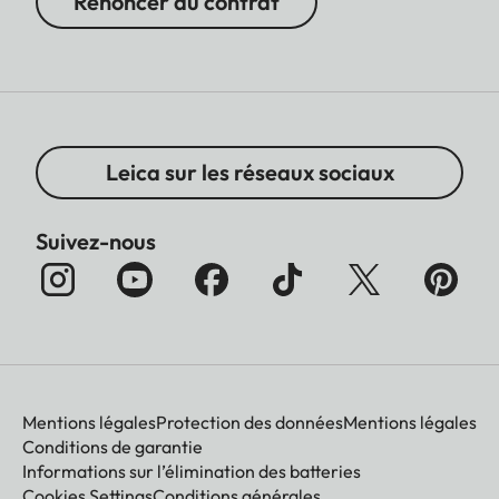
Renoncer au contrat
Leica sur les réseaux sociaux
Suivez-nous
Mentions légales
Protection des données
Mentions légales
Conditions de garantie
Informations sur l’élimination des batteries
Cookies Settings
Conditions générales