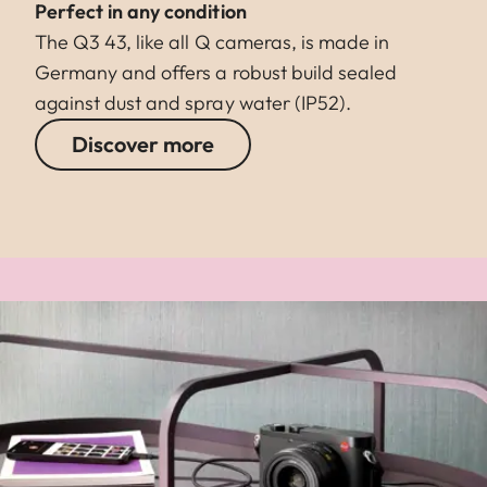
Perfect in any condition
The Q3 43, like all Q cameras, is made in
Germany and offers a robust build sealed
against dust and spray water (IP52).
Discover more