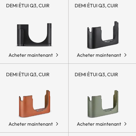
DEMI ÉTUI Q3, CUIR
DEMI ÉTUI Q3, CUIR
Acheter maintenant
Acheter maintenant
DEMI ÉTUI Q3, CUIR
DEMI ÉTUI Q3, CUIR
Acheter maintenant
Acheter maintenant