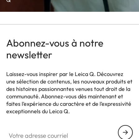
Abonnez-vous à notre
newsletter
Laissez-vous inspirer par le Leica Q. Découvrez
une sélection de contenus, les nouveaux produits et
des histoires passionnantes venues tout droit de la
communauté. Abonnez-vous dès maintenant et
faites l’expérience du caractère et de l’expressivité
exceptionnels du Leica Q.
HQ_GEN_Q
Votre adresse courriel