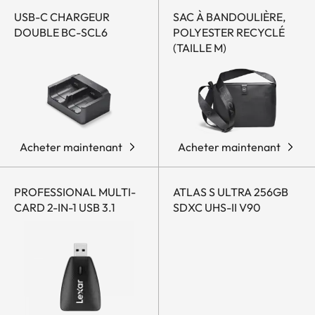
USB-C CHARGEUR
SAC À BANDOULIÈRE,
DOUBLE BC-SCL6
POLYESTER RECYCLÉ
(TAILLE M)
Acheter maintenant
Acheter maintenant
PROFESSIONAL MULTI-
ATLAS S ULTRA 256GB
CARD 2-IN-1 USB 3.1
SDXC UHS-II V90