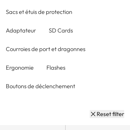
Sacs et étuis de protection
Adaptateur
SD Cards
Courroies de port et dragonnes
Ergonomie
Flashes
Boutons de déclenchement
Reset filter