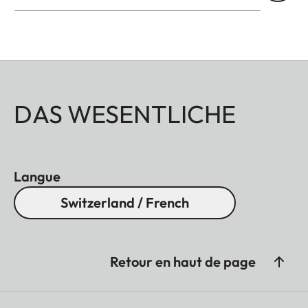
DAS WESENTLICHE
Langue
Switzerland / French
Retour en haut de page