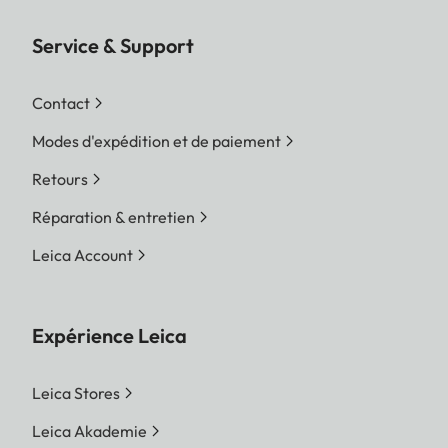
Service & Support
Contact
Modes d'expédition et de paiement
Retours
Réparation & entretien
Leica Account
Expérience Leica
Leica Stores
Leica Akademie