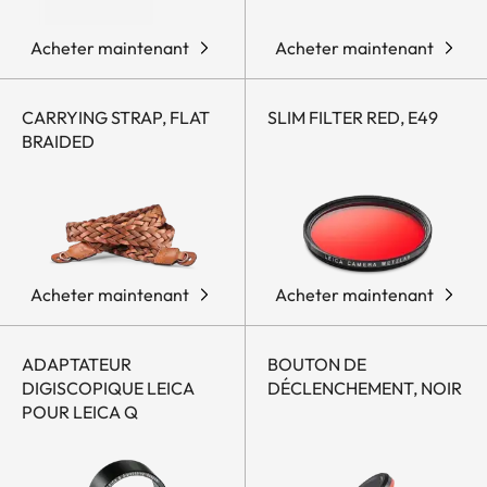
Acheter maintenant
Acheter maintenant
CARRYING STRAP, FLAT
SLIM FILTER RED, E49
BRAIDED
Acheter maintenant
Acheter maintenant
ADAPTATEUR
BOUTON DE
DIGISCOPIQUE LEICA
DÉCLENCHEMENT, NOIR
POUR LEICA Q