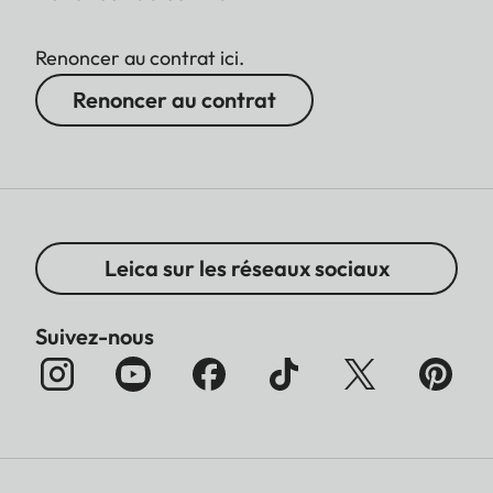
Renoncer au contrat ici.
Renoncer au contrat
Leica sur les réseaux sociaux
Suivez-nous