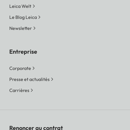
Leica Welt
Le Blog Leica
Newsletter
Entreprise
Corporate
Presse et actualités
Carrières
Renoncer au contrat