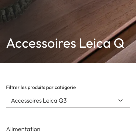
Accessoires Leica Q
Filtrer les produits par catégorie
Alimentation