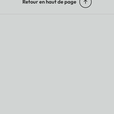
Retour en haut de page