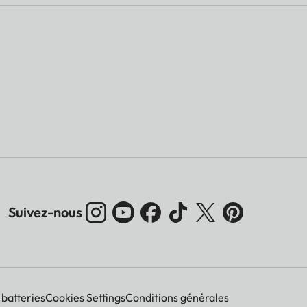
Suivez-nous
 batteries
Cookies Settings
Conditions générales