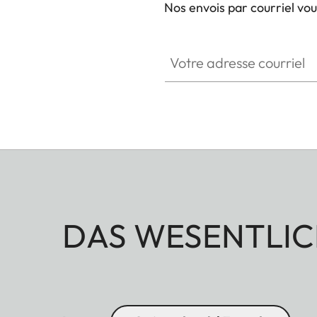
Nos envois par courriel vo
Votre adresse courriel
DAS WESENTLIC