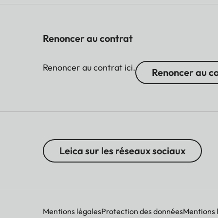
Renoncer au contrat
Renoncer au contrat ici.
Renoncer au c
Leica sur les réseaux sociaux
Mentions légales
Protection des données
Mentions 