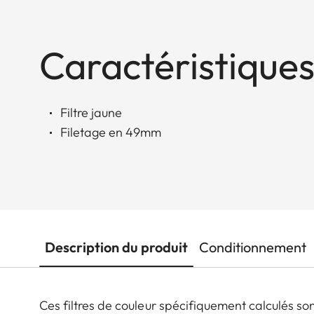
Caractéristiques
Filtre jaune
Filetage en 49mm
Description du produit
Conditionnement
Ces filtres de couleur spécifiquement calculés s