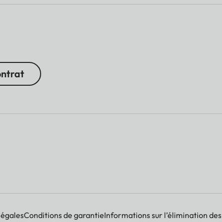
ontrat
légales
Conditions de garantie
Informations sur l’élimination des