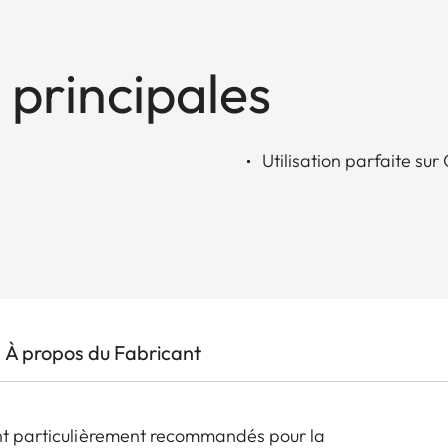
 principales
Utilisation parfaite s
À propos du Fabricant
ont particulièrement recommandés pour la