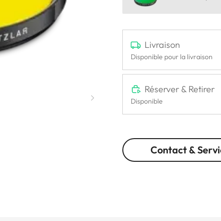
Livraison
Disponible pour la livraison
Réserver & Retirer
Disponible
Contact & Servi