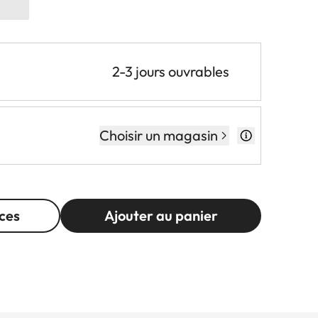
2-3 jours ouvrables
Choisir un magasin
ces
Ajouter au panier