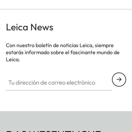
Leica News
Con nuestro boletín de noticias Leica, siempre
estarás informado sobre el fascinante mundo de
Leica.
Tu dirección de correo electrónico