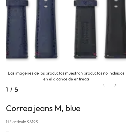
Las imágenes de los productos muestran productos no incluidos
en el alcance de entrega
1
/
5
Correa jeans M, blue
N.º artículo 98193