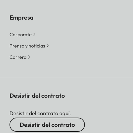
Empresa
Corporate
Prensa y noticias
Carrera
Desistir del contrato
Desistir del contrato aquí.
Desistir del contrato