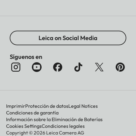
Leica on Social Media
Síguenos en
Imprimir
Protección de datos
Legal Notices
Condiciones de garantía
Información sobre la Eliminación de Baterías
Cookies Settings
Condiciones legales
Copyright © 2026 Leica Camera AG