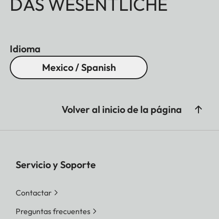
DAS WESENTLICHE
Idioma
Mexico / Spanish
Volver al inicio de la página
Servicio y Soporte
Contactar
Preguntas frecuentes