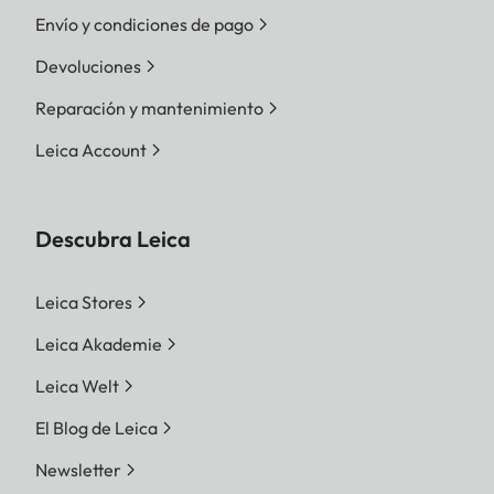
Envío y condiciones de pago
Devoluciones
Reparación y mantenimiento
Leica Account
Descubra Leica
Leica Stores
Leica Akademie
Leica Welt
El Blog de Leica
Newsletter