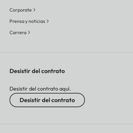
Corporate
Prensa y noticias
Carrera
Desistir del contrato
Desistir del contrato aquí.
Desistir del contrato