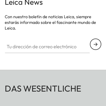
Leica News
Con nuestro boletín de noticias Leica, siempre
estarás informado sobre el fascinante mundo de
Leica.
Tu dirección de correo electrónico
DAS WESENTLICHE