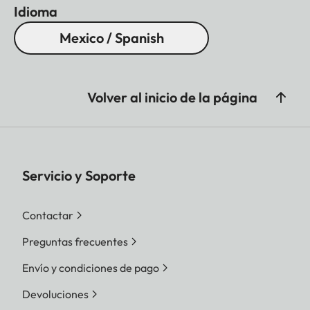
Idioma
Mexico / Spanish
Volver al inicio de la página
Servicio y Soporte
Contactar
Preguntas frecuentes
Envío y condiciones de pago
Devoluciones