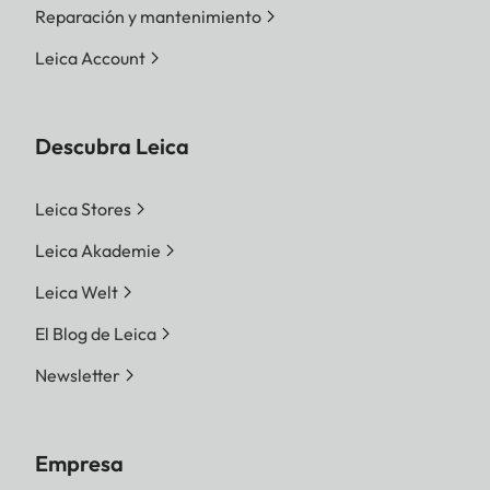
Reparación y mantenimiento
Leica Account
Descubra Leica
Leica Stores
Leica Akademie
Leica Welt
El Blog de Leica
Newsletter
Empresa