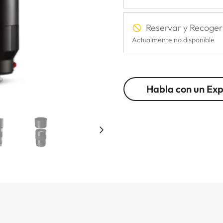
Reservar y Recoger
Actualmente no disponible
Habla con un Ex