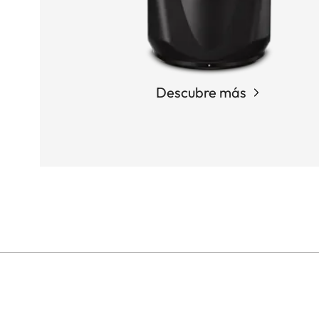
Descubre más