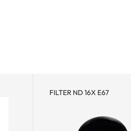
FILTER ND 16X E67