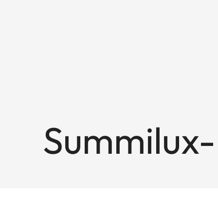
Summilux-