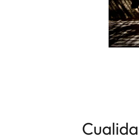
Cualida