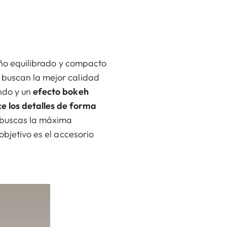
eño equilibrado y compacto
 buscan la mejor calidad
ndo y un
efecto bokeh
e los detalles de forma
 buscas la máxima
objetivo es el accesorio