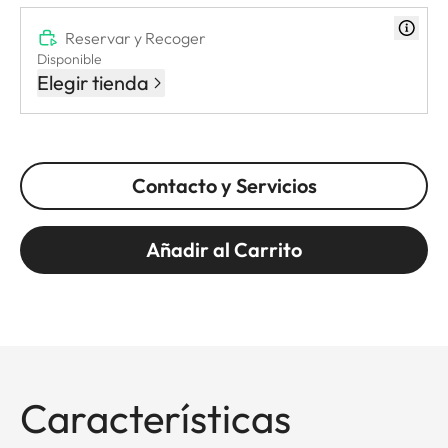
Reservar y Recoger
Disponible
Elegir tienda
Contacto y Servicios
Añadir al Carrito
Características