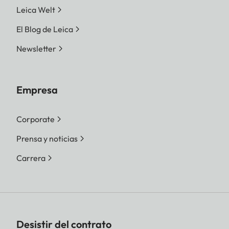
Leica Welt
El Blog de Leica
Newsletter
Empresa
Corporate
Prensa y noticias
Carrera
Desistir del contrato