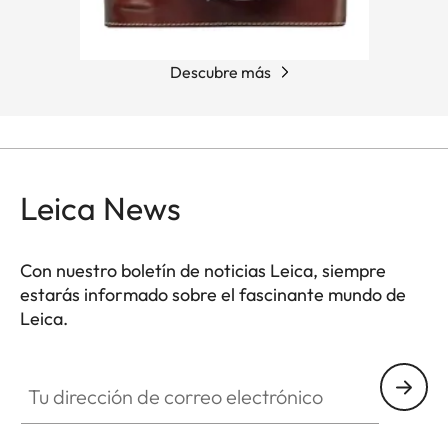
Descubre más
Leica News
Con nuestro boletín de noticias Leica, siempre
estarás informado sobre el fascinante mundo de
Leica.
Tu dirección de correo electrónico