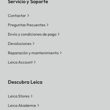
Servicio y Soporte
Contactar
Preguntas frecuentes
Envío y condiciones de pago
Devoluciones
Reparación y mantenimiento
Leica Account
Descubra Leica
Leica Stores
Leica Akademie