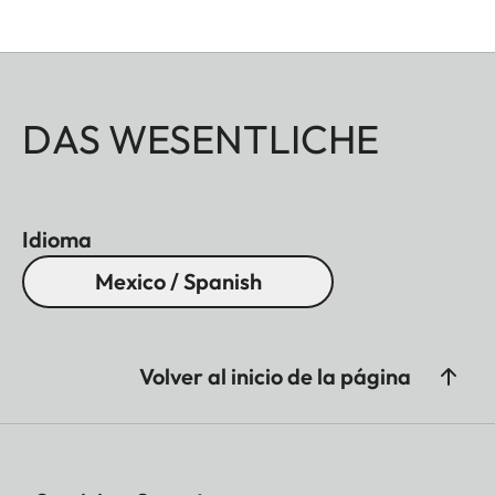
DAS WESENTLICHE
Idioma
Mexico / Spanish
Volver al inicio de la página