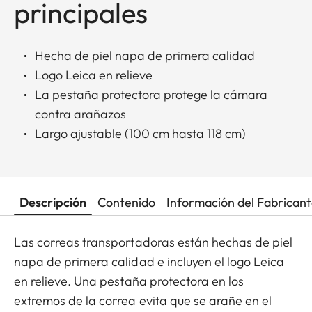
principales
Hecha de piel napa de primera calidad
Logo Leica en relieve
La pestaña protectora protege la cámara
contra arañazos
Largo ajustable (100 cm hasta 118 cm)
Descripción
Contenido
Información del Fabrican
Las correas transportadoras están hechas de piel
napa de primera calidad e incluyen el logo Leica
en relieve. Una pestaña protectora en los
extremos de la correa evita que se arañe en el