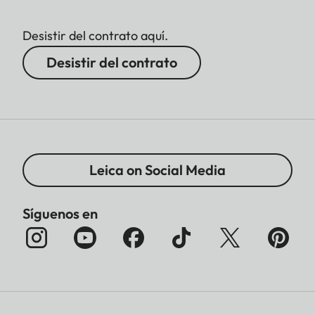
Desistir del contrato aquí.
Desistir del contrato
Leica on Social Media
Síguenos en