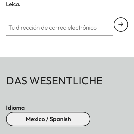
Leica.
Tu dirección de correo electrónico
DAS WESENTLICHE
Idioma
Mexico / Spanish