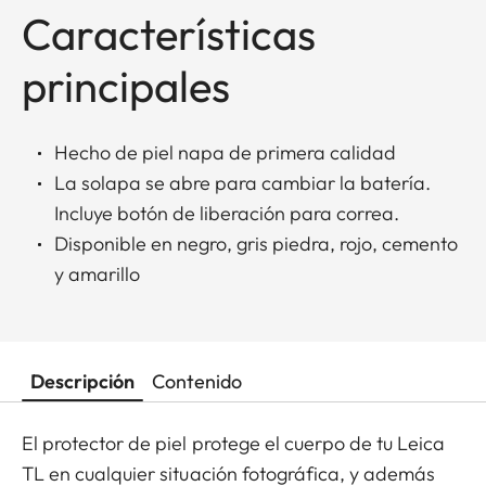
Características
principales
Hecho de piel napa de primera calidad
La solapa se abre para cambiar la batería.
Incluye botón de liberación para correa.
Disponible en negro, gris piedra, rojo, cemento
y amarillo
Descripción
Contenido
El protector de piel protege el cuerpo de tu Leica
TL en cualquier situación fotográfica, y además