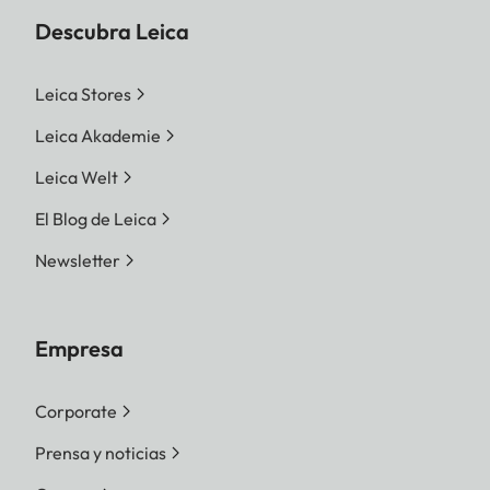
Descubra Leica
Leica Stores
Leica Akademie
Leica Welt
El Blog de Leica
Newsletter
Empresa
Corporate
Prensa y noticias