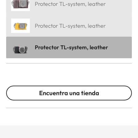
Protector TL-system, leather
Protector TL-system, leather
Protector TL-system, leather
Encuentra una tienda