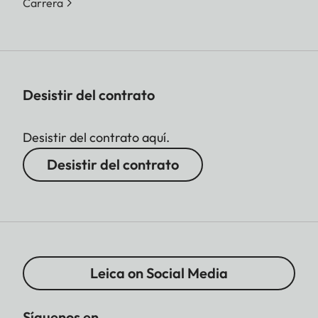
Carrera
Desistir del contrato
Desistir del contrato aquí.
Desistir del contrato
Leica on Social Media
Síguenos en