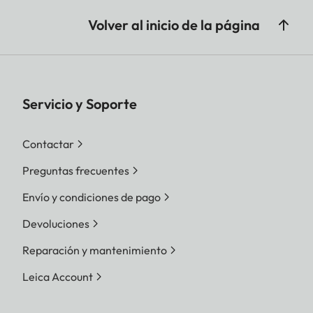
Volver al inicio de la página
Servicio y Soporte
Contactar
Preguntas frecuentes
Envío y condiciones de pago
Devoluciones
Reparación y mantenimiento
Leica Account