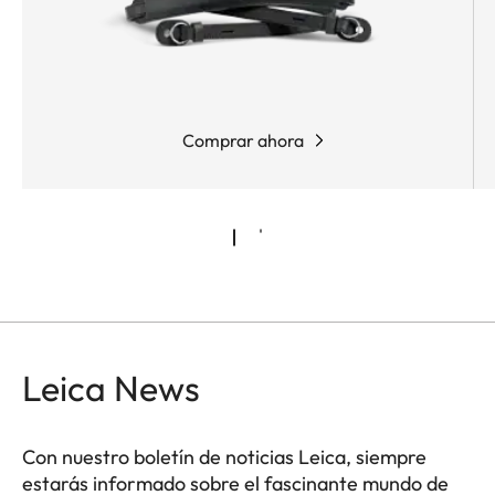
Comprar ahora
Leica News
Con nuestro boletín de noticias Leica, siempre
estarás informado sobre el fascinante mundo de