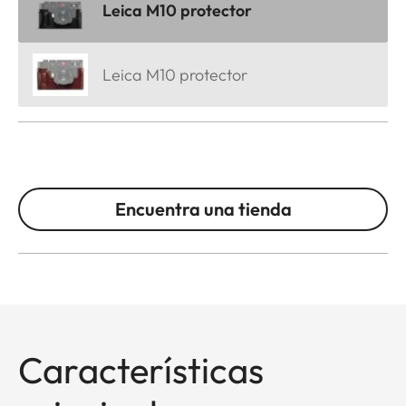
Leica M10 protector
Leica M10 protector
Encuentra una tienda
Características