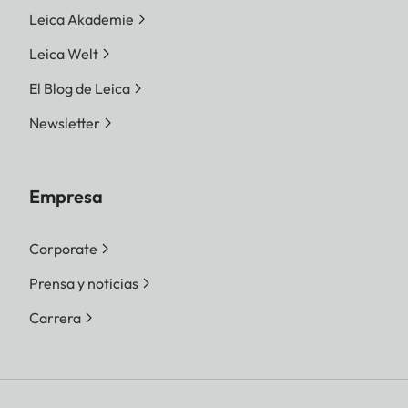
Leica Akademie
Leica Welt
El Blog de Leica
Newsletter
Empresa
Corporate
Prensa y noticias
Carrera