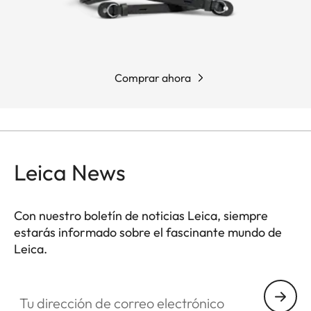
Comprar ahora
Leica News
Con nuestro boletín de noticias Leica, siempre
estarás informado sobre el fascinante mundo de
Leica.
Tu dirección de correo electrónico