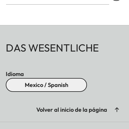
DAS WESENTLICHE
Idioma
Mexico / Spanish
Volver al inicio de la página