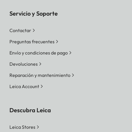
Servicio y Soporte
Contactar
Preguntas frecuentes
Envío y condiciones de pago
Devoluciones
Reparación y mantenimiento
Leica Account
Descubra Leica
Leica Stores