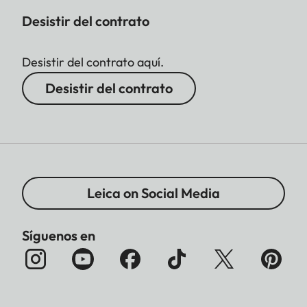
Desistir del contrato
Desistir del contrato aquí.
Desistir del contrato
Leica on Social Media
Síguenos en