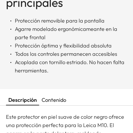
principales
Protección removible para la pantalla
Agarre modelado ergonómicameante en la
parte frontal
Protección óptima y flexibilidad absoluta
Todos los controles permanecen accesibles
Acoplada con tornillo estriado. No hacen falta
herramientas.
Descripción
Contenido
Este protector en piel suave de color negro ofrece
una protección perfecta para la Leica M10. El