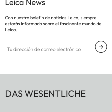
Leica News
Con nuestro boletín de noticias Leica, siempre
estarás informado sobre el fascinante mundo de
Leica.
Tu dirección de correo electrónico
DAS WESENTLICHE