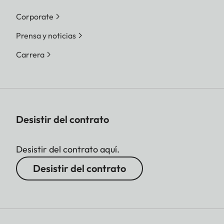
Corporate
Prensa y noticias
Carrera
Desistir del contrato
Desistir del contrato aquí.
Desistir del contrato