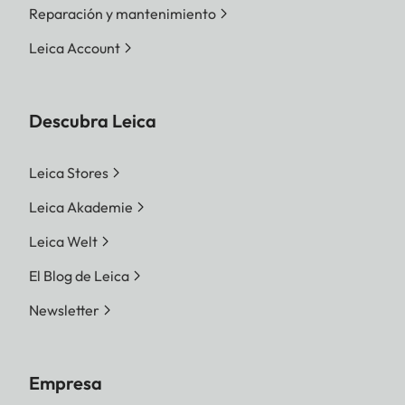
Reparación y mantenimiento
Leica Account
Descubra Leica
Leica Stores
Leica Akademie
Leica Welt
El Blog de Leica
Newsletter
Empresa