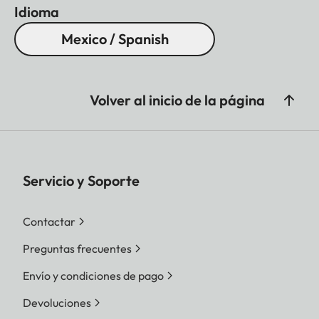
Idioma
Mexico / Spanish
Volver al inicio de la página
Servicio y Soporte
Contactar
Preguntas frecuentes
Envío y condiciones de pago
Devoluciones