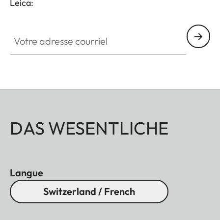
Leica:
Votre adresse courriel
DAS WESENTLICHE
Langue
Switzerland / French