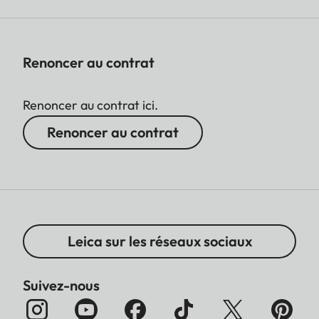
Renoncer au contrat
Renoncer au contrat ici.
Renoncer au contrat
Leica sur les réseaux sociaux
Suivez-nous