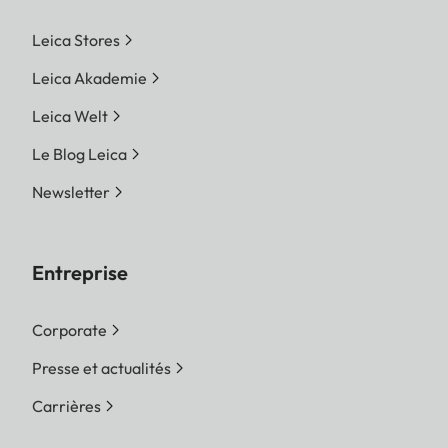
Leica Stores
Leica Akademie
Leica Welt
Le Blog Leica
Newsletter
Entreprise
Corporate
Presse et actualités
Carrières