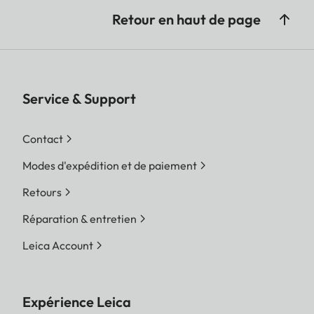
Retour en haut de page
Service & Support
Contact
Modes d'expédition et de paiement
Retours
Réparation & entretien
Leica Account
Expérience Leica