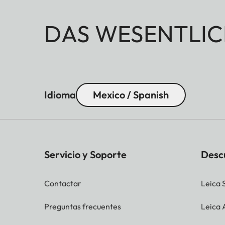
DAS WESENTLIC
Idioma
Mexico / Spanish
Servicio y Soporte
Desc
Contactar
Leica 
Preguntas frecuentes
Leica