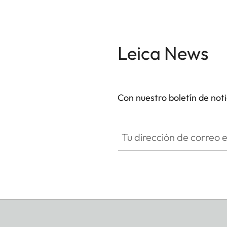
Leica News
Con nuestro boletín de not
Tu dirección de correo electró