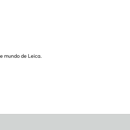
te mundo de Leica.