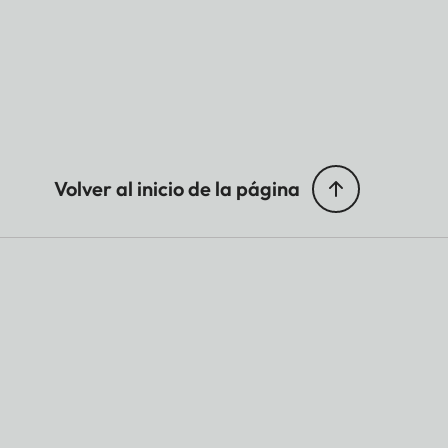
Volver al inicio de la página