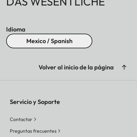
DAS WESENTLICHE
Idioma
Mexico / Spanish
Volver al inicio de la página
Servicio y Soporte
Contactar
Preguntas frecuentes