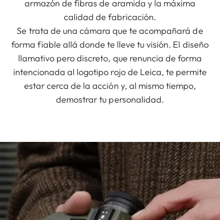
armazón de fibras de aramida y la máxima
calidad de fabricación.
Se trata de una cámara que te acompañará de
forma fiable allá donde te lleve tu visión. El diseño
llamativo pero discreto, que renuncia de forma
intencionada al logotipo rojo de Leica, te permite
estar cerca de la acción y, al mismo tiempo,
demostrar tu personalidad.