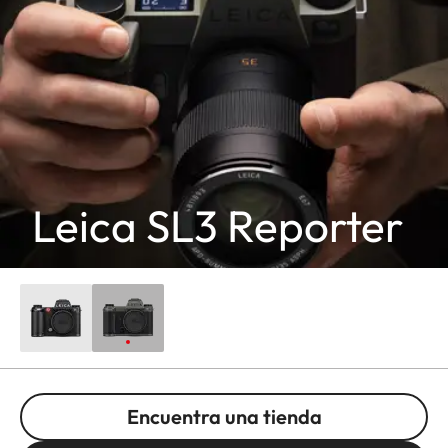
Leica SL3 Reporter
Encuentra una tienda