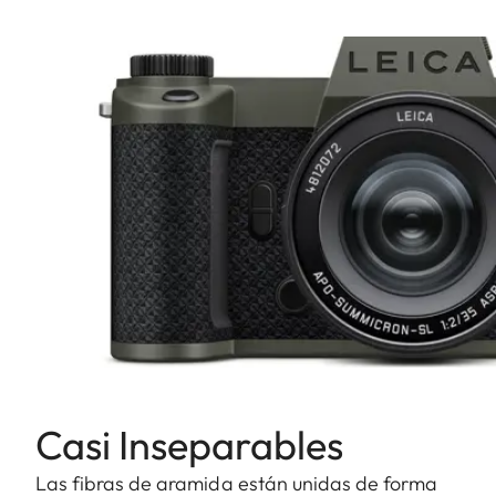
Casi Inseparables
Las fibras de aramida están unidas de forma