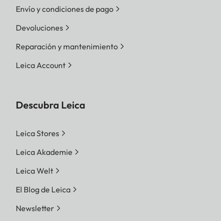
Envío y condiciones de pago
Devoluciones
Reparación y mantenimiento
Leica Account
Descubra Leica
Leica Stores
Leica Akademie
Leica Welt
El Blog de Leica
Newsletter