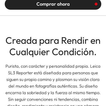
Comprar ahora
Creada para Rendir en
Cualquier Condición.
Purista, con carácter y personalidad propia. Leica
SL3 Reporter está diseñada para personas que
siguen su propio camino y plasman su visión clara
del mundo en fotografías auténticas. Su diseño
encarna la sobriedad y la fuerza al mismo tiempo.
Sin seguir convenciones ni tendencias, combina
diseño, rendimiento y resistencia en una cámara