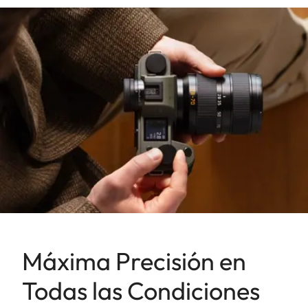
Máxima Precisión en
Todas las Condiciones