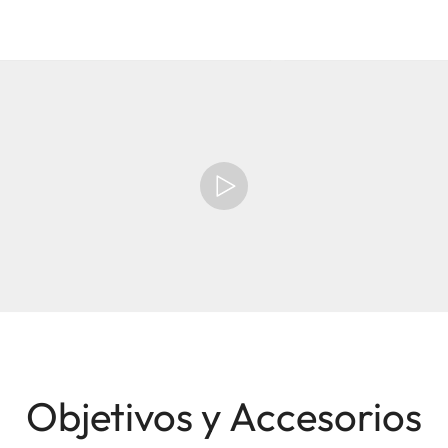
Objetivos y Accesorios