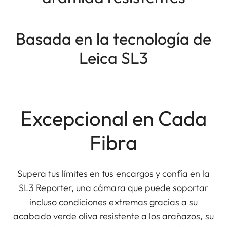
Basada en la tecnología de
Leica SL3
Excepcional en Cada
Fibra
Supera tus límites en tus encargos y confía en la
SL3 Reporter, una cámara que puede soportar
incluso condiciones extremas gracias a su
acabado verde oliva resistente a los arañazos, su