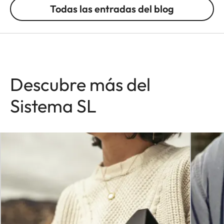
Todas las entradas del blog
Descubre más del
Sistema SL