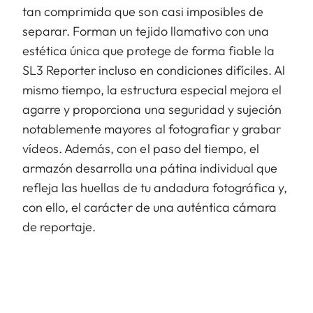
tan comprimida que son casi imposibles de
separar. Forman un tejido llamativo con una
estética única que protege de forma fiable la
SL3 Reporter incluso en condiciones difíciles. Al
mismo tiempo, la estructura especial mejora el
agarre y proporciona una seguridad y sujeción
notablemente mayores al fotografiar y grabar
vídeos. Además, con el paso del tiempo, el
armazón desarrolla una pátina individual que
refleja las huellas de tu andadura fotográfica y,
con ello, el carácter de una auténtica cámara
de reportaje.