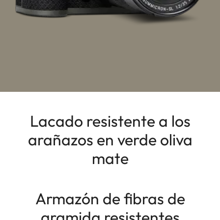
Lacado resistente a los
arañazos en verde oliva
mate
Armazón de fibras de
aramida resistentes