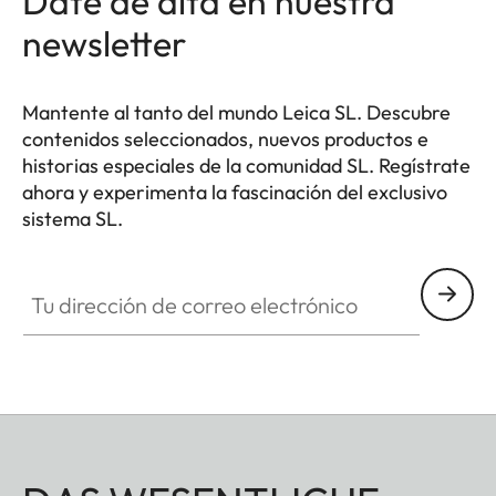
Date de alta en nuestra
newsletter
Mantente al tanto del mundo Leica SL. Descubre
contenidos seleccionados, nuevos productos e
historias especiales de la comunidad SL. Regístrate
ahora y experimenta la fascinación del exclusivo
sistema SL.
HQ_GEN_SL
Tu dirección de correo electrónico