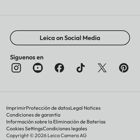
Leica on Social Media
Síguenos en
Imprimir
Protección de datos
Legal Notices
Condiciones de garantía
Información sobre la Eliminación de Baterías
Cookies Settings
Condiciones legales
Copyright © 2026 Leica Camera AG