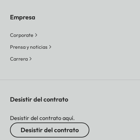
Empresa
Corporate
Prensa y noticias
Carrera
Desistir del contrato
Desistir del contrato aquí.
Desistir del contrato