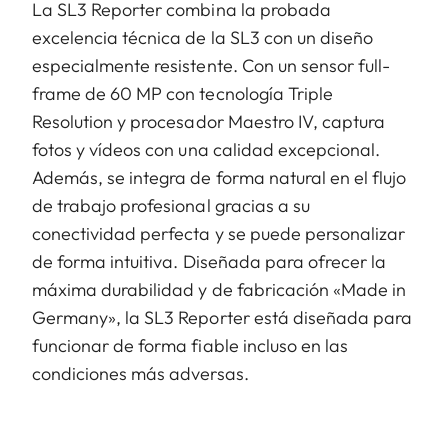
La SL3 Reporter combina la probada
excelencia técnica de la SL3 con un diseño
especialmente resistente. Con un sensor full-
frame de 60 MP con tecnología Triple
Resolution y procesador Maestro IV, captura
fotos y vídeos con una calidad excepcional.
Además, se integra de forma natural en el flujo
de trabajo profesional gracias a su
conectividad perfecta y se puede personalizar
de forma intuitiva. Diseñada para ofrecer la
máxima durabilidad y de fabricación «Made in
Germany», la SL3 Reporter está diseñada para
funcionar de forma fiable incluso en las
condiciones más adversas.