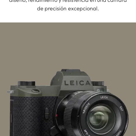
de precisión excepcional.