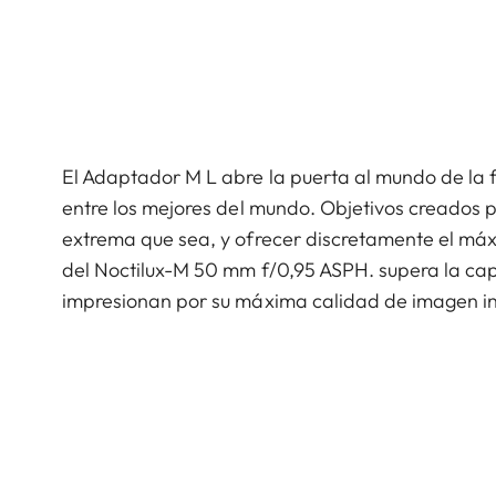
El Adaptador M L abre la puerta al mundo de la 
entre los mejores del mundo. Objetivos creados p
extrema que sea, y ofrecer discretamente el máx
del Noctilux-M 50 mm f/0,95 ASPH. supera la cap
impresionan por su máxima calidad de imagen in