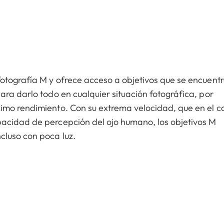
fotografía M y ofrece acceso a objetivos que se encuent
ara darlo todo en cualquier situación fotográfica, por
imo rendimiento. Con su extrema velocidad, que en el c
acidad de percepción del ojo humano, los objetivos M
cluso con poca luz.