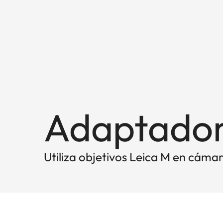
Adaptador
Utiliza objetivos Leica M en cáma