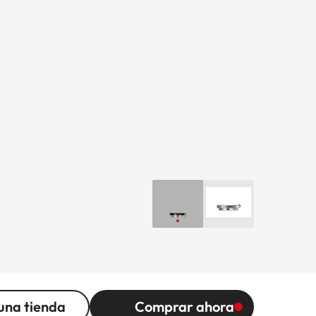
una tienda
Comprar ahora