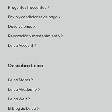
Preguntas frecuentes
Envío y condiciones de pago
Devoluciones
Reparación y mantenimiento
Leica Account
Descubra Leica
Leica Stores
Leica Akademie
Leica Welt
El Blog de Leica