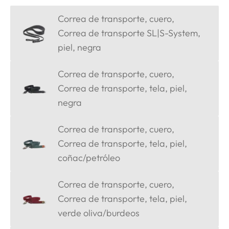
Correa de transporte, cuero,
Correa de transporte SL|S-System,
piel, negra
Correa de transporte, cuero,
Correa de transporte, tela, piel,
negra
Correa de transporte, cuero,
Correa de transporte, tela, piel,
coñac/petróleo
Correa de transporte, cuero,
Correa de transporte, tela, piel,
verde oliva/burdeos