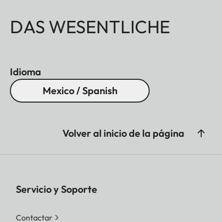
DAS WESENTLICHE
Idioma
Mexico / Spanish
Volver al inicio de la página
Servicio y Soporte
Contactar