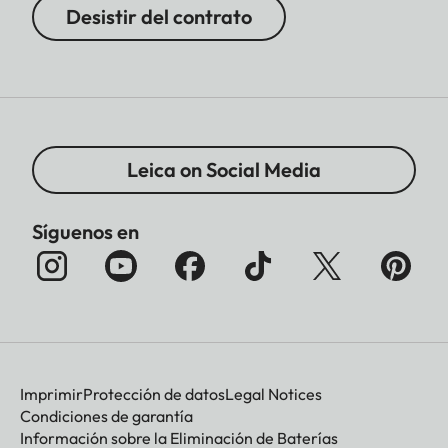
Desistir del contrato
Leica on Social Media
Síguenos en
Imprimir
Protección de datos
Legal Notices
Condiciones de garantía
Información sobre la Eliminación de Baterías