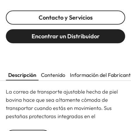
Contacto y Servicios
Encontrar un Distribuidor
Descripción
Contenido
Información del Fabrican
La correa de transporte ajustable hecha de piel
bovina hace que sea altamente cómoda de
transportar cuando estás en movimiento. Sus
pestañas protectoras integradas en el
acoplamiento previenen contacto directo entre el