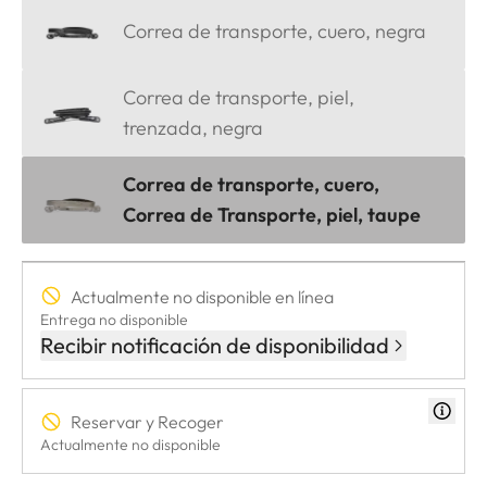
Correa de transporte, cuero, negra
Correa de transporte, piel,
trenzada, negra
Correa de transporte, cuero,
Correa de Transporte, piel, taupe
Actualmente no disponible en línea
Entrega no disponible
Recibir notificación de disponibilidad
Reservar y Recoger
Actualmente no disponible