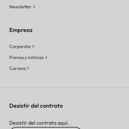
Newsletter
Empresa
Corporate
Prensa y noticias
Carrera
Desistir del contrato
Desistir del contrato aquí.