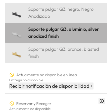
Soporte pulgar Q3, negro, Negro
Anodizado
Soporte pulgar Q3, aluminio, silver
anodized finish
Soporte pulgar Q3, bronce, blasted
finish
Actualmente no disponible en línea
Entrega no disponible
Recibir notificación de disponibilidad
Reservar y Recoger
Actualmente no disponible