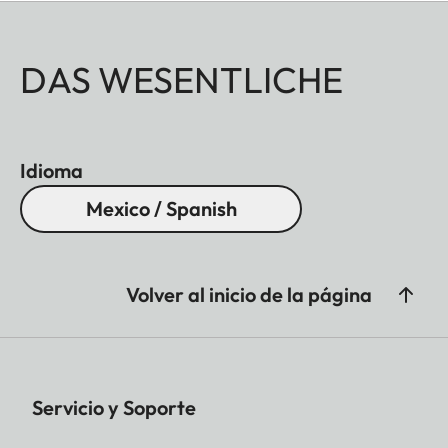
anodizado plata, así como bronce pulido.
DAS WESENTLICHE
Idioma
Mexico / Spanish
Volver al inicio de la página
Servicio y Soporte