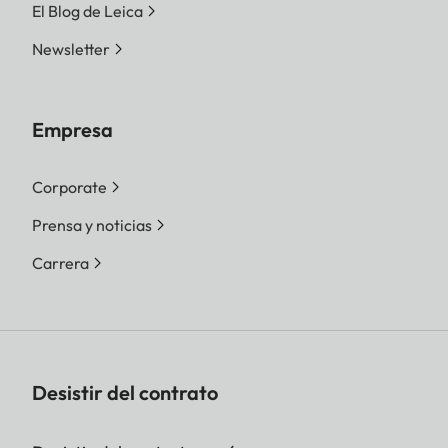
El Blog de Leica
Newsletter
Empresa
Corporate
Prensa y noticias
Carrera
Desistir del contrato