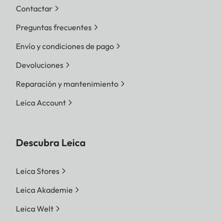
Contactar
Preguntas frecuentes
Envío y condiciones de pago
Devoluciones
Reparación y mantenimiento
Leica Account
Descubra Leica
Leica Stores
Leica Akademie
Leica Welt