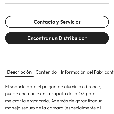
Contacto y Servicios
Encontrar un Distribuidor
Descripción
Contenido
Información del Fabrican
El soporte para el pulgar, de aluminio o bronce,
puede encajarse en la zapata de la Q3 para
mejorar la ergonomía. Además de garantizar un
manejo seguro de la cámara (especialmente al