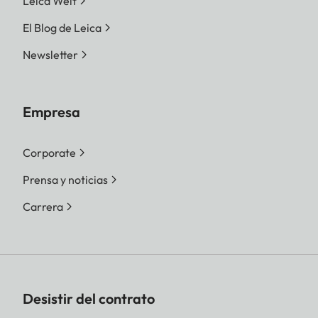
Leica Welt
El Blog de Leica
Newsletter
Empresa
Corporate
Prensa y noticias
Carrera
Desistir del contrato