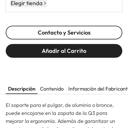
Elegir tienda
Contacto y Servicios
Añadir al Carrito
Descripción
Contenido
Información del Fabrican
El soporte para el pulgar, de aluminio o bronce,
puede encajarse en la zapata de la Q3 para
mejorar la ergonomía. Además de garantizar un