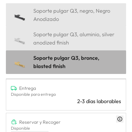
Soporte pulgar Q3, negro, Negro
Anodizado
Soporte pulgar Q3, aluminio, silver
anodized finish
Soporte pulgar Q3, bronce,
blasted finish
Entrega
Disponible para entrega
2-3 días laborables
Reservar y Recoger
Disponible