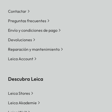
Contactar
Preguntas frecuentes
Envío y condiciones de pago
Devoluciones
Reparación y mantenimiento
Leica Account
Descubra Leica
Leica Stores
Leica Akademie