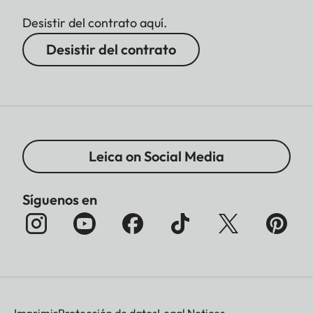
Desistir del contrato aquí.
Desistir del contrato
Leica on Social Media
Síguenos en