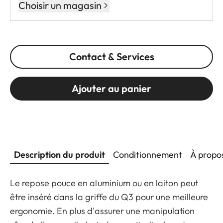
Choisir un magasin
Contact & Services
Ajouter au panier
Description du produit
Conditionnement
À propo
Le repose pouce en aluminium ou en laiton peut
être inséré dans la griffe du Q3 pour une meilleure
ergonomie. En plus d'assurer une manipulation