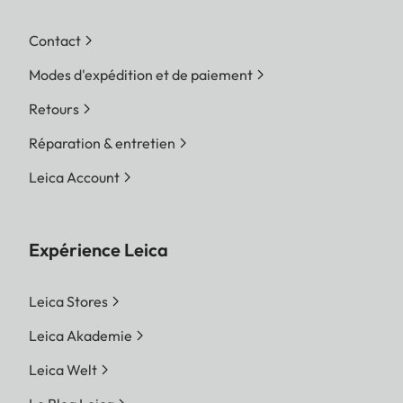
Contact
Modes d'expédition et de paiement
Retours
Réparation & entretien
Leica Account
Expérience Leica
Leica Stores
Leica Akademie
Leica Welt