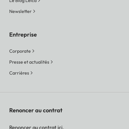
Le Blog Leica
Newsletter
Entreprise
Corporate
Presse et actualités
Carrières
Renoncer au contrat
Renoncer au contrat ici.