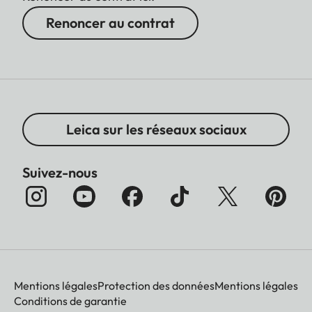
Renoncer au contrat
Leica sur les réseaux sociaux
Suivez-nous
Mentions légales
Protection des données
Mentions légales
Conditions de garantie