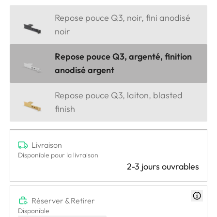
Repose pouce Q3, noir, fini anodisé
noir
Repose pouce Q3, argenté, finition
anodisé argent
Repose pouce Q3, laiton, blasted
finish
Livraison
Disponible pour la livraison
2-3 jours ouvrables
Réserver & Retirer
Disponible