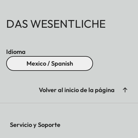
DAS WESENTLICHE
Idioma
Mexico / Spanish
Volver al inicio de la página
Servicio y Soporte