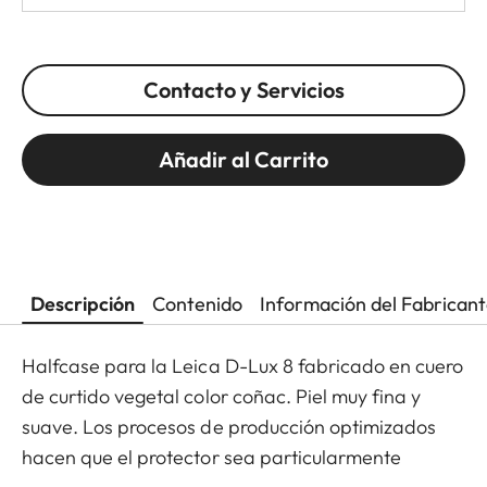
Contacto y Servicios
Añadir al Carrito
Descripción
Contenido
Información del Fabrican
Halfcase para la Leica D-Lux 8 fabricado en cuero
de curtido vegetal color coñac. Piel muy fina y
suave. Los procesos de producción optimizados
hacen que el protector sea particularmente