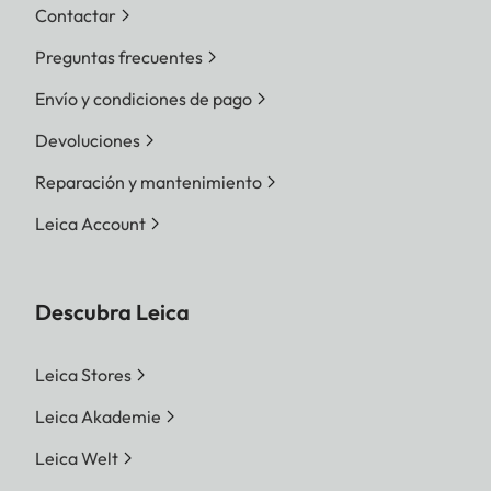
Contactar
Preguntas frecuentes
Envío y condiciones de pago
Devoluciones
Reparación y mantenimiento
Leica Account
Descubra Leica
Leica Stores
Leica Akademie
Leica Welt