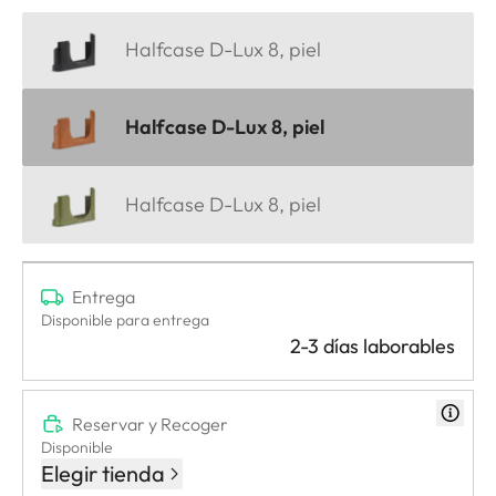
Halfcase D-Lux 8, piel
Halfcase D-Lux 8, piel
Halfcase D-Lux 8, piel
Entrega
Disponible para entrega
2-3 días laborables
Reservar y Recoger
Disponible
Elegir tienda