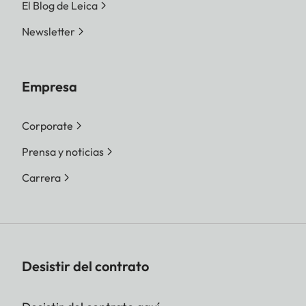
El Blog de Leica
Newsletter
Empresa
Corporate
Prensa y noticias
Carrera
Desistir del contrato