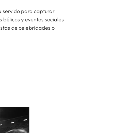
a servido para capturar
 bélicos y eventos sociales
istas de celebridades o