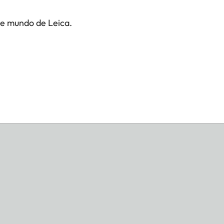
te mundo de Leica.