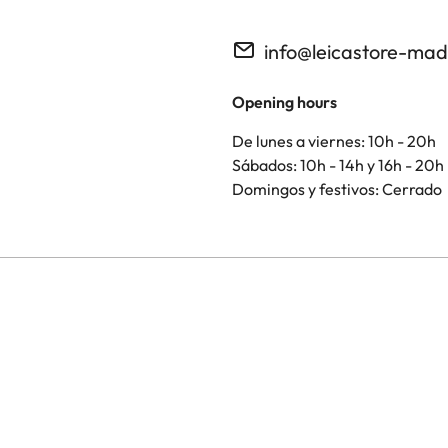
info@leicastore-ma
Opening hours
De lunes a viernes: 10h - 20h
Sábados: 10h - 14h y 16h - 20h
Domingos y festivos: Cerrado