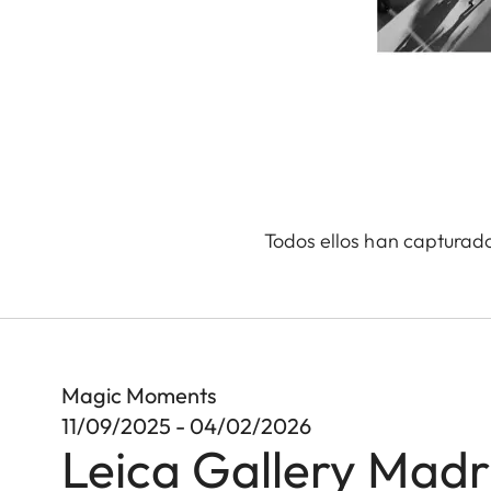
Todos ellos han capturad
Magic Moments
11/09/2025 - 04/02/2026
Leica Gallery Madr