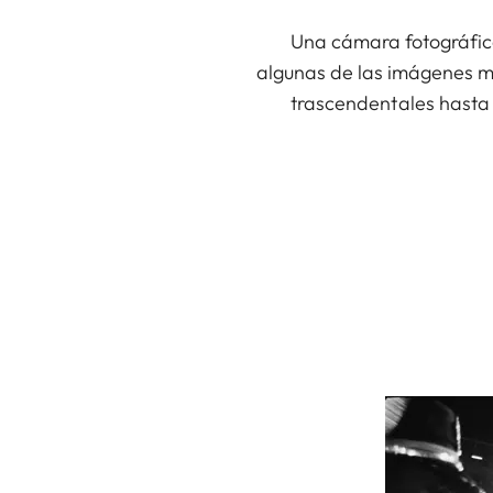
Una cámara fotográfica
algunas de las imágenes má
trascendentales hasta 