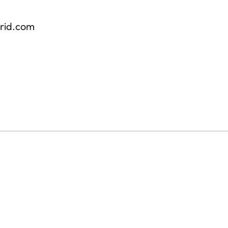
drid.com