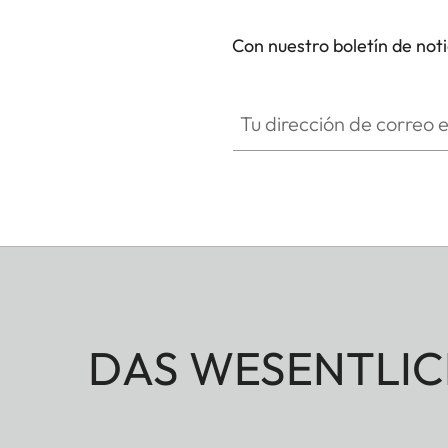
Con nuestro boletín de not
Tu dirección de correo electró
DAS WESENTLIC