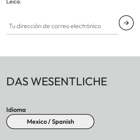
Leica.
Tu dirección de correo electrónico
DAS WESENTLICHE
Idioma
Mexico / Spanish