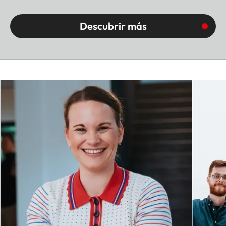
Descubrir más