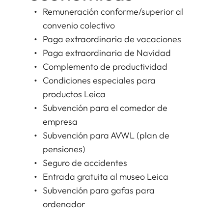
Remuneración conforme/superior al
convenio colectivo
Paga extraordinaria de vacaciones
Paga extraordinaria de Navidad
Complemento de productividad
Condiciones especiales para
productos Leica
Subvención para el comedor de
empresa
Subvención para AVWL (plan de
pensiones)
Seguro de accidentes
Entrada gratuita al museo Leica
Subvención para gafas para
ordenador