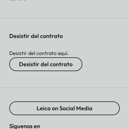
Desistir del contrato
Desistir del contrato aquí.
Desistir del contrato
Leica on Social Media
Síguenos en