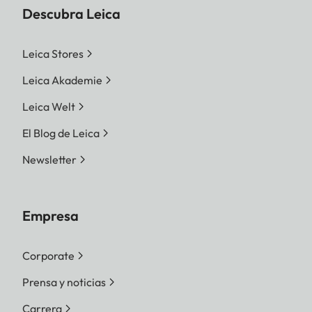
Descubra Leica
Leica Stores
Leica Akademie
Leica Welt
El Blog de Leica
Newsletter
Empresa
Corporate
Prensa y noticias
Carrera