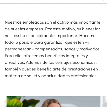
Nuestros empleados son el activo más importante
de nuestra empresa. Por este motivo, su bienestar
nos resulta especialmente importante. Hacemos
todo lo posible para garantizar que estén –y
permanezcan– compensados, sanos y motivados.
Para ello, ofrecemos beneficios integrales y
atractivos. Además de las ventajas económicas,
también puedes beneficiarte de prestaciones en
materia de salud y oportunidades profesionales.