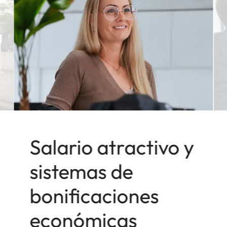
Salario atractivo y
sistemas de
bonificaciones
económicas