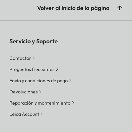
Volver al inicio de la página
Servicio y Soporte
Contactar
Preguntas frecuentes
Envío y condiciones de pago
Devoluciones
Reparación y mantenimiento
Leica Account