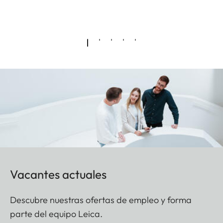
Vacantes actuales
Descubre nuestras ofertas de empleo y forma
parte del equipo Leica.