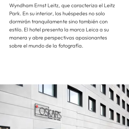
Wyndham Ernst Leitz, que caracteriza el Leitz
Park. En su interior, los huéspedes no solo
dormirán tranquilamente sino también con
estilo. El hotel presenta la marca Leica a su
manera y abre perspectivas apasionantes
sobre el mundo de la fotografía.