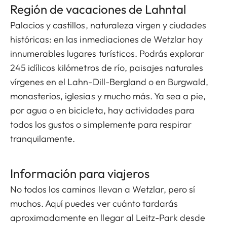
Región de vacaciones de Lahntal
Palacios y castillos, naturaleza virgen y ciudades
históricas: en las inmediaciones de Wetzlar hay
innumerables lugares turísticos. Podrás explorar
245 idílicos kilómetros de río, paisajes naturales
vírgenes en el Lahn-Dill-Bergland o en Burgwald,
monasterios, iglesias y mucho más. Ya sea a pie,
por agua o en bicicleta, hay actividades para
todos los gustos o simplemente para respirar
tranquilamente.
Información para viajeros
No todos los caminos llevan a Wetzlar, pero sí
muchos. Aquí puedes ver cuánto tardarás
aproximadamente en llegar al Leitz-Park desde