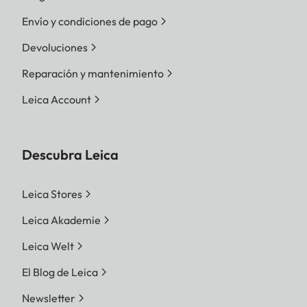
Envío y condiciones de pago
Devoluciones
Reparación y mantenimiento
Leica Account
Descubra Leica
Leica Stores
Leica Akademie
Leica Welt
El Blog de Leica
Newsletter