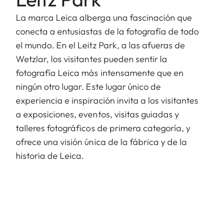
La marca Leica alberga una fascinación que
conecta a entusiastas de la fotografía de todo
el mundo. En el Leitz Park, a las afueras de
Wetzlar, los visitantes pueden sentir la
fotografía Leica más intensamente que en
ningún otro lugar. Este lugar único de
experiencia e inspiración invita a los visitantes
a exposiciones, eventos, visitas guiadas y
talleres fotográficos de primera categoría, y
ofrece una visión única de la fábrica y de la
historia de Leica.