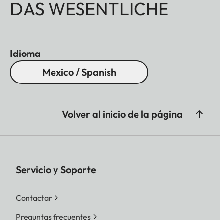
DAS WESENTLICHE
Idioma
Mexico / Spanish
Volver al inicio de la página
Servicio y Soporte
Contactar
Preguntas frecuentes