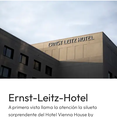
Ernst-Leitz-Hotel
A primera vista llama la atención la silueta
sorprendente del Hotel Vienna House by