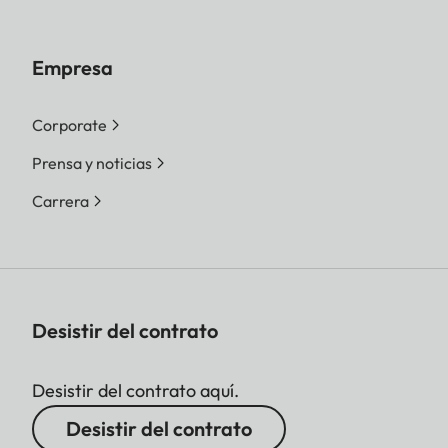
Empresa
Corporate
Prensa y noticias
Carrera
Desistir del contrato
Desistir del contrato aquí.
Desistir del contrato