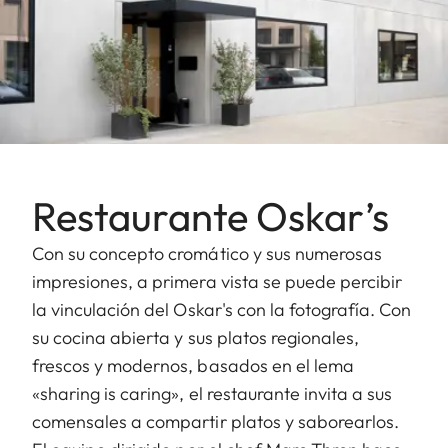
Restaurante Oskar’s
Con su concepto cromático y sus numerosas
impresiones, a primera vista se puede percibir
la vinculación del Oskar's con la fotografía. Con
su cocina abierta y sus platos regionales,
frescos y modernos, basados en el lema
«sharing is caring», el restaurante invita a sus
comensales a compartir platos y saborearlos.