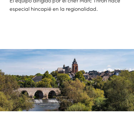
El equipo dirigido por el chef Marc Thron hace
especial hincapié en la regionalidad.