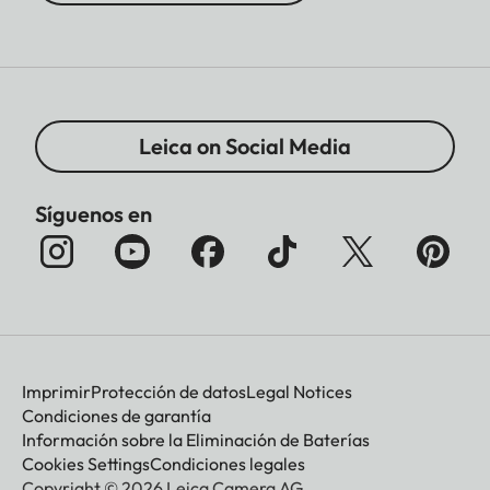
Leica on Social Media
Síguenos en
Imprimir
Protección de datos
Legal Notices
Condiciones de garantía
Información sobre la Eliminación de Baterías
Cookies Settings
Condiciones legales
Copyright © 2026 Leica Camera AG