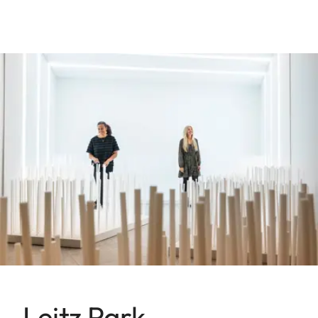
Leitz Park