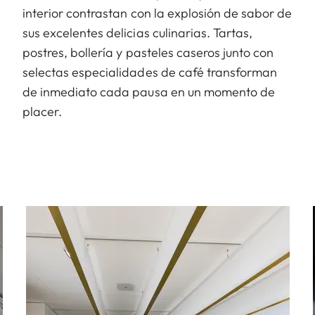
interior contrastan con la explosión de sabor de
sus excelentes delicias culinarias. Tartas,
postres, bollería y pasteles caseros junto con
selectas especialidades de café transforman
de inmediato cada pausa en un momento de
placer.