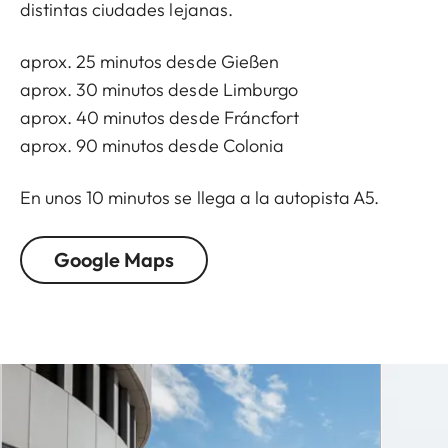
distintas ciudades lejanas.
aprox. 25 minutos desde Gießen
aprox. 30 minutos desde Limburgo
aprox. 40 minutos desde Fráncfort
aprox. 90 minutos desde Colonia
En unos 10 minutos se llega a la autopista A5.
Google Maps