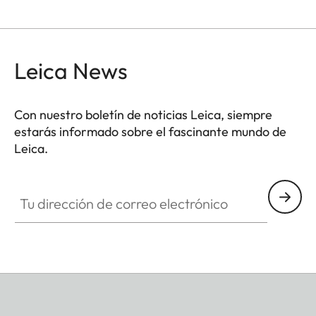
Leica News
Con nuestro boletín de noticias Leica, siempre
estarás informado sobre el fascinante mundo de
Leica.
Tu dirección de correo electrónico