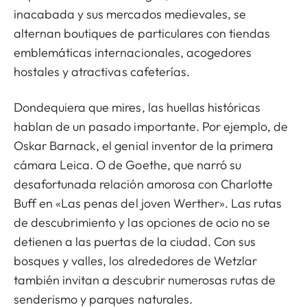
inacabada y sus mercados medievales, se
alternan boutiques de particulares con tiendas
emblemáticas internacionales, acogedores
hostales y atractivas cafeterías.
Dondequiera que mires, las huellas históricas
hablan de un pasado importante. Por ejemplo, de
Oskar Barnack, el genial inventor de la primera
cámara Leica. O de Goethe, que narró su
desafortunada relación amorosa con Charlotte
Buff en «Las penas del joven Werther». Las rutas
de descubrimiento y las opciones de ocio no se
detienen a las puertas de la ciudad. Con sus
bosques y valles, los alrededores de Wetzlar
también invitan a descubrir numerosas rutas de
senderismo y parques naturales.