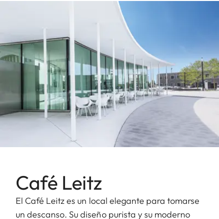
Café Leitz
El Café Leitz es un local elegante para tomarse
un descanso. Su diseño purista y su moderno