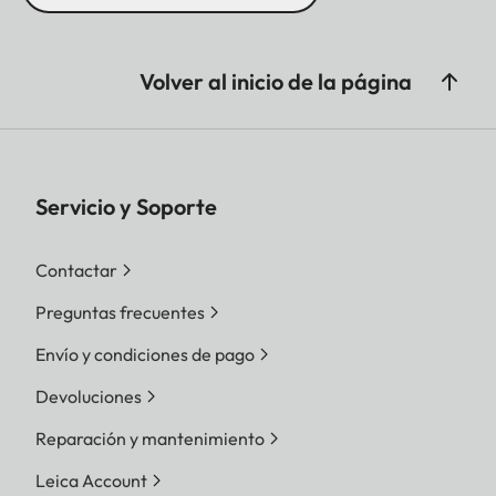
Volver al inicio de la página
Servicio y Soporte
Contactar
Preguntas frecuentes
Envío y condiciones de pago
Devoluciones
Reparación y mantenimiento
Leica Account