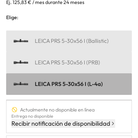
Ej. 125,83 € / mes durante 24 meses
Elige:
LEICA PRS 5-30x56 I (Ballistic)
LEICA PRS 5-30x56 I (PRB)
LEICA PRS 5-30x56 I (L-4a)
Actualmente no disponible en línea
Entrega no disponible
Recibir notificación de disponibilidad