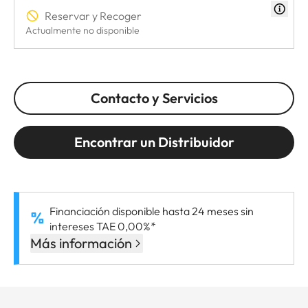
Reservar y Recoger
Actualmente no disponible
Contacto y Servicios
Encontrar un Distribuidor
Financiación disponible hasta 24 meses sin
intereses TAE 0,00%*
Más información