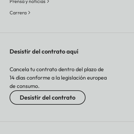
Prensa y noticias
Carrera
Desistir del contrato aquí
Cancela tu contrato dentro del plazo de
14 días conforme a la legislación europea
de consumo.
Desistir del contrato