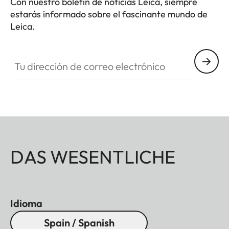
Con nuestro boletín de noticias Leica, siempre
estarás informado sobre el fascinante mundo de
Leica.
Tu dirección de correo electrónico
DAS WESENTLICHE
Idioma
Spain / Spanish