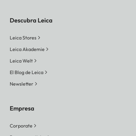
Descubra Leica
Leica Stores
Leica Akademie
Leica Welt
El Blog de Leica
Newsletter
Empresa
Corporate