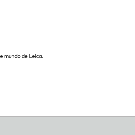
te mundo de Leica.