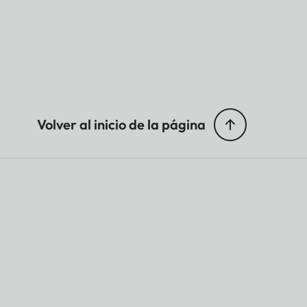
Volver al inicio de la página