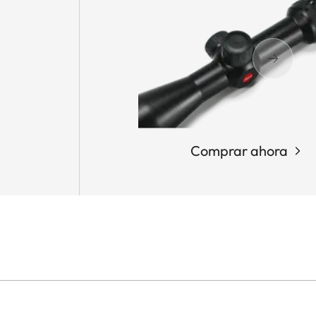
Comprar ahora