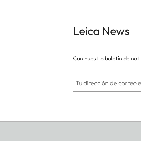
Leica News
Con nuestro boletín de not
Tu dirección de correo electró