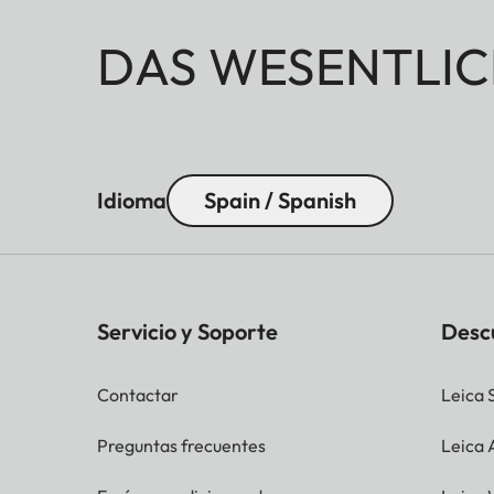
DAS WESENTLIC
Idioma
Spain / Spanish
Servicio y Soporte
Desc
Contactar
Leica 
Preguntas frecuentes
Leica