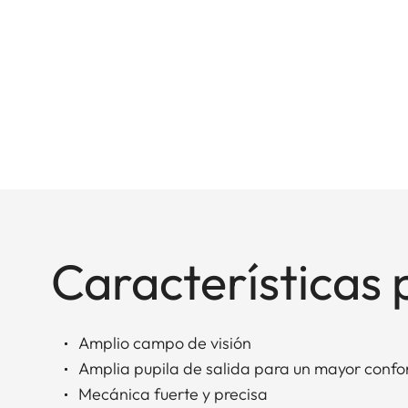
Características 
Amplio campo de visión
Amplia pupila de salida para un mayor confor
Mecánica fuerte y precisa