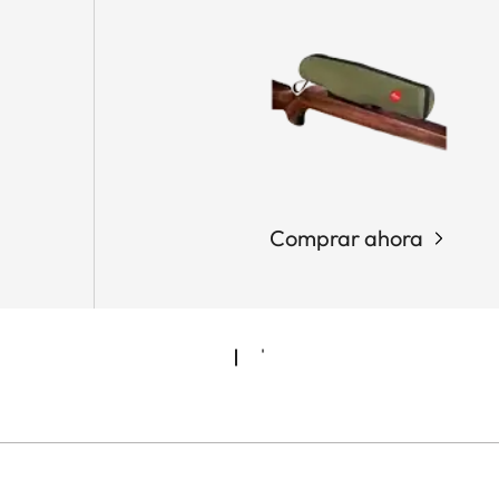
Comprar ahora