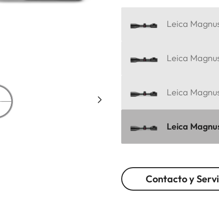
Leica Magnus 
Leica Magnus 
Leica Magnus
Leica Magnus
Contacto y Servi