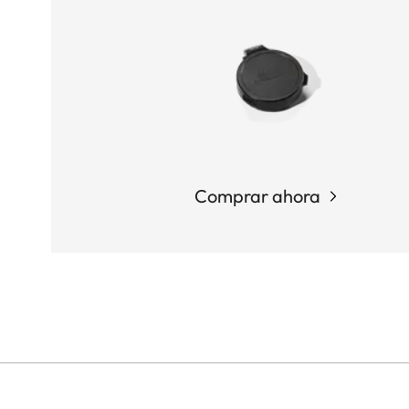
Comprar ahora