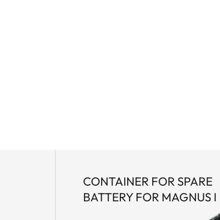
CONTAINER FOR SPARE
BATTERY FOR MAGNUS I