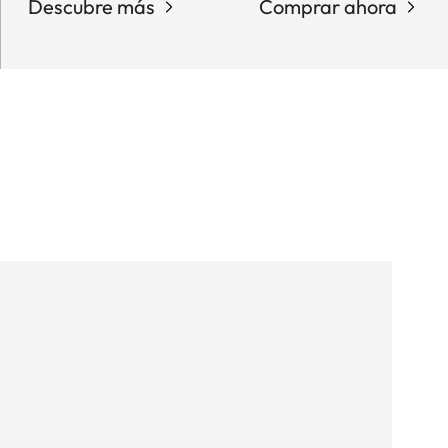
Descubre más
Comprar ahora