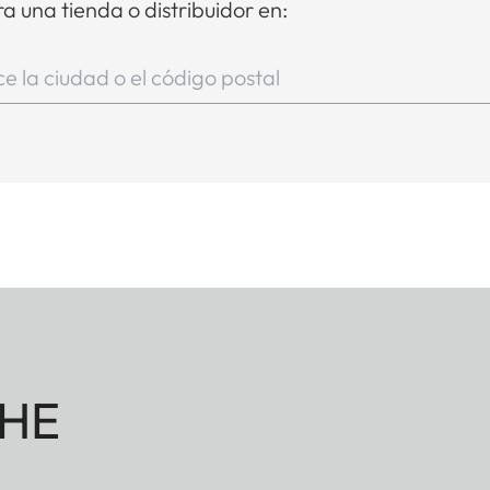
a una tienda o distribuidor en:
HE