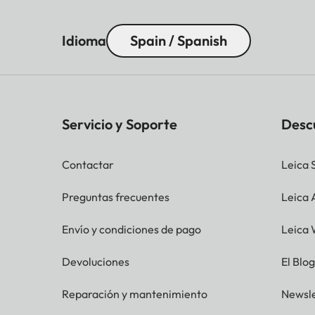
Idioma
Spain / Spanish
Servicio y Soporte
Desc
Contactar
Leica 
Preguntas frecuentes
Leica
Envío y condiciones de pago
Leica 
Devoluciones
El Blo
Reparación y mantenimiento
Newsle