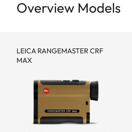
Overview Models
LEICA RANGEMASTER CRF
MAX