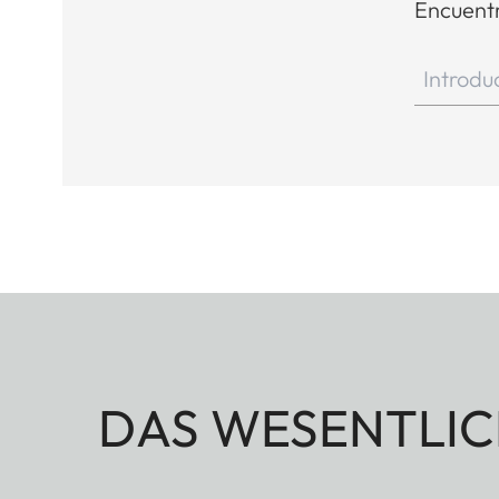
Encuentr
DAS WESENTLIC