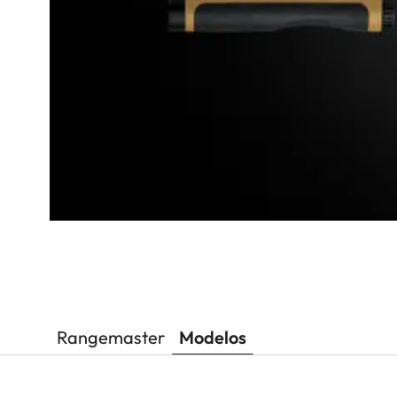
Rangemaster
Modelos