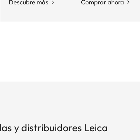
Descubre más
Comprar ahora
as y distribuidores Leica