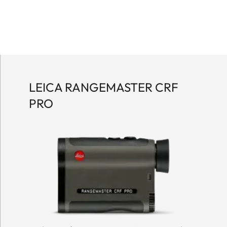
LEICA RANGEMASTER CRF
PRO