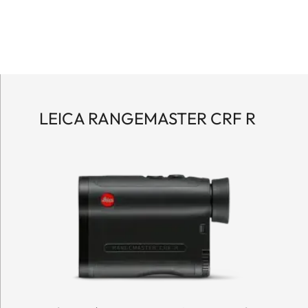
LEICA RANGEMASTER CRF R