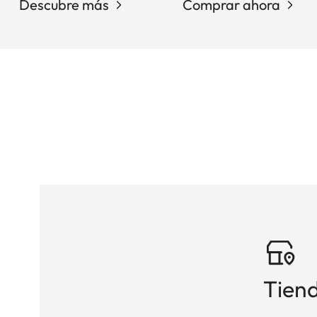
Descubre más
Comprar ahora
Tiend