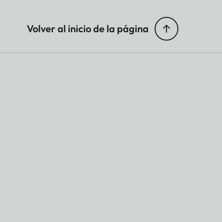
Volver al inicio de la página