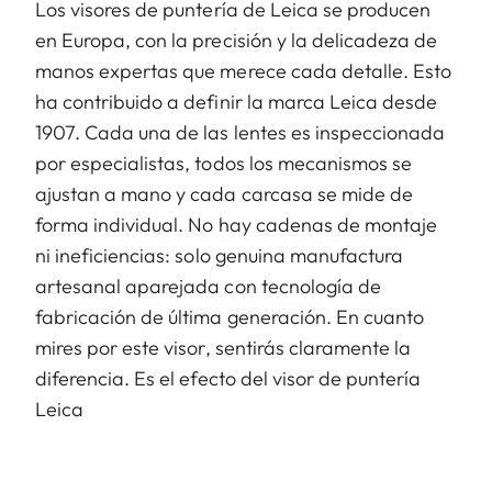
Los visores de puntería de Leica se producen
en Europa, con la precisión y la delicadeza de
manos expertas que merece cada detalle. Esto
ha contribuido a definir la marca Leica desde
1907. Cada una de las lentes es inspeccionada
por especialistas, todos los mecanismos se
ajustan a mano y cada carcasa se mide de
forma individual. No hay cadenas de montaje
ni ineficiencias: solo genuina manufactura
artesanal aparejada con tecnología de
fabricación de última generación. En cuanto
mires por este visor, sentirás claramente la
diferencia. Es el efecto del visor de puntería
Leica