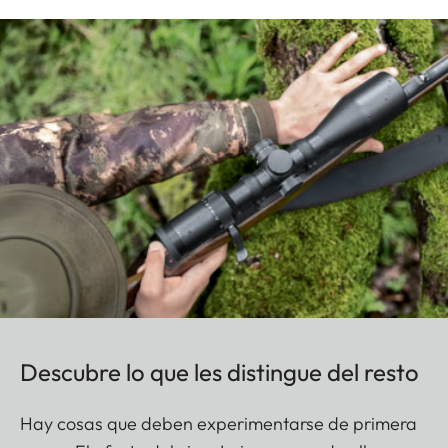
Descubre lo que les distingue del resto
Hay cosas que deben experimentarse de primera