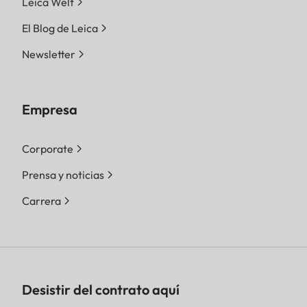
Leica Welt
El Blog de Leica
Newsletter
Empresa
Corporate
Prensa y noticias
Carrera
Desistir del contrato aquí