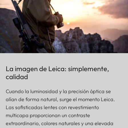
La imagen de Leica: simplemente,
calidad
Cuando la luminosidad y la precisión óptica se
alían de forma natural, surge el momento Leica.
Las sofisticadas lentes con revestimiento
multicapa proporcionan un contraste
extraordinario, colores naturales y una elevada