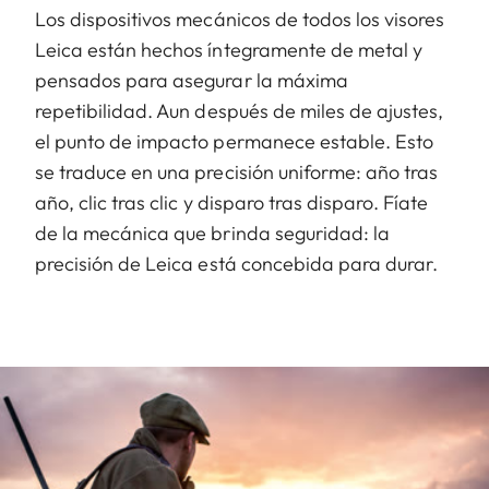
Los dispositivos mecánicos de todos los visores
Leica están hechos íntegramente de metal y
pensados para asegurar la máxima
repetibilidad. Aun después de miles de ajustes,
el punto de impacto permanece estable. Esto
se traduce en una precisión uniforme: año tras
año, clic tras clic y disparo tras disparo. Fíate
de la mecánica que brinda seguridad: la
precisión de Leica está concebida para durar.