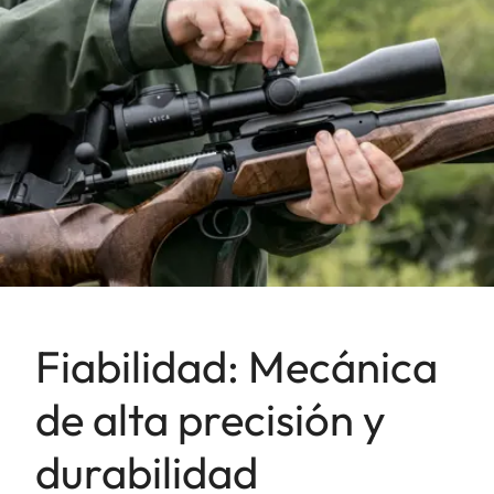
Fiabilidad: Mecánica
de alta precisión y
durabilidad