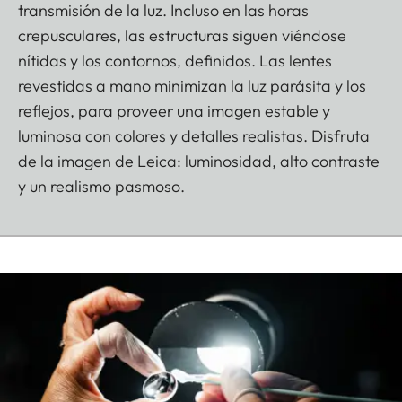
transmisión de la luz. Incluso en las horas
crepusculares, las estructuras siguen viéndose
nítidas y los contornos, definidos. Las lentes
revestidas a mano minimizan la luz parásita y los
reflejos, para proveer una imagen estable y
luminosa con colores y detalles realistas. Disfruta
de la imagen de Leica: luminosidad, alto contraste
y un realismo pasmoso.