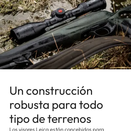
Un construcción
robusta para todo
tipo de terrenos
Los visores Leica están concebidos para