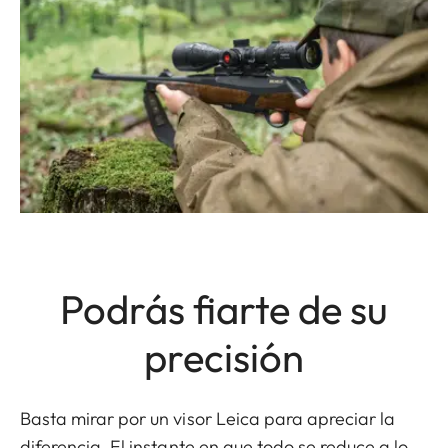
Podrás fiarte de su
precisión
Basta mirar por un visor Leica para apreciar la
diferencia. El instante en que todo se reduce a lo