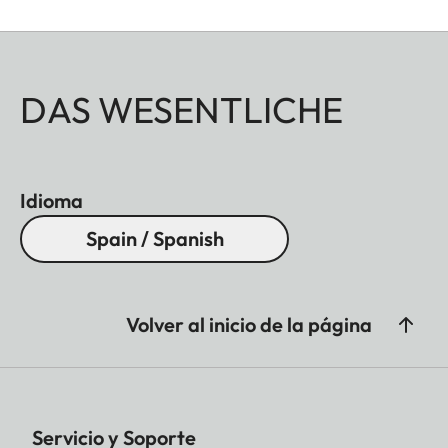
DAS WESENTLICHE
Idioma
Spain / Spanish
Volver al inicio de la página
Servicio y Soporte