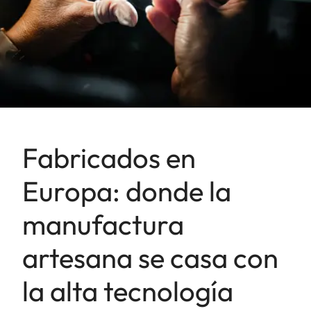
Fabricados en
Europa: donde la
manufactura
artesana se casa con
la alta tecnología