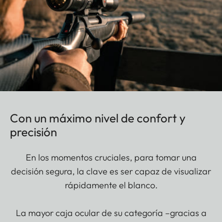
Con un máximo nivel de confort y
precisión
En los momentos cruciales, para tomar una
decisión segura, la clave es ser capaz de visualizar
rápidamente el blanco.
La mayor caja ocular de su categoría –gracias a