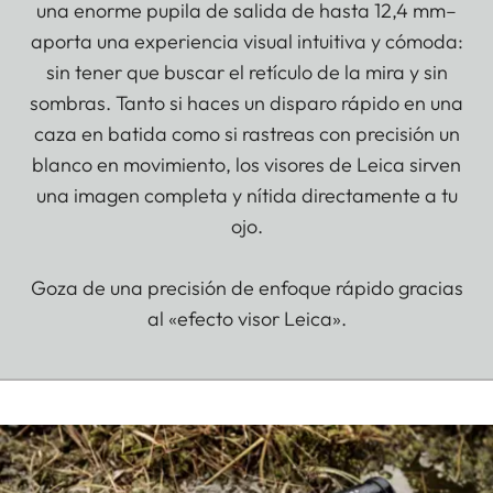
una enorme pupila de salida de hasta 12,4 mm–
aporta una experiencia visual intuitiva y cómoda:
sin tener que buscar el retículo de la mira y sin
sombras. Tanto si haces un disparo rápido en una
caza en batida como si rastreas con precisión un
blanco en movimiento, los visores de Leica sirven
una imagen completa y nítida directamente a tu
ojo.
Goza de una precisión de enfoque rápido gracias
al «efecto visor Leica».