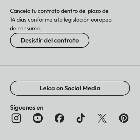
Cancela tu contrato dentro del plazo de
14 días conforme a la legislación europea
de consumo.
Desistir del contrato
Leica on Social Media
Síguenos en