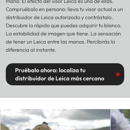
mano. El efecto del visor Leica es una de ellas.
Compruébalo en persona: lleva tu visor actual a un
distribuidor de Leica autorizado y contrástalo.
Descubre lo rápido que puedes adquirir tu blanco.
La estabilidad de imagen que tiene. La sensación
de tener un Leica entre las manos. Percibirás la
diferencia al instante.
Pruébalo ahora: localiza tu
distribuidor de Leica más cercano