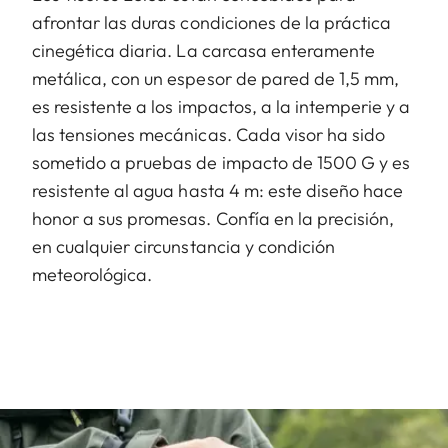
afrontar las duras condiciones de la práctica
cinegética diaria. La carcasa enteramente
metálica, con un espesor de pared de 1,5 mm,
es resistente a los impactos, a la intemperie y a
las tensiones mecánicas. Cada visor ha sido
sometido a pruebas de impacto de 1500 G y es
resistente al agua hasta 4 m: este diseño hace
honor a sus promesas. Confía en la precisión,
en cualquier circunstancia y condición
meteorológica.