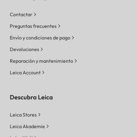
Contactar
Preguntas frecuentes
Envío y condiciones de pago
Devoluciones
Reparación y mantenimiento
Leica Account
Descubra Leica
Leica Stores
Leica Akademie