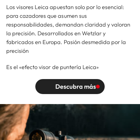
Los visores Leica apuestan solo por lo esencial:
para cazadores que asumen sus
responsabilidades, demandan claridad y valoran
la precisión. Desarrollados en Wetzlar y
fabricados en Europa. Pasión desmedida por la
precisión
Es el «efecto visor de puntería Leica»
Descubra más