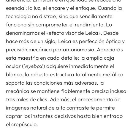
esencial: la luz, el encare y el enfoque. Cuando la
tecnología no distrae, sino que sencillamente
funciona sin comprometer el rendimiento. Lo
denominamos el «efecto visor de Leica». Desde
hace más de un siglo, Leica es perfección óptica y
precisión mecánica por antonomasia. Apreciarás
esta maestría en cada detalle: la amplia caja
ocular ('
eyebox
') adquiere inmediatamente el
blanco, la robusta estructura totalmente metálica
soporta las condiciones más adversas, la
mecánica se mantiene fiablemente precisa incluso
tras miles de clics. Además, el procesamiento de
imágenes natural de alto contraste te permite
captar los instantes decisivos hasta bien entrado
el crepúsculo.