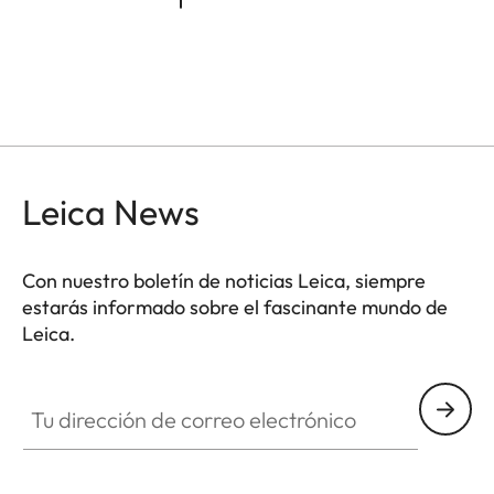
Leica News
Con nuestro boletín de noticias Leica, siempre
estarás informado sobre el fascinante mundo de
Leica.
Tu dirección de correo electrónico