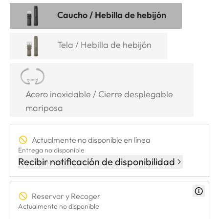
Caucho / Hebilla de hebijón
Tela / Hebilla de hebijón
Acero inoxidable / Cierre desplegable
mariposa
Actualmente no disponible en línea
Entrega no disponible
Recibir notificación de disponibilidad
Reservar y Recoger
Actualmente no disponible