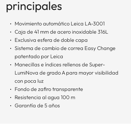
principales
Movimiento automático Leica LA-3001
Caja de 41 mm de acero inoxidable 316L
Exclusiva esfera de doble capa
Sistema de cambio de correa Easy Change
patentado por Leica
Manecillas e índices rellenos de Super-
LumiNova de grado A para mayor visibilidad
con poca luz
Fondo de zafiro transparente
Resistencia al agua 100 m
Garantía de 5 años