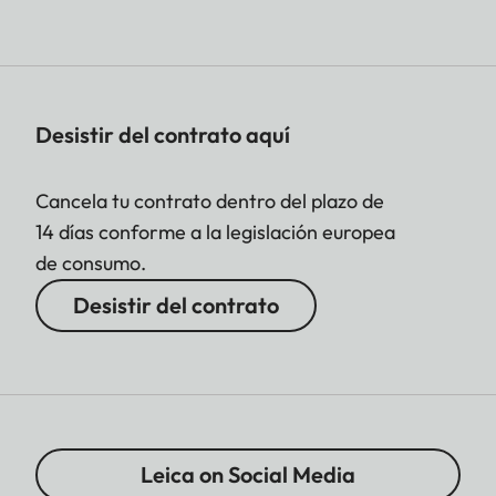
Desistir del contrato aquí
Cancela tu contrato dentro del plazo de
14 días conforme a la legislación europea
de consumo.
Desistir del contrato
Leica on Social Media