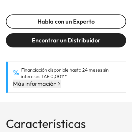
Habla con un Experto
Encontrar un Distribuidor
Financiación disponible hasta 24 meses sin
intereses TAE 0,00%*
Más información
Características