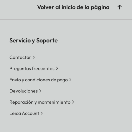
Volver al inicio de la página
Servicio y Soporte
Contactar
Preguntas frecuentes
Envío y condiciones de pago
Devoluciones
Reparación y mantenimiento
Leica Account