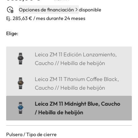
Opciones de financiación
disponible
Ej. 285,63 € / mes durante 24 meses
Elige:
Leica ZM 11 Edición Lanzamiento,
Caucho // Hebilla de hebijón
Leica ZM 11 Titanium Coffee Black,
Caucho // Hebilla de hebijón
Leica ZM 11 Midnight Blue, Caucho
/ Hebilla de hebijón
Pulsera / Tipo de cierre