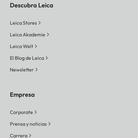
Descubra Leica
Leica Stores
Leica Akademie
Leica Welt
El Blog de Leica
Newsletter
Empresa
Corporate
Prensa y noticias
Carrera