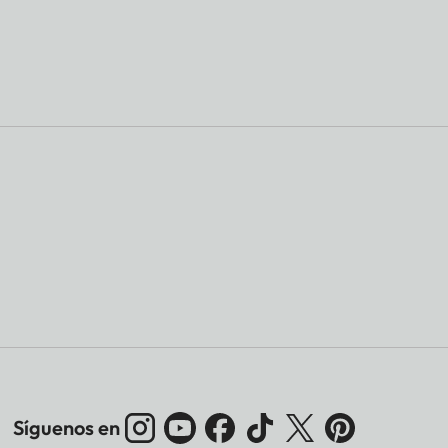
Síguenos en