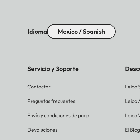
Idioma
Mexico / Spanish
Servicio y Soporte
Desc
Contactar
Leica 
Preguntas frecuentes
Leica
Envío y condiciones de pago
Leica 
Devoluciones
El Blo