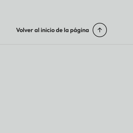
Volver al inicio de la página