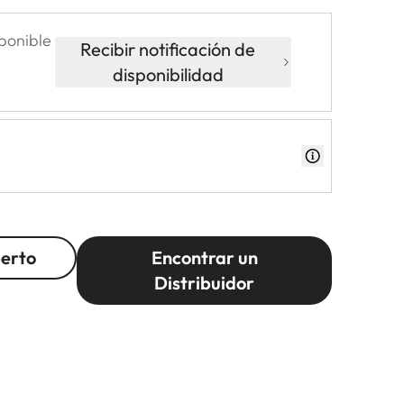
ponible
Recibir notificación de
disponibilidad
perto
Encontrar un
Distribuidor