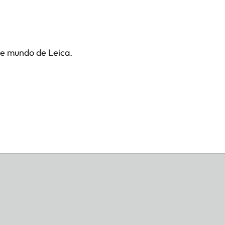
te mundo de Leica.