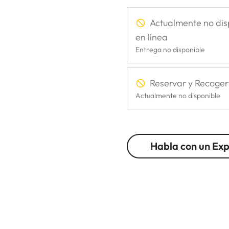
Actualmente no dis
en línea
Entrega no disponible
Reservar y Recoger
Actualmente no disponible
Habla con un Ex