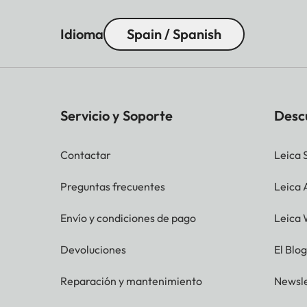
Idioma
Spain / Spanish
Servicio y Soporte
Desc
Contactar
Leica 
Preguntas frecuentes
Leica
Envío y condiciones de pago
Leica 
Devoluciones
El Blo
Reparación y mantenimiento
Newsle