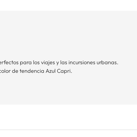
rfectos para los viajes y las incursiones urbanas.
color de tendencia Azul Capri.