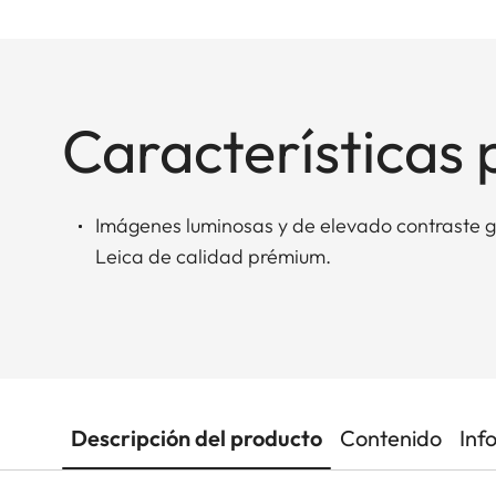
Características 
Imágenes luminosas y de elevado contraste gr
Leica de calidad prémium.
Descripción del producto
Contenido
Inf