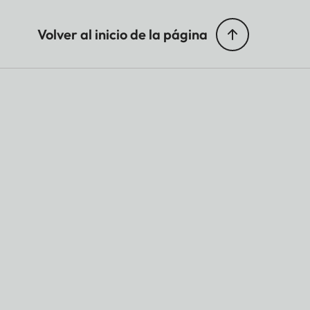
Volver al inicio de la página