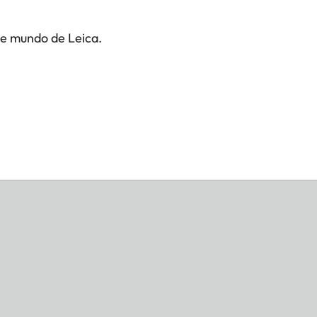
te mundo de Leica.