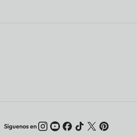
Síguenos en