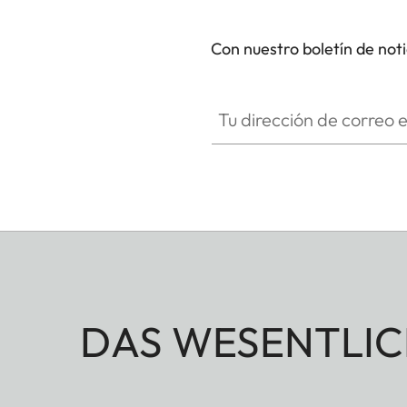
Con nuestro boletín de not
Tu dirección de correo electró
DAS WESENTLIC