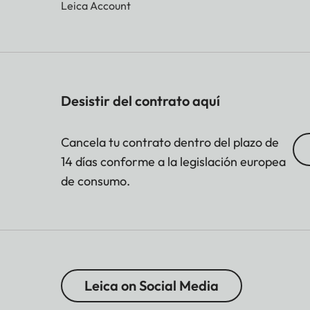
Leica Account
Desistir del contrato aquí
Cancela tu contrato dentro del plazo de
14 días conforme a la legislación europea
de consumo.
Leica on Social Media