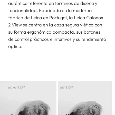
auténtico referente en términos de diseño y
funcionalidad. Fabricado en la moderna
fábrica de Leica en Portugal, la Leica Calonox
2 View se centra en la caza segura y ética con
su forma ergonómica compacta, sus botones
de control prácticos e intuitivos y su rendimiento
óptico.