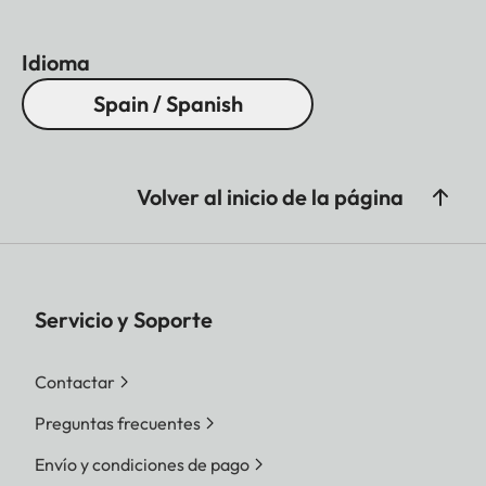
Idioma
Spain / Spanish
Volver al inicio de la página
Servicio y Soporte
Contactar
Preguntas frecuentes
Envío y condiciones de pago