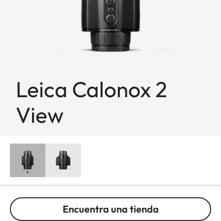
Leica Calonox 2
View
Encuentra una tienda