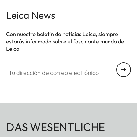
Leica News
Con nuestro boletín de noticias Leica, siempre
estarás informado sobre el fascinante mundo de
Leica.
Tu dirección de correo electrónico
DAS WESENTLICHE