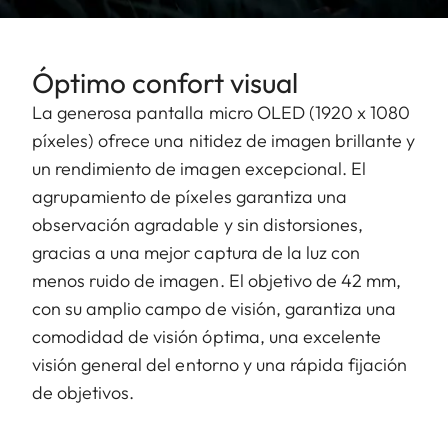
Óptimo confort visual
La generosa pantalla micro OLED (1920 x 1080
píxeles) ofrece una nitidez de imagen brillante y
un rendimiento de imagen excepcional. El
agrupamiento de píxeles garantiza una
observación agradable y sin distorsiones,
gracias a una mejor captura de la luz con
menos ruido de imagen. El objetivo de 42 mm,
con su amplio campo de visión, garantiza una
comodidad de visión óptima, una excelente
visión general del entorno y una rápida fijación
de objetivos.