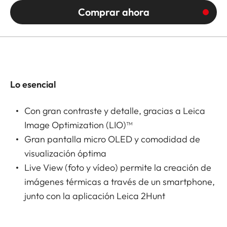
Comprar ahora
Lo esencial
Con gran contraste y detalle, gracias a Leica
Image Optimization (LIO)™
Gran pantalla micro OLED y comodidad de
visualización óptima
Live View (foto y vídeo) permite la creación de
imágenes térmicas a través de un smartphone,
junto con la aplicación Leica 2Hunt