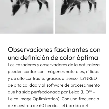
Observaciones fascinantes con
una definición de color óptima
Los cazadores y observadores de la naturaleza
pueden contar con imágenes naturales, nítidas
y de alto contraste, gracias al sensor LYNRED
de alta calidad y al software de procesamiento
que ha sido perfeccionado por Leica (LIO™ –
Leica Image Optimization). Con una frecuencia
de muestreo de 60 hercios, el barrido del