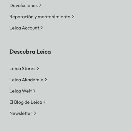
Devoluciones
Reparación y mantenimiento
Leica Account
Descubra Leica
Leica Stores
Leica Akademie
Leica Welt
El Blog de Leica
Newsletter