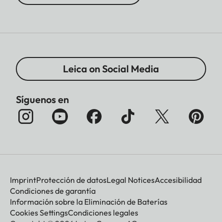
Leica on Social Media
Síguenos en
Imprint
Protección de datos
Legal Notices
Accesibilidad
Condiciones de garantía
Información sobre la Eliminación de Baterías
Cookies Settings
Condiciones legales