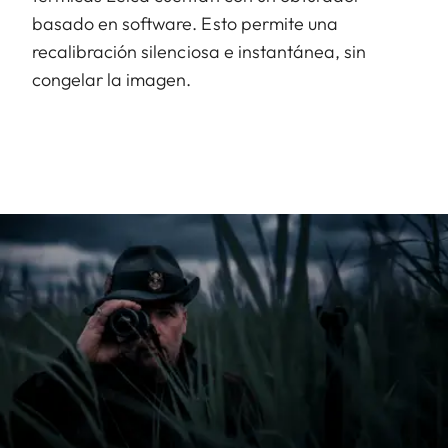
basado en software. Esto permite una
recalibración silenciosa e instantánea, sin
congelar la imagen.