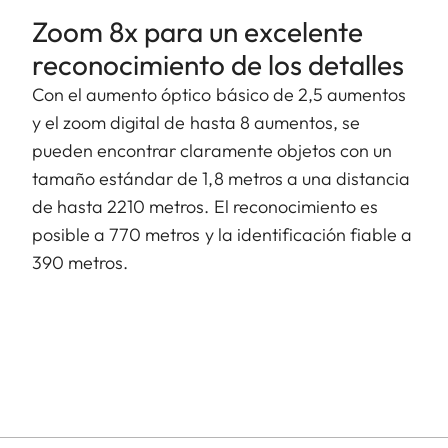
Zoom 8x para un excelente
reconocimiento de los detalles
Con el aumento óptico básico de 2,5 aumentos
y el zoom digital de hasta 8 aumentos, se
pueden encontrar claramente objetos con un
tamaño estándar de 1,8 metros a una distancia
de hasta 2210 metros. El reconocimiento es
posible a 770 metros y la identificación fiable a
390 metros.