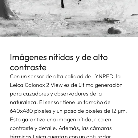
Imágenes nítidas y de alto
contraste
Con un sensor de alta calidad de LYNRED, la
Leica Calonox 2 View es de última generación
para cazadores y observadores de la
naturaleza. El sensor tiene un tamaño de
640x480 píxeles y un paso de píxeles de 12 μm.
Esto garantiza una imagen nítida, rica en
contraste y detalle. Además, las cámaras
térmicas Leica cuentan con un obturador