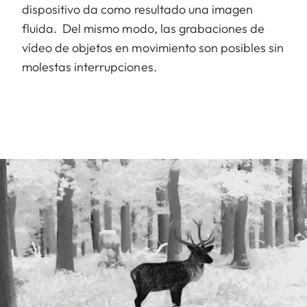
dispositivo da como resultado una imagen
fluida. Del mismo modo, las grabaciones de
vídeo de objetos en movimiento son posibles sin
molestas interrupciones.