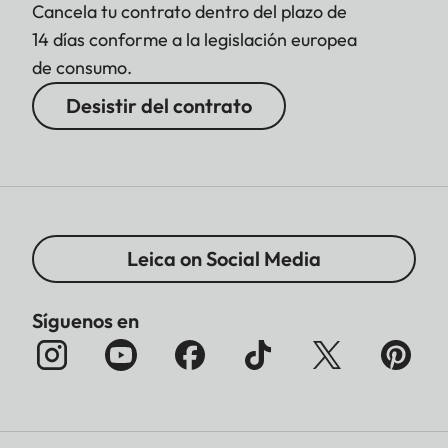
Cancela tu contrato dentro del plazo de
14 días conforme a la legislación europea
de consumo.
Desistir del contrato
Leica on Social Media
Síguenos en