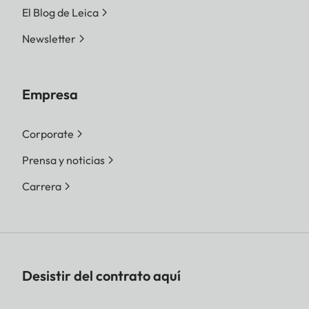
El Blog de Leica
Newsletter
Empresa
Corporate
Prensa y noticias
Carrera
Desistir del contrato aquí