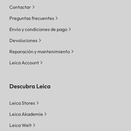
Contactar
Preguntas frecuentes
Envío y condiciones de pago
Devoluciones
Reparación y mantenimiento
Leica Account
Descubra Leica
Leica Stores
Leica Akademie
Leica Welt