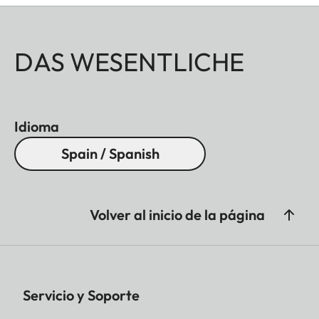
DAS WESENTLICHE
Idioma
Spain / Spanish
Volver al inicio de la página
Servicio y Soporte