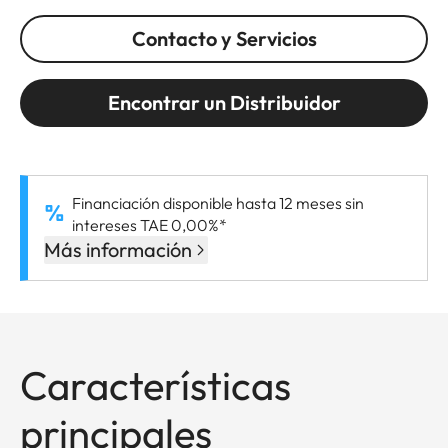
Contacto y Servicios
Encontrar un Distribuidor
Financiación disponible hasta 12 meses sin
intereses TAE 0,00%*
Más información
Características
principales