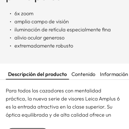
6x zoom
amplio campo de visión
iluminación de retícula especialmente fina
alivio ocular generoso
extremadamente robusto
Descripción del producto
Contenido
Información 
Para todos los cazadores con mentalidad
práctica, la nueva serie de visores Leica Amplus 6
es la entrada atractiva en la clase superior. Su
óptica equilibrada y de alta calidad ofrece un
punto luminoso extremadamente nítido, un zoom