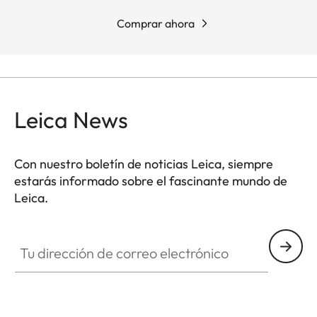
Comprar ahora
Leica News
Con nuestro boletín de noticias Leica, siempre
estarás informado sobre el fascinante mundo de
Leica.
Tu dirección de correo electrónico