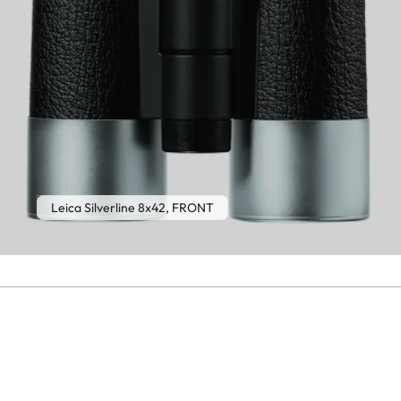
Leica Silverline 8x42, FRONT