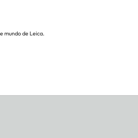
te mundo de Leica.