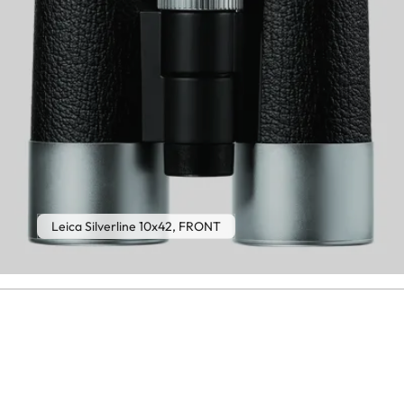
Leica Silverline 10x42, FRONT