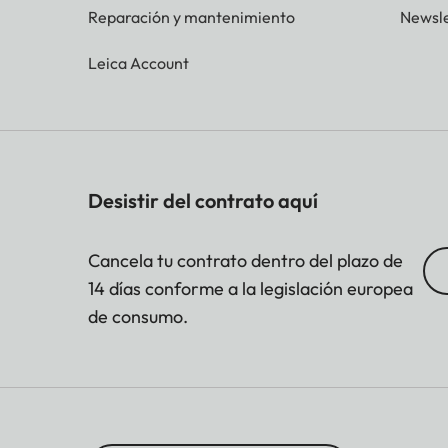
Reparación y mantenimiento
Newsle
Leica Account
Desistir del contrato aquí
Cancela tu contrato dentro del plazo de
14 días conforme a la legislación europea
de consumo.