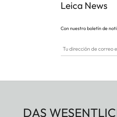
Leica News
Con nuestro boletín de not
Tu dirección de correo electró
DAS WESENTLIC