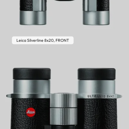
Leica Silverline 8x20, FRONT