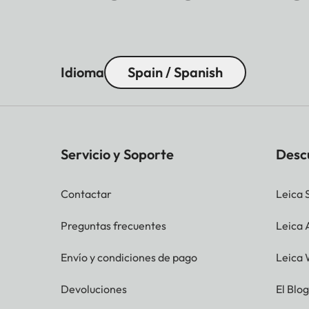
Idioma
Spain / Spanish
Servicio y Soporte
Desc
Contactar
Leica 
Preguntas frecuentes
Leica
Envío y condiciones de pago
Leica 
Devoluciones
El Blo