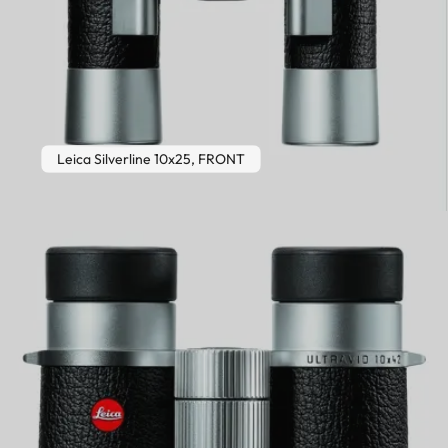
Leica Silverline 10x25, FRONT