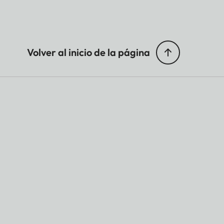
Volver al inicio de la página