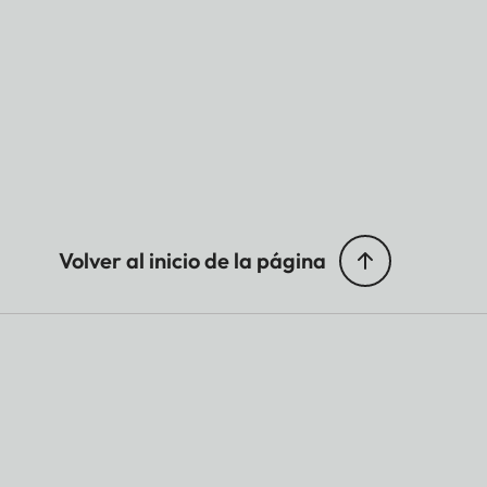
Volver al inicio de la página