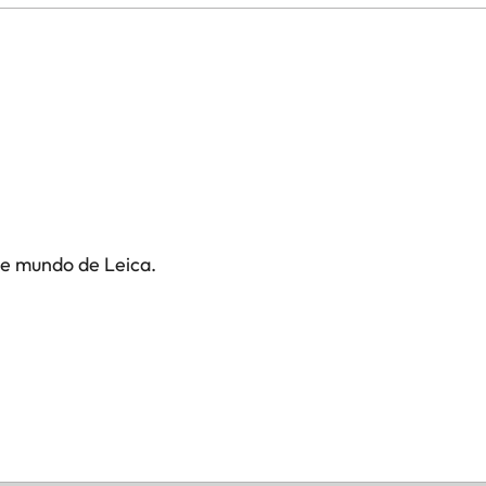
te mundo de Leica.