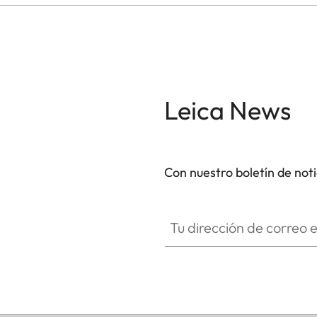
Leica News
Con nuestro boletín de not
Tu dirección de correo electró