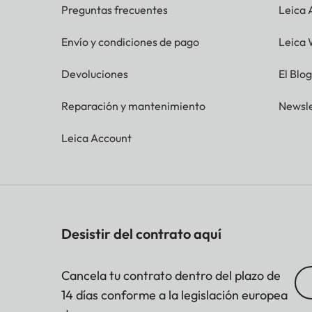
Preguntas frecuentes
Leica
Envío y condiciones de pago
Leica 
Devoluciones
El Blo
Reparación y mantenimiento
Newsle
Leica Account
Desistir del contrato aquí
Cancela tu contrato dentro del plazo de
14 días conforme a la legislación europea