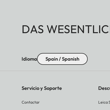
DAS WESENTLIC
Idioma
Spain / Spanish
Servicio y Soporte
Desc
Contactar
Leica 