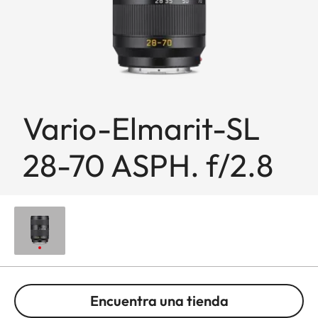
Vario-Elmarit-SL
28-70 ASPH. f/2.8
Encuentra una tienda