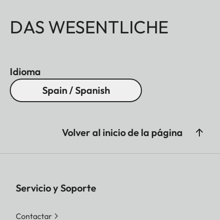
DAS WESENTLICHE
Idioma
Spain / Spanish
Volver al inicio de la página
Servicio y Soporte
Contactar