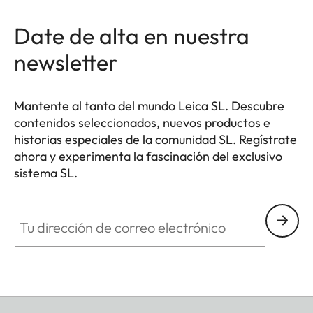
Date de alta en nuestra
newsletter
Mantente al tanto del mundo Leica SL. Descubre
contenidos seleccionados, nuevos productos e
historias especiales de la comunidad SL. Regístrate
ahora y experimenta la fascinación del exclusivo
sistema SL.
HQ_GEN_SL
Tu dirección de correo electrónico