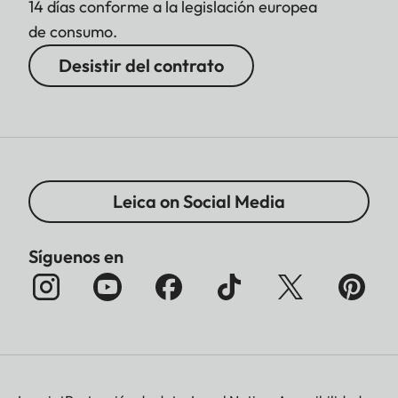
14 días conforme a la legislación europea
de consumo.
Desistir del contrato
Leica on Social Media
Síguenos en