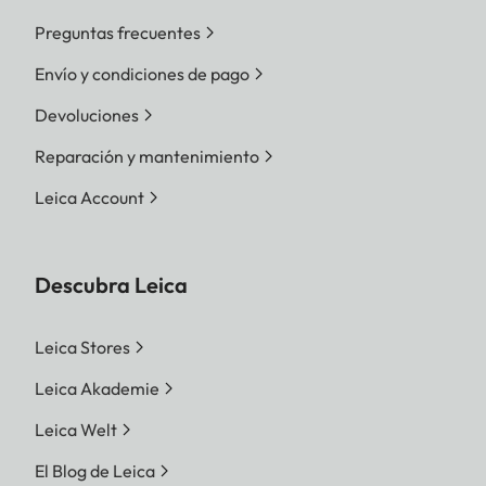
Preguntas frecuentes
Envío y condiciones de pago
Devoluciones
Reparación y mantenimiento
Leica Account
Descubra Leica
Leica Stores
Leica Akademie
Leica Welt
El Blog de Leica