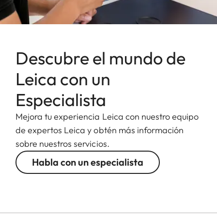
Descubre el mundo de
Leica con un
Especialista
Mejora tu experiencia Leica con nuestro equipo
de expertos Leica y obtén más información
sobre nuestros servicios.
Habla con un especialista