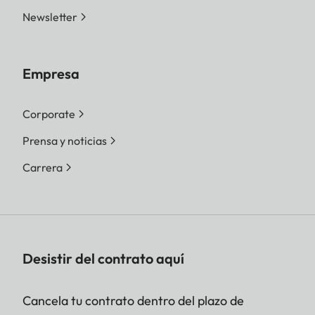
Newsletter
Empresa
Corporate
Prensa y noticias
Carrera
Desistir del contrato aquí
Cancela tu contrato dentro del plazo de