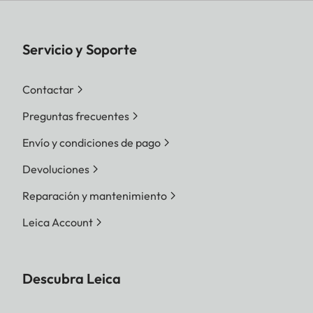
Servicio y Soporte
Contactar
Preguntas frecuentes
Envío y condiciones de pago
Devoluciones
Reparación y mantenimiento
Leica Account
Descubra Leica