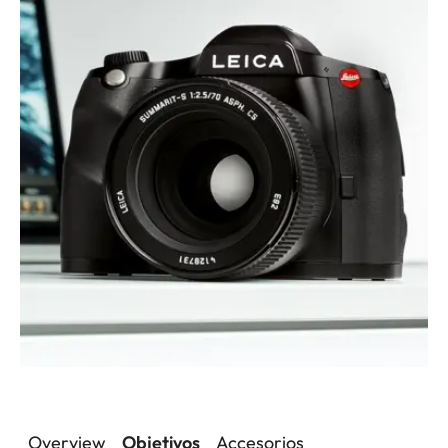
Overview
Objetivos
Accesorios