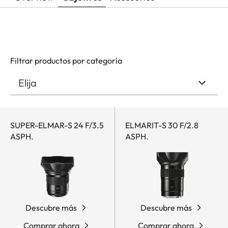
Filtrar productos por categoría
SUPER-ELMAR-S 24 F/3.5
ELMARIT-S 30 F/2.8
ASPH.
ASPH.
Descubre más
Descubre más
Comprar ahora
Comprar ahora