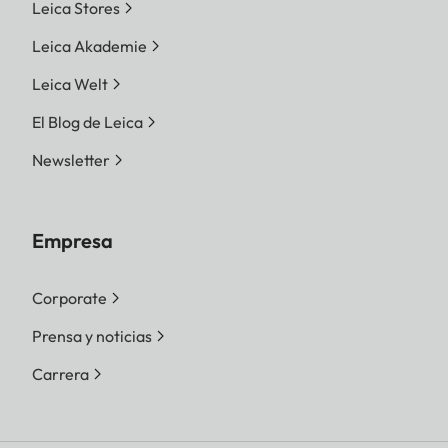
Leica Stores
Leica Akademie
Leica Welt
El Blog de Leica
Newsletter
Empresa
Corporate
Prensa y noticias
Carrera