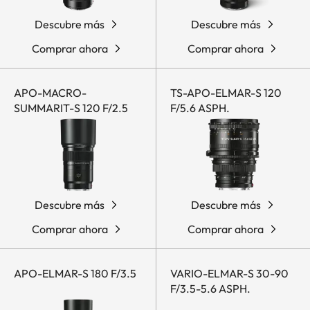
Descubre más
Descubre más
Comprar ahora
Comprar ahora
APO-MACRO-
TS-APO-ELMAR-S 120
SUMMARIT-S 120 F/2.5
F/5.6 ASPH.
Descubre más
Descubre más
Comprar ahora
Comprar ahora
APO-ELMAR-S 180 F/3.5
VARIO-ELMAR-S 30-90
F/3.5-5.6 ASPH.