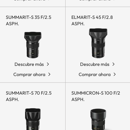
SUMMARIT-S 35 F/2.5
ELMARIT-S 45 F/2.8
ASPH.
ASPH.
Descubre más
Descubre más
Comprar ahora
Comprar ahora
SUMMARIT-S 70 F/2.5
SUMMICRON-S 100 F/2
ASPH.
ASPH.