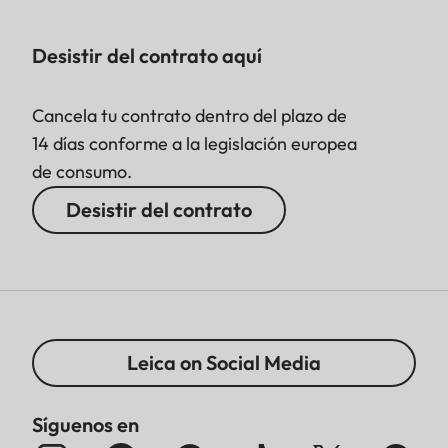
Desistir del contrato aquí
Cancela tu contrato dentro del plazo de
14 días conforme a la legislación europea
de consumo.
Desistir del contrato
Leica on Social Media
Síguenos en