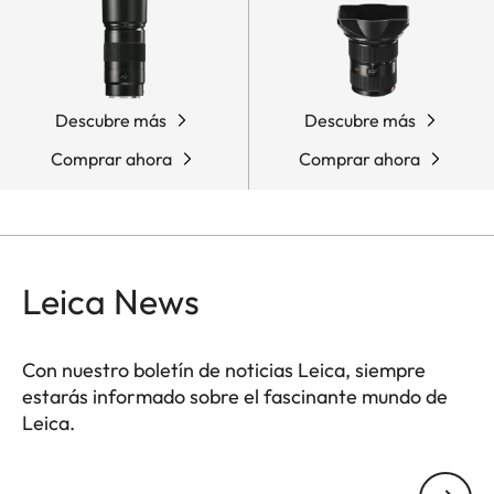
Descubre más
Descubre más
Comprar ahora
Comprar ahora
Leica News
Con nuestro boletín de noticias Leica, siempre
estarás informado sobre el fascinante mundo de
Leica.
Tu dirección de correo electrónico