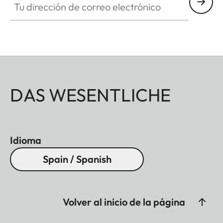
DAS WESENTLICHE
Idioma
Spain / Spanish
Volver al inicio de la página