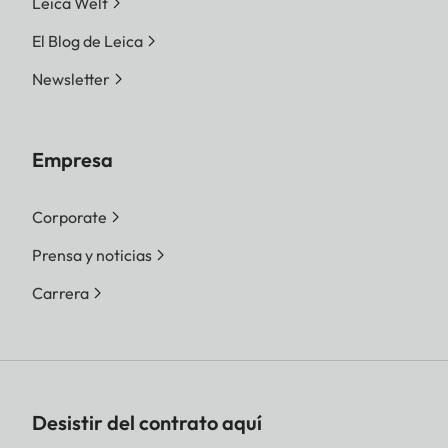
Leica Welt
El Blog de Leica
Newsletter
Empresa
Corporate
Prensa y noticias
Carrera
Desistir del contrato aquí