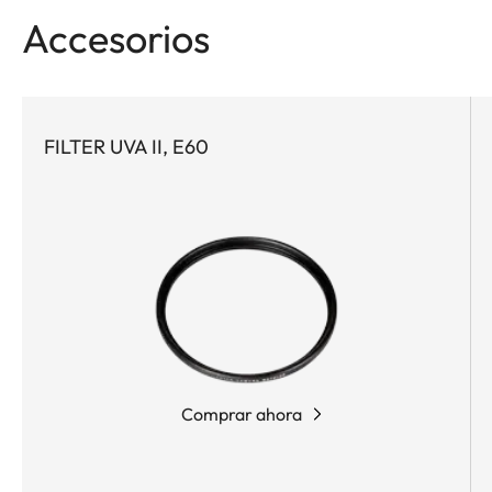
Accesorios
FILTER UVA II, E60
Comprar ahora