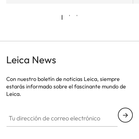
Leica News
Con nuestro boletín de noticias Leica, siempre
estarás informado sobre el fascinante mundo de
Leica.
Tu dirección de correo electrónico