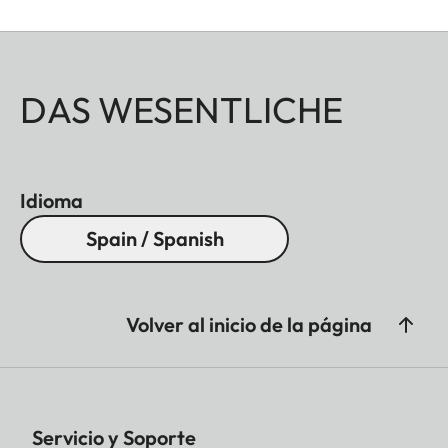
DAS WESENTLICHE
Idioma
Spain / Spanish
Volver al inicio de la página
Servicio y Soporte