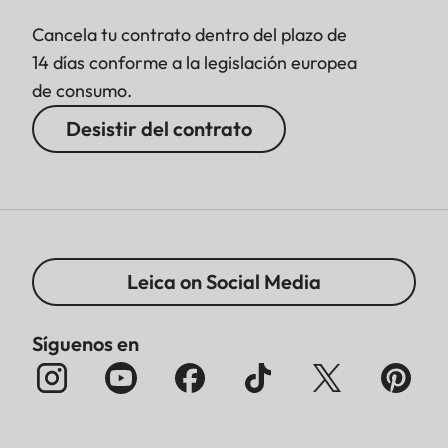
Cancela tu contrato dentro del plazo de
14 días conforme a la legislación europea
de consumo.
Desistir del contrato
Leica on Social Media
Síguenos en