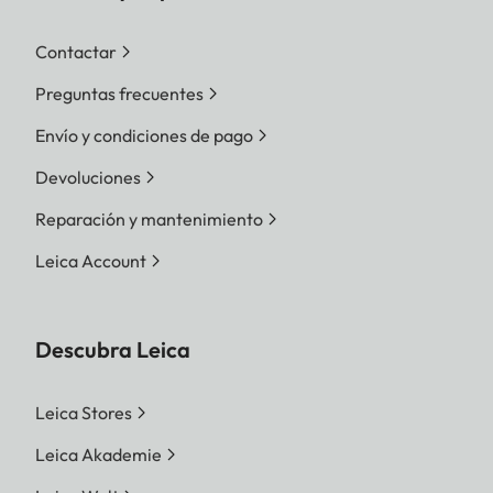
Contactar
Preguntas frecuentes
Envío y condiciones de pago
Devoluciones
Reparación y mantenimiento
Leica Account
Descubra Leica
Leica Stores
Leica Akademie