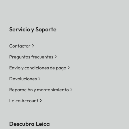
Servicio y Soporte
Contactar
Preguntas frecuentes
Envío y condiciones de pago
Devoluciones
Reparación y mantenimiento
Leica Account
Descubra Leica