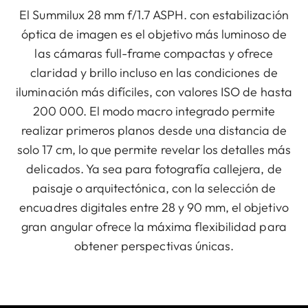
El Summilux 28 mm f/1.7 ASPH. con estabilización
óptica de imagen es el objetivo más luminoso de
las cámaras full-frame compactas y ofrece
claridad y brillo incluso en las condiciones de
iluminación más difíciles, con valores ISO de hasta
200 000. El modo macro integrado permite
realizar primeros planos desde una distancia de
solo 17 cm, lo que permite revelar los detalles más
delicados. Ya sea para fotografía callejera, de
paisaje o arquitectónica, con la selección de
encuadres digitales entre 28 y 90 mm, el objetivo
gran angular ofrece la máxima flexibilidad para
obtener perspectivas únicas.