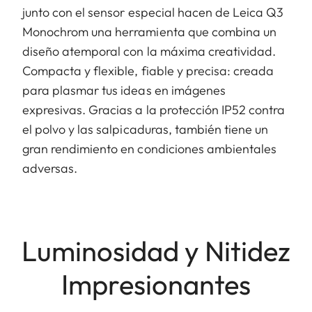
junto con el sensor especial hacen de Leica Q3
Monochrom una herramienta que combina un
diseño atemporal con la máxima creatividad.
Compacta y flexible, fiable y precisa: creada
para plasmar tus ideas en imágenes
expresivas. Gracias a la protección IP52 contra
el polvo y las salpicaduras, también tiene un
gran rendimiento en condiciones ambientales
adversas.
Luminosidad y Nitidez
Impresionantes