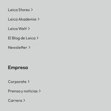
Leica Stores
Leica Akademie
Leica Welt
El Blog de Leica
Newsletter
Empresa
Corporate
Prensa y noticias
Carrera