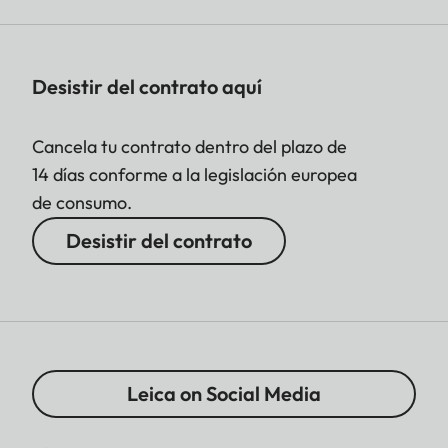
Desistir del contrato aquí
Cancela tu contrato dentro del plazo de
14 días conforme a la legislación europea
de consumo.
Desistir del contrato
Leica on Social Media