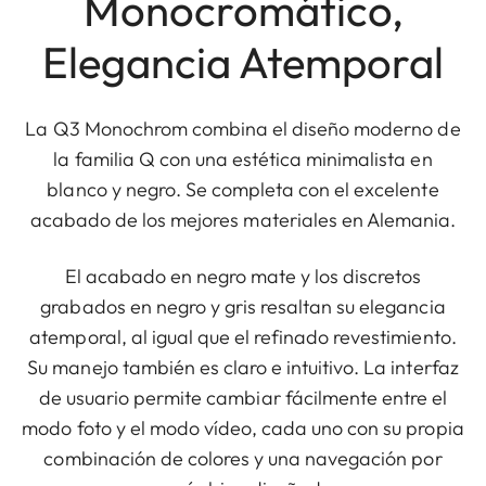
Monocromático,
Elegancia Atemporal
La Q3 Monochrom combina el diseño moderno de
la familia Q con una estética minimalista en
blanco y negro. Se completa con el excelente
acabado de los mejores materiales en Alemania.
El acabado en negro mate y los discretos
grabados en negro y gris resaltan su elegancia
atemporal, al igual que el refinado revestimiento.
Su manejo también es claro e intuitivo. La interfaz
de usuario permite cambiar fácilmente entre el
modo foto y el modo vídeo, cada uno con su propia
combinación de colores y una navegación por