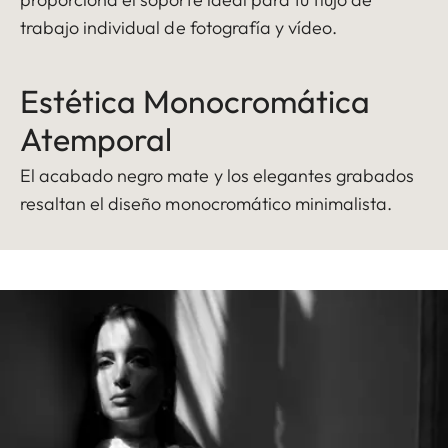
trabajo individual de fotografía y vídeo.
Estética Monocromática
Atemporal
El acabado negro mate y los elegantes grabados
resaltan el diseño monocromático minimalista.