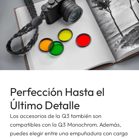
Perfección Hasta el
Último Detalle
Los accesorios de la Q3 también son
compatibles con la Q3 Monochrom. Además,
puedes elegir entre una empuñadura con carga