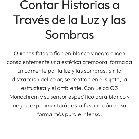
Contar Historias a
Través de la Luz y las
Sombras
Quienes fotografían en blanco y negro eligen
conscientemente una estética atemporal formada
únicamente por la luz y las sombras. Sin la
distracción del color, se centran en el sujeto, la
estructura y el ambiente. Con Leica Q3
Monochrom y su sensor específico para blanco y
negro, experimentarás esta fascinación en su
forma más pura e intensa.