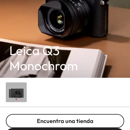
Leica Q3
Monochrom
Encuentra una tienda