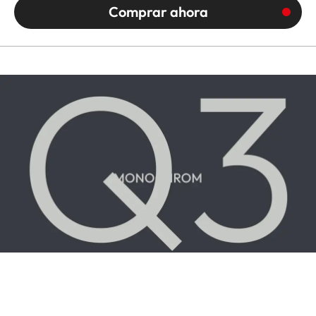
Comprar ahora