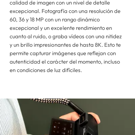
calidad de imagen con un nivel de detalle
excepcional. Fotografía con una resolución de
60, 36 y 18 MP con un rango dinámico
excepcional y un excelente rendimiento en
cuanto al ruido, o graba vídeos con una nitidez
y un brillo impresionantes de hasta 8K. Esto te
permite capturar imágenes que reflejan con
autenticidad el carácter del momento, incluso
en condiciones de luz difíciles.