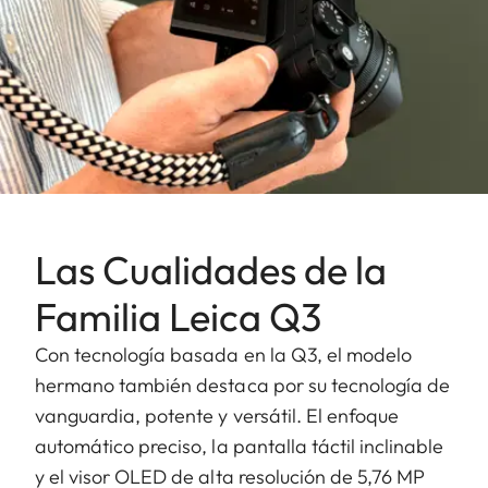
Las Cualidades de la
Familia Leica Q3
Con tecnología basada en la Q3, el modelo
hermano también destaca por su tecnología de
vanguardia, potente y versátil. El enfoque
automático preciso, la pantalla táctil inclinable
y el visor OLED de alta resolución de 5,76 MP