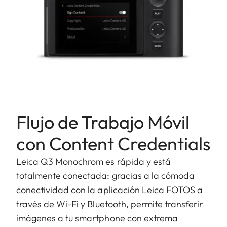
Flujo de Trabajo Móvil
con Content Credentials
Leica Q3 Monochrom es rápida y está
totalmente conectada: gracias a la cómoda
conectividad con la aplicación Leica FOTOS a
través de Wi-Fi y Bluetooth, permite transferir
imágenes a tu smartphone con extrema