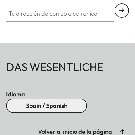
Tu dirección de correo electrónico
DAS WESENTLICHE
Idioma
Spain / Spanish
Volver al inicio de la página