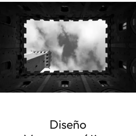
Diseño