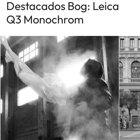
Destacados Bog: Leica
Q3 Monochrom