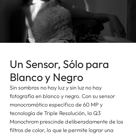
Un Sensor, Sólo para
Blanco y Negro
Sin sombras no hay luz y sin luz no hay
fotografía en blanco y negro. Con su sensor
monocromático específico de 60 MP y
tecnología de Triple Resolución, la Q3
Monochrom prescinde deliberadamente de los
filtros de color, lo que le permite lograr una