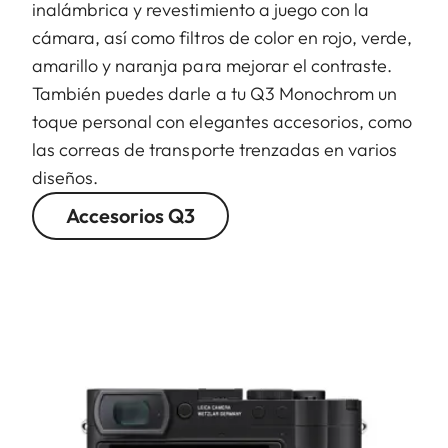
inalámbrica y revestimiento a juego con la
cámara, así como filtros de color en rojo, verde,
amarillo y naranja para mejorar el contraste.
También puedes darle a tu Q3 Monochrom un
toque personal con elegantes accesorios, como
las correas de transporte trenzadas en varios
diseños.
Accesorios Q3