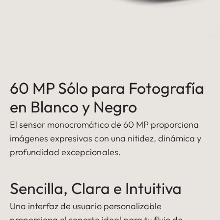
60 MP Sólo para Fotografía
en Blanco y Negro
El sensor monocromático de 60 MP proporciona
imágenes expresivas con una nitidez, dinámica y
profundidad excepcionales.
Sencilla, Clara e Intuitiva
Una interfaz de usuario personalizable
proporciona el soporte ideal para tu flujo de