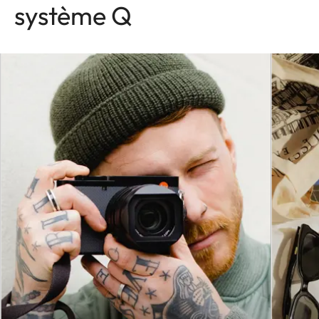
système Q