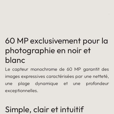
60 MP exclusivement pour la
photographie en noir et
blanc
Le capteur monochrome de 60 MP garantit des
images expressives caractérisées par une netteté,
une plage dynamique et une profondeur
exceptionnelles.
Simple, clair et intuitif