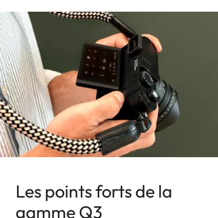
Les points forts de la
gamme Q3