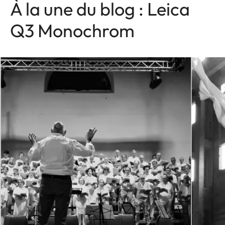
À la une du blog : Leica
Q3 Monochrom