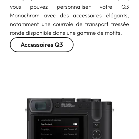
vous pouvez personnaliser votre Q3
Monochrom avec des accessoires élégants,
notamment une courroie de transport tressée
ronde disponible dans une gamme de motifs.
Accessoires Q3