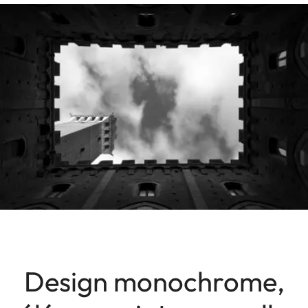
Design monochrome,