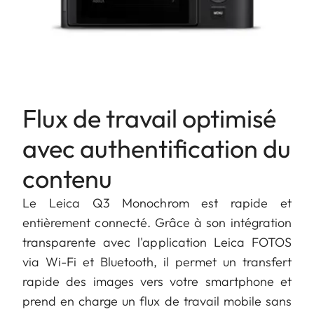
Flux de travail optimisé
avec authentification du
contenu
Le Leica Q3 Monochrom est rapide et
entièrement connecté. Grâce à son intégration
transparente avec l'application Leica FOTOS
via Wi-Fi et Bluetooth, il permet un transfert
rapide des images vers votre smartphone et
prend en charge un flux de travail mobile sans