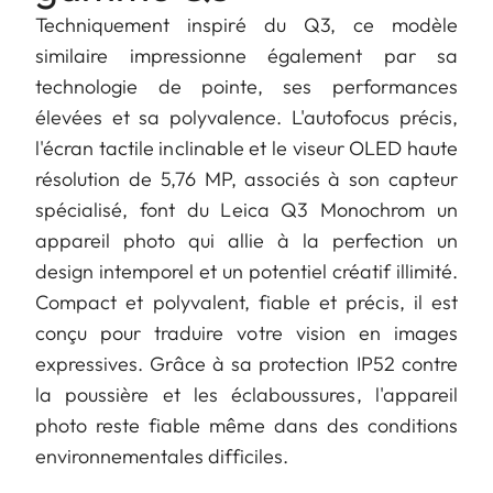
Techniquement inspiré du Q3, ce modèle
similaire impressionne également par sa
technologie de pointe, ses performances
élevées et sa polyvalence. L'autofocus précis,
l'écran tactile inclinable et le viseur OLED haute
résolution de 5,76 MP, associés à son capteur
spécialisé, font du Leica Q3 Monochrom un
appareil photo qui allie à la perfection un
design intemporel et un potentiel créatif illimité.
Compact et polyvalent, fiable et précis, il est
conçu pour traduire votre vision en images
expressives. Grâce à sa protection IP52 contre
la poussière et les éclaboussures, l'appareil
photo reste fiable même dans des conditions
environnementales difficiles.