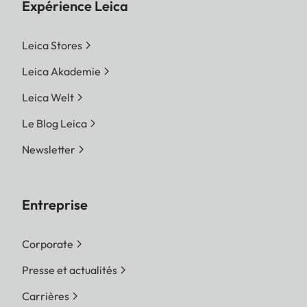
Expérience Leica
Leica Stores
Leica Akademie
Leica Welt
Le Blog Leica
Newsletter
Entreprise
Corporate
Presse et actualités
Carrières