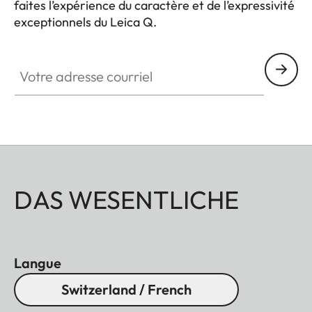
faites l’expérience du caractère et de l’expressivité
exceptionnels du Leica Q.
HQ_GEN_Q
Votre adresse courriel
DAS WESENTLICHE
Langue
Switzerland / French