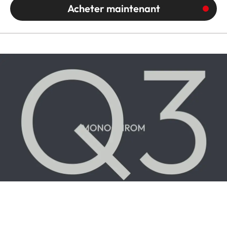
Acheter maintenant