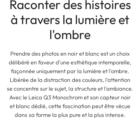
Raconter des histoires
à travers la lumière et
l'ombre
Prendre des photos en noir et blanc est un choix
délibéré en faveur d'une esthétique intemporelle,
façonnée uniquement par la lumière et l'ombre.
Libérée de la distraction des couleurs, l'attention
se concentre sur le sujet, la structure et l'ambiance.
Avec le Leica Q3 Monochrom et son capteur noir
et blanc dédié, cette fascination peut être vécue
dans sa forme la plus pure et la plus intense.