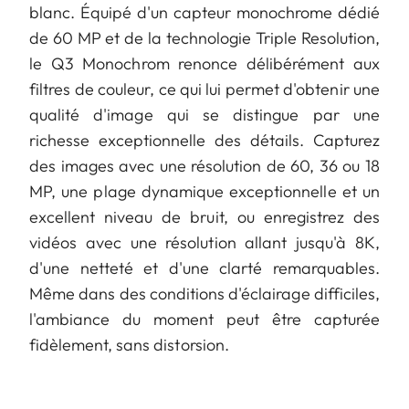
blanc. Équipé d'un capteur monochrome dédié
de 60 MP et de la technologie Triple Resolution,
le Q3 Monochrom renonce délibérément aux
filtres de couleur, ce qui lui permet d'obtenir une
qualité d'image qui se distingue par une
richesse exceptionnelle des détails. Capturez
des images avec une résolution de 60, 36 ou 18
MP, une plage dynamique exceptionnelle et un
excellent niveau de bruit, ou enregistrez des
vidéos avec une résolution allant jusqu'à 8K,
d'une netteté et d'une clarté remarquables.
Même dans des conditions d'éclairage difficiles,
l'ambiance du moment peut être capturée
fidèlement, sans distorsion.