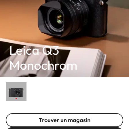
Leica Q3
Monochrom
Trouver un magasin