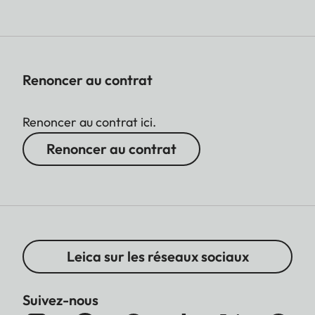
Renoncer au contrat
Renoncer au contrat ici.
Renoncer au contrat
Leica sur les réseaux sociaux
Suivez-nous