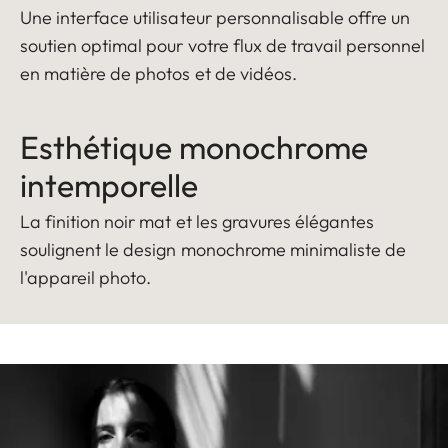
Une interface utilisateur personnalisable offre un
soutien optimal pour votre flux de travail personnel
en matière de photos et de vidéos.
Esthétique monochrome
intemporelle
La finition noir mat et les gravures élégantes
soulignent le design monochrome minimaliste de
l'appareil photo.