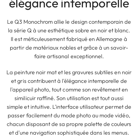
élégance intemporelle
Le Q3 Monochrom allie le design contemporain de
la série Q à une esthétique sobre en noir et blanc.
Il est méticuleusement fabriqué en Allemagne à
partir de matériaux nobles et grâce à un savoir-
faire artisanal exceptionnel.
La peinture noir mat et les gravures subtiles en noir
et gris contribuent à l'élégance intemporelle de
l'appareil photo, tout comme son revêtement en
similicuir raffiné. Son utilisation est tout aussi
simple et intuitive. L'interface utilisateur permet de
passer facilement du mode photo au mode vidéo,
chacun disposant de sa propre palette de couleurs
et d'une navigation sophistiquée dans les menus.