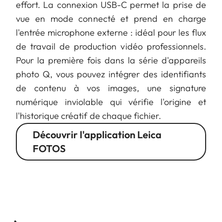
effort. La connexion USB-C permet la prise de
vue en mode connecté et prend en charge
l'entrée microphone externe : idéal pour les flux
de travail de production vidéo professionnels.
Pour la première fois dans la série d'appareils
photo Q, vous pouvez intégrer des identifiants
de contenu à vos images, une signature
numérique inviolable qui vérifie l'origine et
l'historique créatif de chaque fichier.
Découvrir l'application Leica
FOTOS