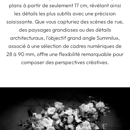
plans à partir de seulement 17 cm, révélant ainsi
les détails les plus subtils avec une précision
saisissante. Que vous capturiez des scènes de rue,
des paysages grandioses ou des détails
architecturaux, l'objectif grand angle Summilux,
associé à une sélection de cadres numériques de
28 à 90 mm, offre une flexibilité remarquable pour
composer des perspectives créatives.