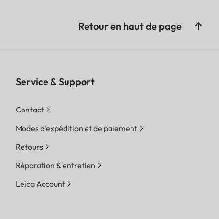
Retour en haut de page
Service & Support
Contact
Modes d'expédition et de paiement
Retours
Réparation & entretien
Leica Account