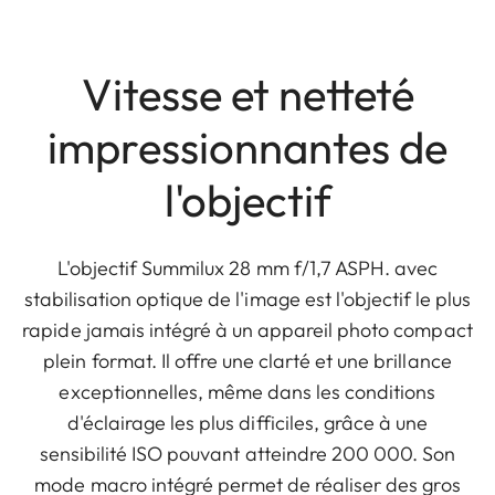
Vitesse et netteté
impressionnantes de
l'objectif
L'objectif Summilux 28 mm f/1,7 ASPH. avec
stabilisation optique de l'image est l'objectif le plus
rapide jamais intégré à un appareil photo compact
plein format. Il offre une clarté et une brillance
exceptionnelles, même dans les conditions
d'éclairage les plus difficiles, grâce à une
sensibilité ISO pouvant atteindre 200 000. Son
mode macro intégré permet de réaliser des gros