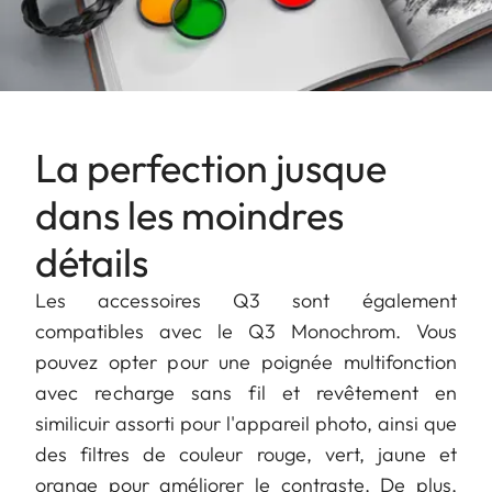
La perfection jusque
dans les moindres
détails
Les accessoires Q3 sont également
compatibles avec le Q3 Monochrom. Vous
pouvez opter pour une poignée multifonction
avec recharge sans fil et revêtement en
similicuir assorti pour l'appareil photo, ainsi que
des filtres de couleur rouge, vert, jaune et
orange pour améliorer le contraste. De plus,