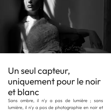
Un seul capteur,
uniquement pour le noir
et blanc
Sans ombre, il n'y a pas de lumière ; sans
lumière, il n'y a pas de photographie en noir et