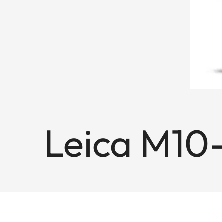
Leica M10