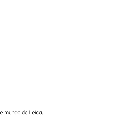
te mundo de Leica.