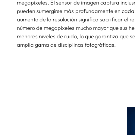
megapíxeles. El sensor de imagen captura inclus
pueden sumergirse más profundamente en cada es
aumento de la resolución significa sacrificar el
número de megapíxeles mucho mayor que sus her
menores niveles de ruido, lo que garantiza que se
amplia gama de disciplinas fotográficas.