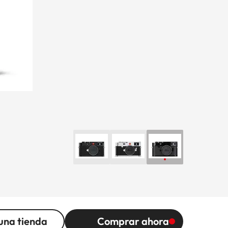
una tienda
Comprar ahora