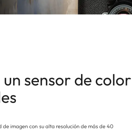
 un sensor de color
les
 de imagen con su alta resolución de más de 40