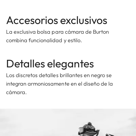
Accesorios exclusivos
La exclusiva bolsa para cámara de Burton
combina funcionalidad y estilo.
Detalles elegantes
Los discretos detalles brillantes en negro se
integran armoniosamente en el diseño de la
cámara.