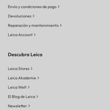
Envío y condiciones de pago
Devoluciones
Reparación y mantenimiento
Leica Account
Descubra Leica
Leica Stores
Leica Akademie
Leica Welt
El Blog de Leica
Newsletter