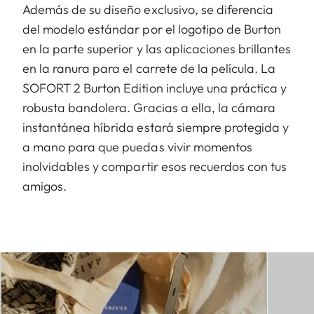
Además de su diseño exclusivo, se diferencia
del modelo estándar por el logotipo de Burton
en la parte superior y las aplicaciones brillantes
en la ranura para el carrete de la película. La
SOFORT 2 Burton Edition incluye una práctica y
robusta bandolera. Gracias a ella, la cámara
instantánea híbrida estará siempre protegida y
a mano para que puedas vivir momentos
inolvidables y compartir esos recuerdos con tus
amigos.