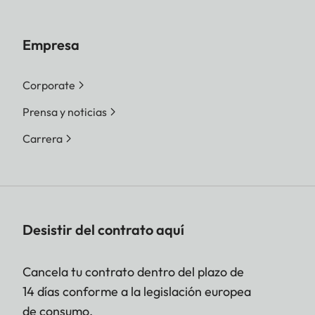
Empresa
Corporate
Prensa y noticias
Carrera
Desistir del contrato aquí
Cancela tu contrato dentro del plazo de
14 días conforme a la legislación europea
de consumo.