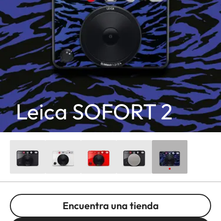
Leica SOFORT 2
Encuentra una tienda