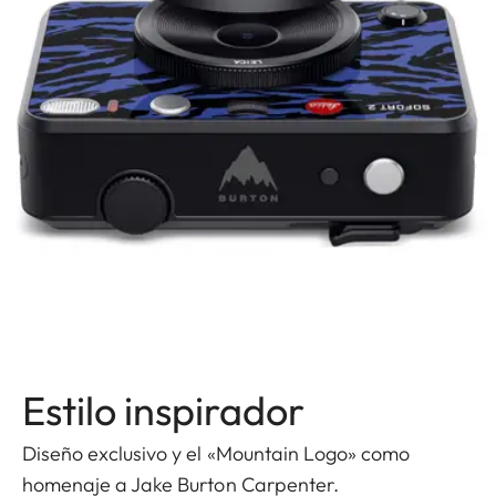
Estilo inspirador
Diseño exclusivo y el «Mountain Logo» como
homenaje a Jake Burton Carpenter.