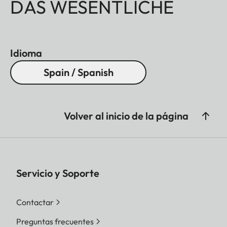
DAS WESENTLICHE
Idioma
Spain / Spanish
Volver al inicio de la página
Servicio y Soporte
Contactar
Preguntas frecuentes