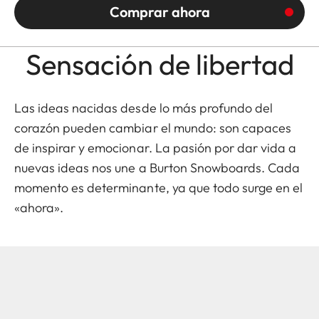
Comprar ahora
Sensación de libertad
Las ideas nacidas desde lo más profundo del
corazón pueden cambiar el mundo: son capaces
de inspirar y emocionar. La pasión por dar vida a
nuevas ideas nos une a
Burton Snowboards
. Cada
momento es determinante, ya que todo surge en el
«ahora».