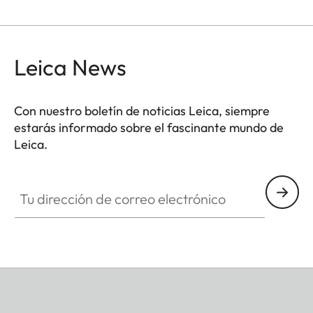
Leica News
Con nuestro boletín de noticias Leica, siempre
estarás informado sobre el fascinante mundo de
Leica.
Tu dirección de correo electrónico