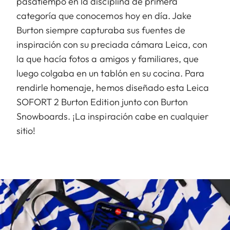
pasatiempo en la disciplina de primera
categoría que conocemos hoy en día. Jake
Burton siempre capturaba sus fuentes de
inspiración con su preciada cámara Leica, con
la que hacía fotos a amigos y familiares, que
luego colgaba en un tablón en su cocina. Para
rendirle homenaje, hemos diseñado esta Leica
SOFORT 2 Burton Edition junto con Burton
Snowboards. ¡La inspiración cabe en cualquier
sitio!