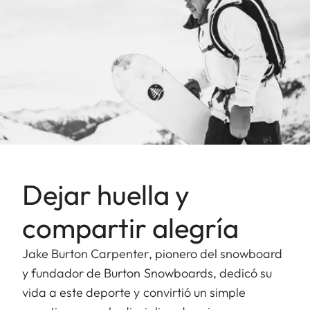
Dejar huella y
compartir alegría
Jake Burton Carpenter, pionero del snowboard
y fundador de Burton Snowboards, dedicó su
vida a este deporte y convirtió un simple