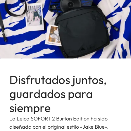
Disfrutados juntos,
guardados para
siempre
La Leica SOFORT 2 Burton Edition ha sido
diseñada con el original estilo «Jake Blue».