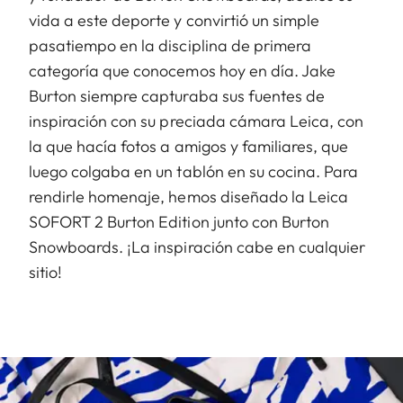
vida a este deporte y convirtió un simple
pasatiempo en la disciplina de primera
categoría que conocemos hoy en día. Jake
Burton siempre capturaba sus fuentes de
inspiración con su preciada cámara Leica, con
la que hacía fotos a amigos y familiares, que
luego colgaba en un tablón en su cocina. Para
rendirle homenaje, hemos diseñado la Leica
SOFORT 2 Burton Edition junto con Burton
Snowboards. ¡La inspiración cabe en cualquier
sitio!