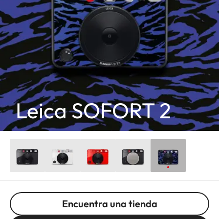
Leica SOFORT 2
Encuentra una tienda