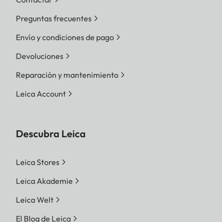
Preguntas frecuentes
Envío y condiciones de pago
Devoluciones
Reparación y mantenimiento
Leica Account
Descubra Leica
Leica Stores
Leica Akademie
Leica Welt
El Blog de Leica