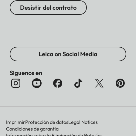
Desistir del contrato
Leica on Social Media
Síguenos en
Imprimir
Protección de datos
Legal Notices
Condiciones de garantía
Información sobre la Eliminación de Baterías