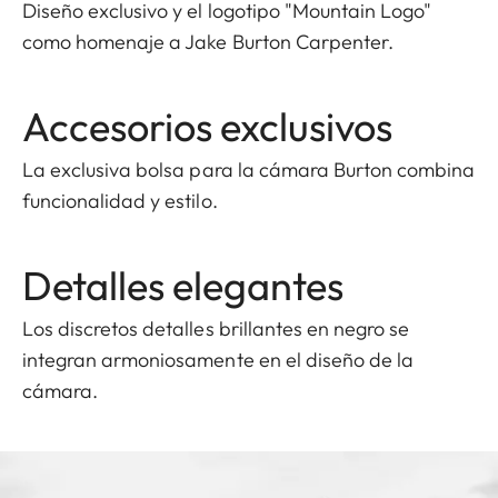
Diseño exclusivo y el logotipo "Mountain Logo"
como homenaje a Jake Burton Carpenter.
Accesorios exclusivos
La exclusiva bolsa para la cámara Burton combina
funcionalidad y estilo.
Detalles elegantes
Los discretos detalles brillantes en negro se
integran armoniosamente en el diseño de la
cámara.