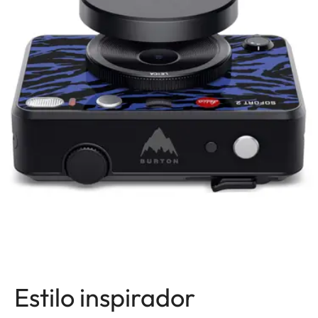
Estilo inspirador