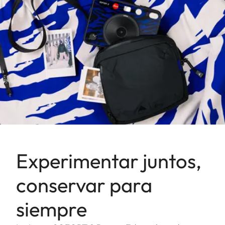
Experimentar juntos,
conservar para
siempre