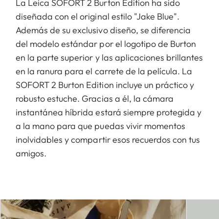
La Leica SOFORT 2 Burton Edition ha sido
diseñada con el original estilo "Jake Blue".
Además de su exclusivo diseño, se diferencia
del modelo estándar por el logotipo de Burton
en la parte superior y las aplicaciones brillantes
en la ranura para el carrete de la película. La
SOFORT 2 Burton Edition incluye un práctico y
robusto estuche. Gracias a él, la cámara
instantánea híbrida estará siempre protegida y
a la mano para que puedas vivir momentos
inolvidables y compartir esos recuerdos con tus
amigos.