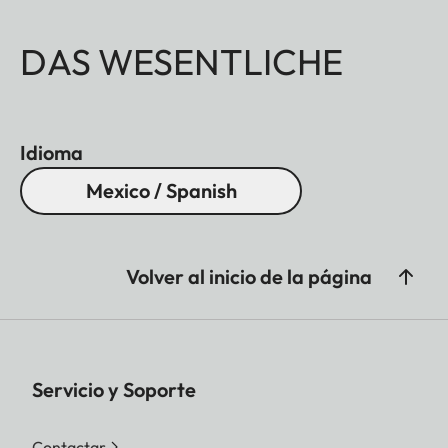
DAS WESENTLICHE
Idioma
Mexico / Spanish
Volver al inicio de la página
Servicio y Soporte
Contactar