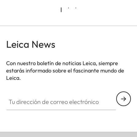
Leica News
Con nuestro boletín de noticias Leica, siempre
estarás informado sobre el fascinante mundo de
Leica.
Tu dirección de correo electrónico