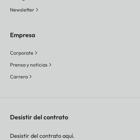
Newsletter
Empresa
Corporate
Prensa y noticias
Carrera
Desistir del contrato
Desistir del contrato aquí.