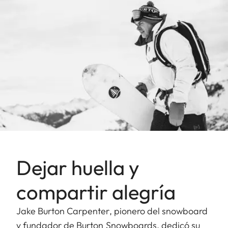
Dejar huella y
compartir alegría
Jake Burton Carpenter, pionero del snowboard
y fundador de Burton Snowboards, dedicó su