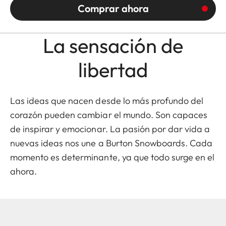
Comprar ahora
La sensación de
libertad
Las ideas que nacen desde lo más profundo del
corazón pueden cambiar el mundo. Son capaces
de inspirar y emocionar. La pasión por dar vida a
nuevas ideas nos une a
Burton Snowboards
. Cada
momento es determinante, ya que todo surge en el
ahora.