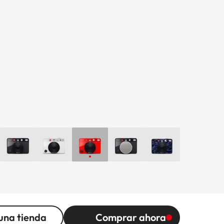
una tienda
Comprar ahora