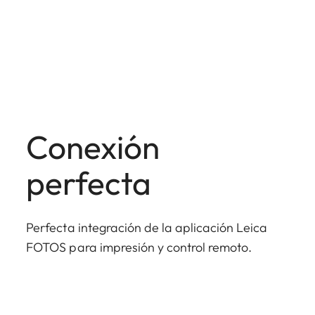
Conexión
perfecta
Perfecta integración de la aplicación Leica
FOTOS para impresión y control remoto.