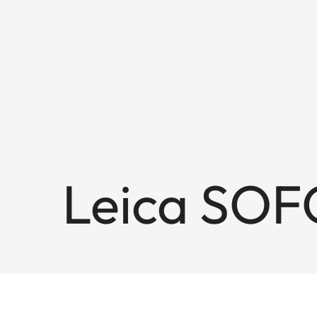
Leica SOF