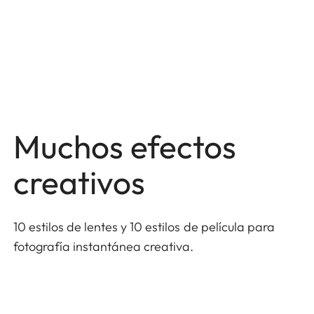
Muchos efectos
creativos
10 estilos de lentes y 10 estilos de película para
fotografía instantánea creativa.