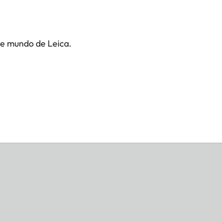
te mundo de Leica.