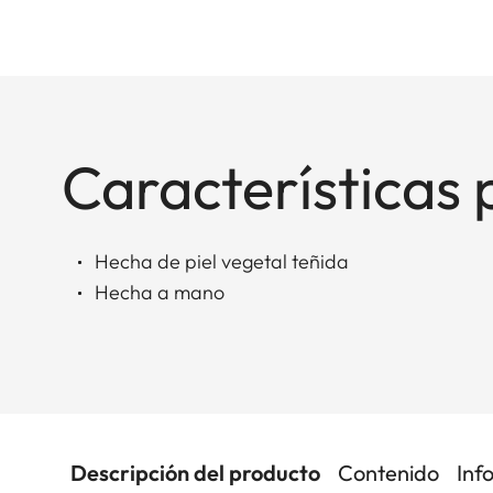
Características 
Hecha de piel vegetal teñida
Hecha a mano
Descripción del producto
Contenido
Inf