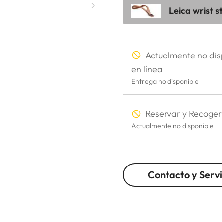
Leica wrist s
Actualmente no dis
en línea
Entrega no disponible
Reservar y Recoger
Actualmente no disponible
Contacto y Servi