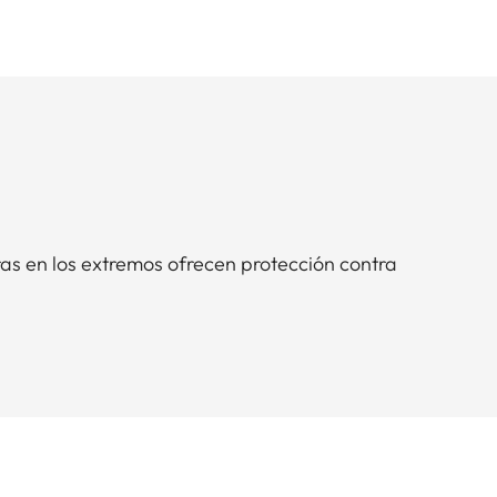
as en los extremos ofrecen protección contra