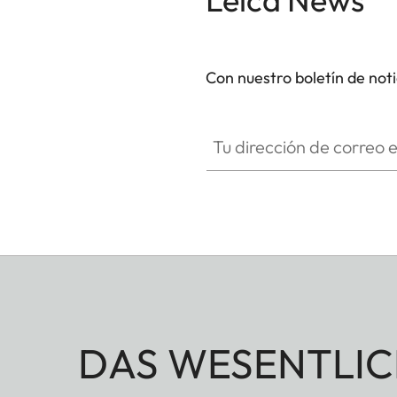
Con nuestro boletín de not
Tu dirección de correo electró
DAS WESENTLIC