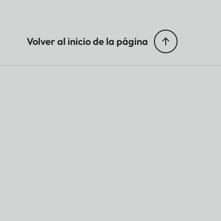
Volver al inicio de la página