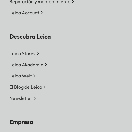
Reparación y mantenimiento
Leica Account
Descubra Leica
Leica Stores
Leica Akademie
Leica Welt
El Blog de Leica
Newsletter
Empresa