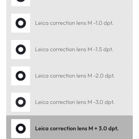
Leica correction lens M -1.0 dpt.
Leica correction lens M -1.5 dpt.
Leica correction lens M -2.0 dpt.
Leica correction lens M -3.0 dpt.
Leica correction lens M + 3.0 dpt.