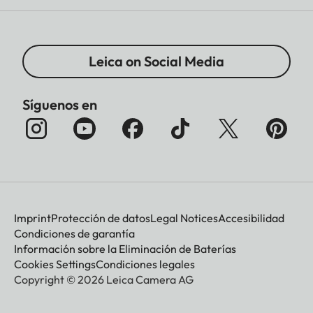
Leica on Social Media
Síguenos en
Imprint
Protección de datos
Legal Notices
Accesibilidad
Condiciones de garantía
Información sobre la Eliminación de Baterías
Cookies Settings
Condiciones legales
Copyright © 2026 Leica Camera AG