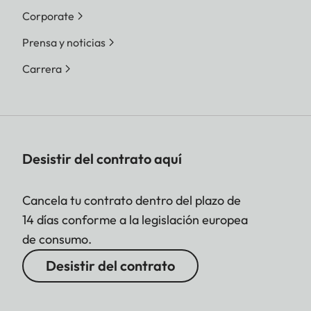
Corporate
Prensa y noticias
Carrera
Desistir del contrato aquí
Cancela tu contrato dentro del plazo de
14 días conforme a la legislación europea
de consumo.
Desistir del contrato