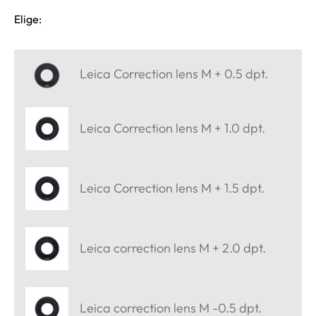
Elige:
Leica Correction lens M + 0.5 dpt.
Leica Correction lens M + 1.0 dpt.
Leica Correction lens M + 1.5 dpt.
Leica correction lens M + 2.0 dpt.
Leica correction lens M -0.5 dpt.