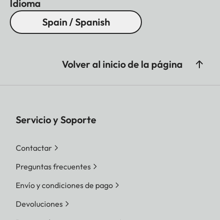
Idioma
Spain / Spanish
Volver al inicio de la página
Servicio y Soporte
Contactar
Preguntas frecuentes
Envío y condiciones de pago
Devoluciones