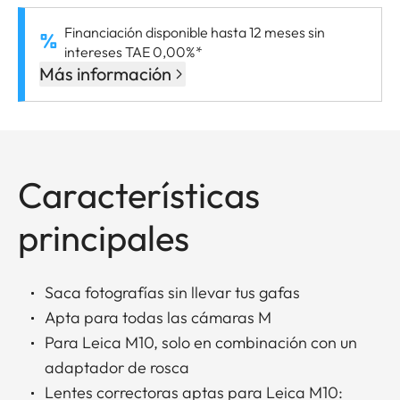
Financiación disponible hasta 12 meses sin
intereses TAE 0,00%*
Más información
Características
principales
Saca fotografías sin llevar tus gafas
Apta para todas las cámaras M
Para Leica M10, solo en combinación con un
adaptador de rosca
Lentes correctoras aptas para Leica M10: