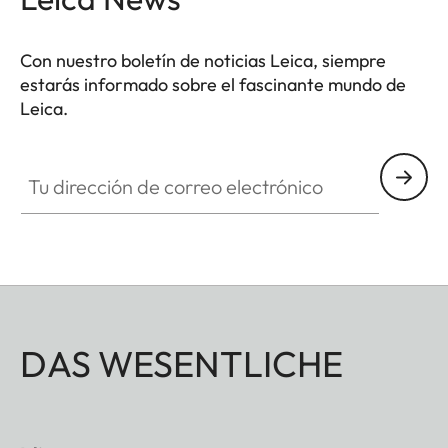
Con nuestro boletín de noticias Leica, siempre
estarás informado sobre el fascinante mundo de
Leica.
Tu dirección de correo electrónico
DAS WESENTLICHE