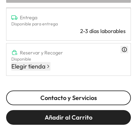
Entrega
Disponible para entrega
2-3 días laborables
Reservar y Recoger
Disponible
Elegir tienda
Contacto y Servicios
Añadir al Carrito